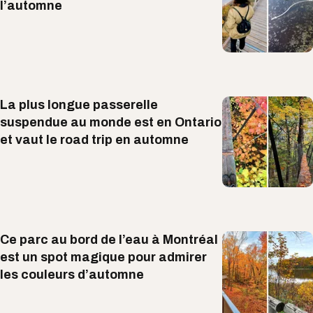
l’automne
La plus longue passerelle
suspendue au monde est en Ontario
et vaut le road trip en automne
Ce parc au bord de l’eau à Montréal
est un spot magique pour admirer
les couleurs d’automne