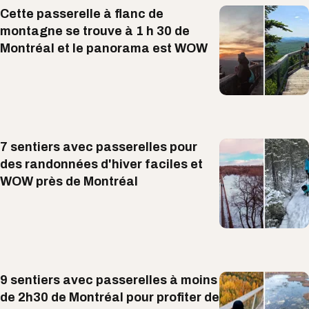
Cette passerelle à flanc de
montagne se trouve à 1 h 30 de
Montréal et le panorama est WOW
7 sentiers avec passerelles pour
des randonnées d'hiver faciles et
WOW près de Montréal
9 sentiers avec passerelles à moins
de 2h30 de Montréal pour profiter de