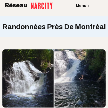
Réseau
Menu +
Randonnées Près De Montréal