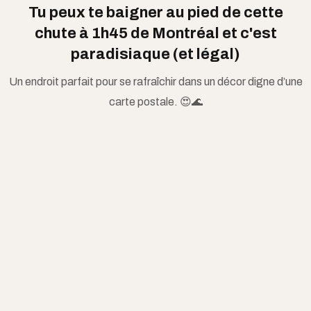
Tu peux te baigner au pied de cette
chute à 1h45 de Montréal et c'est
paradisiaque (et légal)
Un endroit parfait pour se rafraîchir dans un décor digne d’une
carte postale. 😍🌊