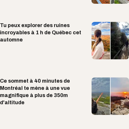
Tu peux explorer des ruines
incroyables à 1 h de Québec cet
automne
Ce sommet à 40 minutes de
Montréal te mène à une vue
magnifique à plus de 350m
d'altitude