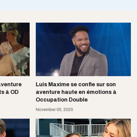
aventure
Luis Maxime se confie sur son
ts à OD
aventure haute en émotions à
Occupation Double
November 05, 2020