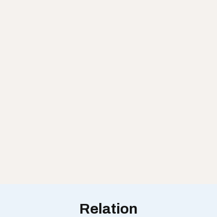
Relation