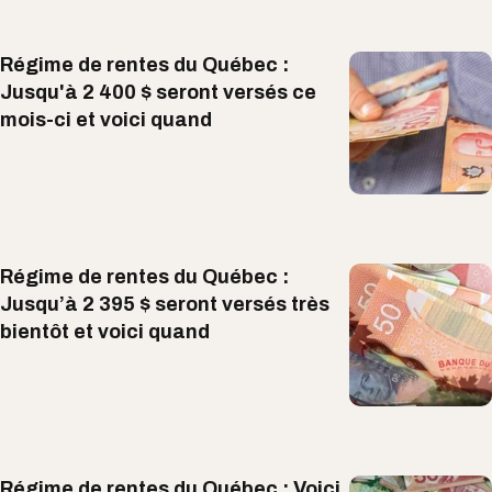
Régime de rentes du Québec :
Jusqu'à 2 400 $ seront versés ce
mois-ci et voici quand
Régime de rentes du Québec :
Jusqu’à 2 395 $ seront versés très
bientôt et voici quand
Régime de rentes du Québec : Voici