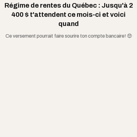
Régime de rentes du Québec : Jusqu'à 2
400 $ t'attendent ce mois-ci et voici
quand
Ce versement pourrait faire sourire ton compte bancaire! 🤑