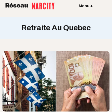
Réseau
Menu +
Retraite Au Quebec