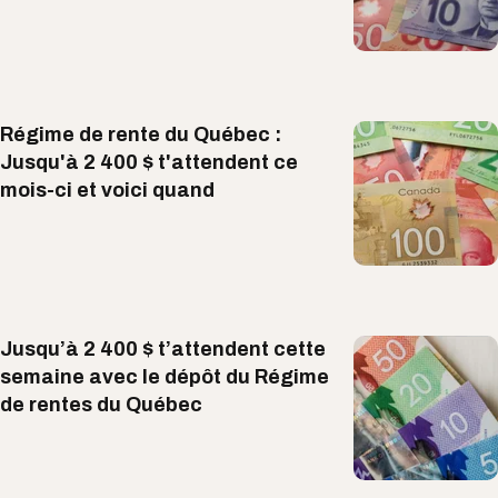
Régime de rente du Québec :
Jusqu'à 2 400 $ t'attendent ce
mois-ci et voici quand
Jusqu’à 2 400 $ t’attendent cette
semaine avec le dépôt du Régime
de rentes du Québec