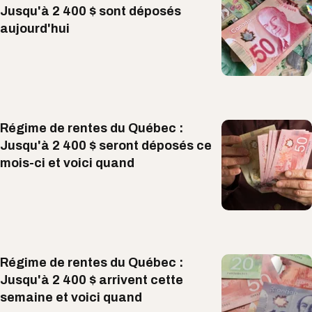
Jusqu'à 2 400 $ sont déposés
aujourd'hui
Régime de rentes du Québec :
Jusqu'à 2 400 $ seront déposés ce
mois-ci et voici quand
Régime de rentes du Québec :
Jusqu'à 2 400 $ arrivent cette
semaine et voici quand