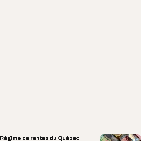
Régime de rentes du Québec :