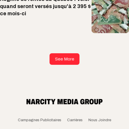
quand seront versés jusqu'à 2 395 $
ce mois-ci
See More
Campagnes Publicitaires
Carrières
Nous Joindre