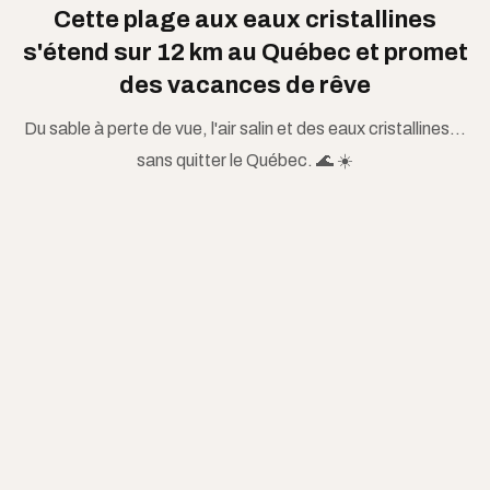
Cette plage aux eaux cristallines
s'étend sur 12 km au Québec et promet
des vacances de rêve
Du sable à perte de vue, l'air salin et des eaux cristallines…
sans quitter le Québec. 🌊 ☀️