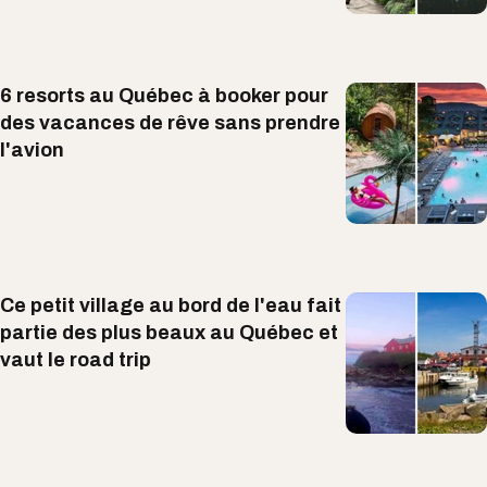
6 resorts au Québec à booker pour
des vacances de rêve sans prendre
l'avion
Ce petit village au bord de l'eau fait
partie des plus beaux au Québec et
vaut le road trip