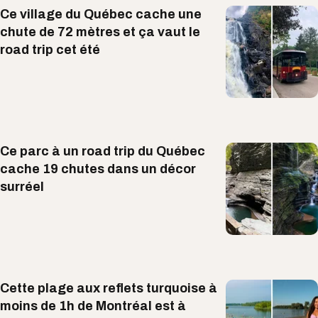
Ce village du Québec cache une
chute de 72 mètres et ça vaut le
road trip cet été
Ce parc à un road trip du Québec
cache 19 chutes dans un décor
surréel
Cette plage aux reflets turquoise à
moins de 1h de Montréal est à