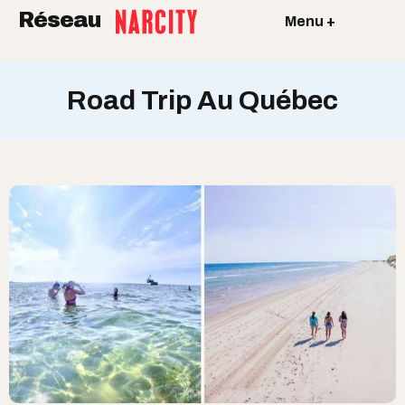
Réseau
Menu +
Road Trip Au Québec