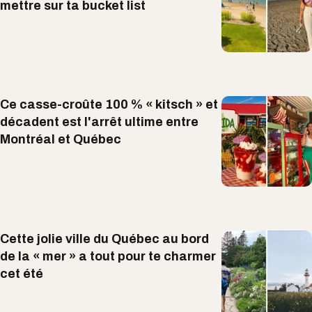
mettre sur ta bucket list
Ce casse-croûte 100 % « kitsch » et
décadent est l'arrêt ultime entre
Montréal et Québec
Cette jolie ville du Québec au bord
de la « mer » a tout pour te charmer
cet été