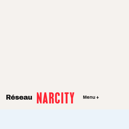
Réseau
Menu +