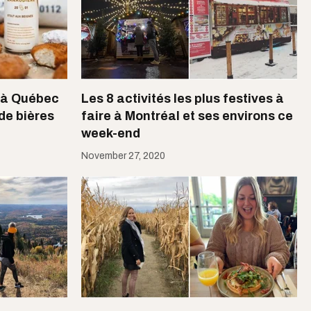
e à Québec
Les 8 activités les plus festives à
de bières
faire à Montréal et ses environs ce
week-end
November 27, 2020