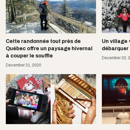
Cette randonnée tout près de
Un village 
Québec offre un paysage hivernal
débarquer 
à couper le souffle
December 22, 
December 31, 2020