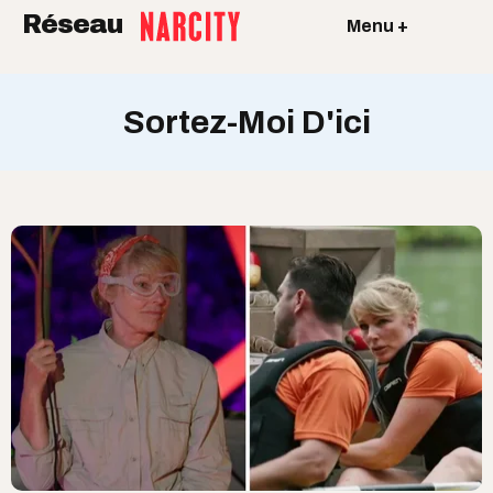
Réseau
Menu +
Sortez-Moi D'ici