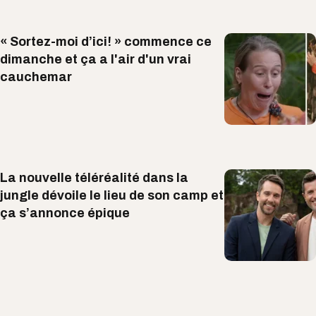
« Sortez-moi d’ici! » commence ce
dimanche et ça a l'air d'un vrai
cauchemar
La nouvelle téléréalité dans la
jungle dévoile le lieu de son camp et
ça s’annonce épique