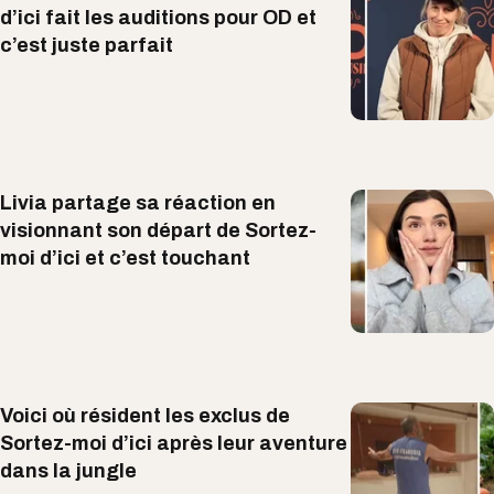
d’ici fait les auditions pour OD et
c’est juste parfait
Livia partage sa réaction en
visionnant son départ de Sortez-
moi d’ici et c’est touchant
Voici où résident les exclus de
Sortez-moi d’ici après leur aventure
dans la jungle