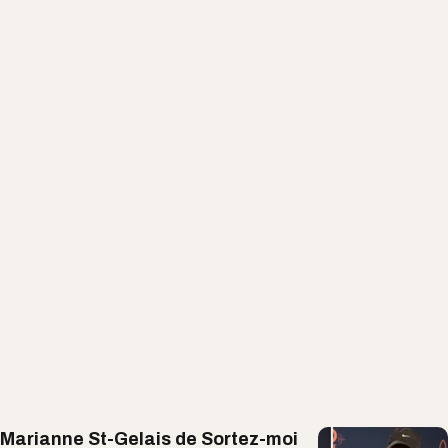
Marianne St-Gelais de Sortez-moi