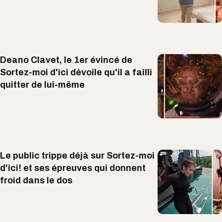
Deano Clavet, le 1er évincé de
Sortez-moi d'ici dévoile qu'il a failli
quitter de lui-même
Le public trippe déjà sur Sortez-moi
d'ici! et ses épreuves qui donnent
froid dans le dos