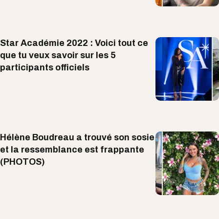
Star Académie 2022 : Voici tout ce
que tu veux savoir sur les 5
participants officiels
Hélène Boudreau a trouvé son sosie
et la ressemblance est frappante
(PHOTOS)