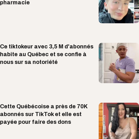
pharmacie
Ce tiktokeur avec 3,5 M d'abonnés
habite au Québec et se confie à
nous sur sa notoriété
Cette Québécoise a près de 70K
abonnés sur TikTok et elle est
payée pour faire des dons