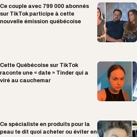
Ce couple avec 799 000 abonnés
sur TikTok participe à cette
nouvelle émission québécoise
Cette Québécoise sur TikTok
raconte une « date » Tinder qui a
viré au cauchemar
Ce spécialiste en produits pour la
peau te dit quoi acheter ou éviter en