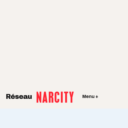
Réseau
Menu +