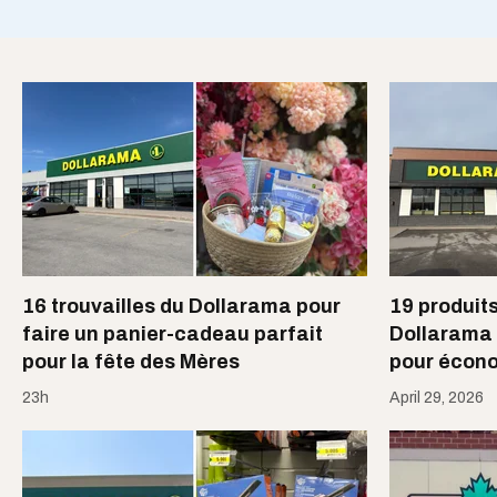
16 trouvailles du Dollarama pour
19 produit
faire un panier-cadeau parfait
Dollarama 
pour la fête des Mères
pour écon
23h
April 29, 2026