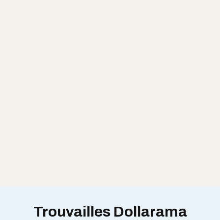
Trouvailles Dollarama