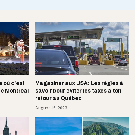
e où c'est
Magasiner aux USA: Les règles à
de Montréal
savoir pour éviter les taxes à ton
retour au Québec
August 16, 2023