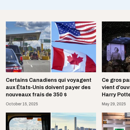
Certains Canadiens qui voyagent
Ce gros par
aux États-Unis doivent payer des
vient d’ouv
nouveaux frais de 350 $
Harry Pott
October 15, 2025
May 29, 2025