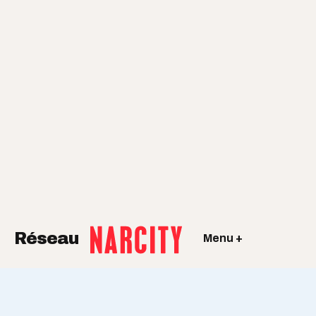
Réseau
Menu +