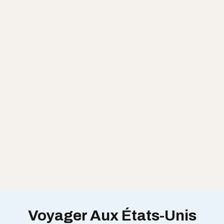
Voyager Aux États-Unis