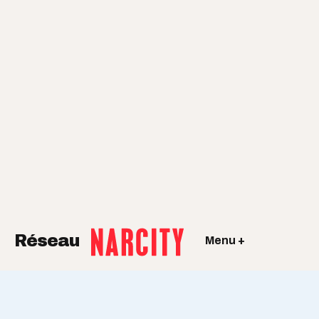
Réseau
Menu +