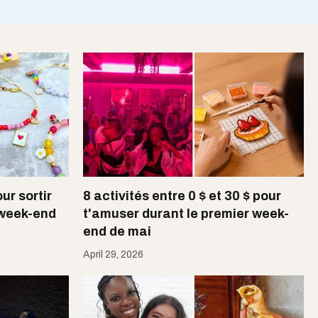
ur sortir
8 activités entre 0 $ et 30 $ pour
 week-end
t'amuser durant le premier week-
end de mai
April 29, 2026