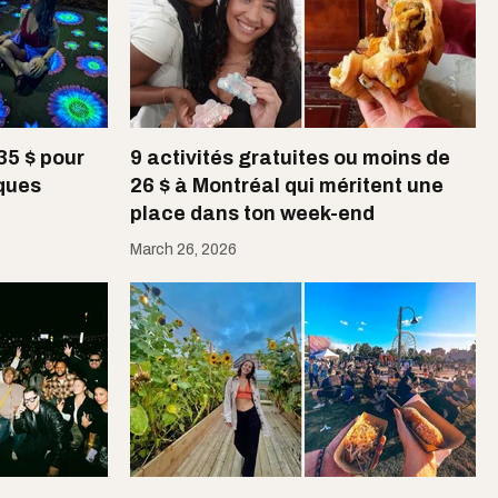
 35 $ pour
9 activités gratuites ou moins de
ques
26 $ à Montréal qui méritent une
place dans ton week-end
March 26, 2026