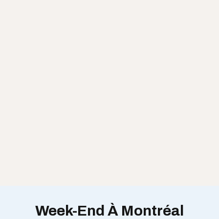
Week-End À Montréal