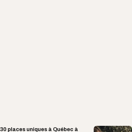
30 places uniques à Québec à