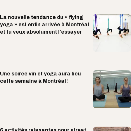
La nouvelle tendance du « flying
yoga » est enfin arrivée à Montréal
et tu veux absolument l'essayer
Une soirée vin et yoga aura lieu
cette semaine à Montréal!
6 activités relaxantes pour «treat