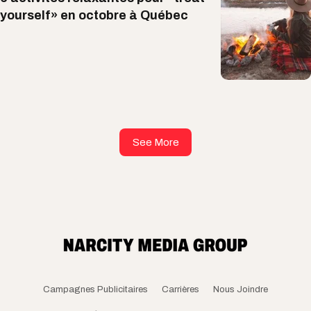
yourself» en octobre à Québec
See More
Campagnes Publicitaires
Carrières
Nous Joindre