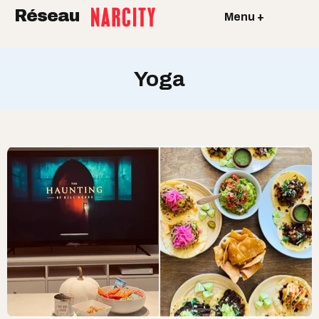
Réseau
Menu +
Yoga