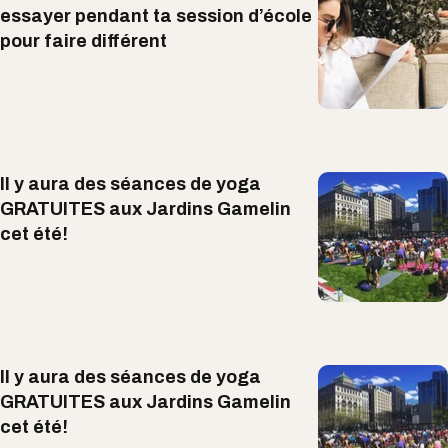
essayer pendant ta session d’école
pour faire différent
Il y aura des séances de yoga
GRATUITES aux Jardins Gamelin
cet été!
Il y aura des séances de yoga
GRATUITES aux Jardins Gamelin
cet été!