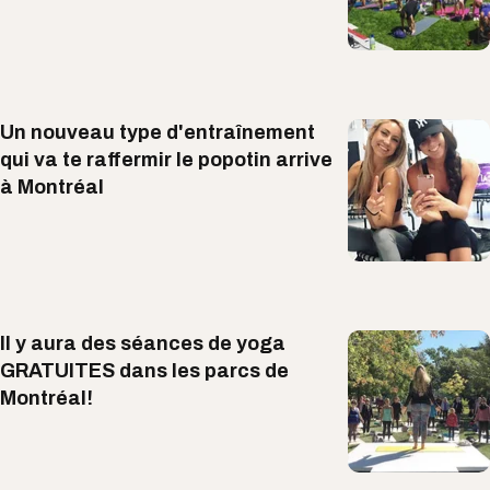
Un nouveau type d'entraînement
qui va te raffermir le popotin arrive
à Montréal
Il y aura des séances de yoga
GRATUITES dans les parcs de
Montréal!