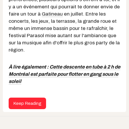
y a un événement qui pourrait te donner envie de
faire un tour à
Gatineau
en juillet. Entre les
concerts, les jeux, la terrasse, la grande roue et
même un immense bassin pour te rafraîchir, le
festival Parasol mise autant sur l'ambiance que
sur la musique afin d'offrir le plus gros party de la
région.
À lire également :
Cette descente en tube à 2 h de
Montréal est parfaite pour flotter en gang sous le
soleil
Keep Reading