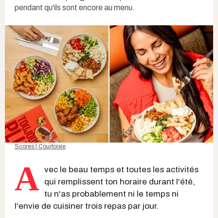
pendant qu'ils sont encore au menu.
Scores | Courtoisie
A
vec le beau temps et toutes les activités
qui remplissent ton horaire durant l'été,
tu n'as probablement ni le temps ni
l'envie de cuisiner trois repas par jour.