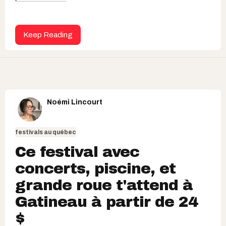
Keep Reading
Noémi Lincourt
festivals au québec
Ce festival avec
concerts, piscine, et
grande roue t'attend à
Gatineau à partir de 24
$