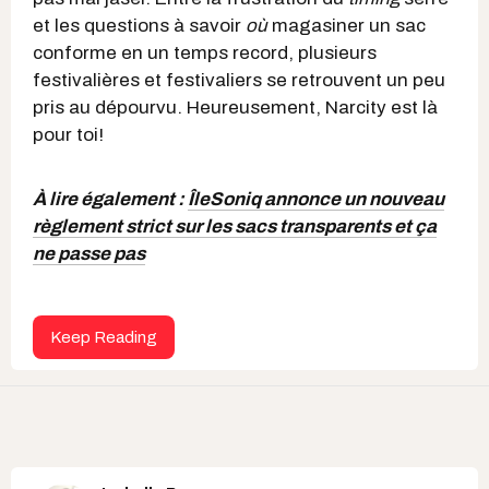
et les questions à savoir
où
magasiner un sac
conforme en un temps record, plusieurs
festivalières et festivaliers se retrouvent un peu
pris au dépourvu. Heureusement, Narcity est là
pour toi!
À lire également :
ÎleSoniq annonce un nouveau
règlement strict sur les sacs transparents et ça
ne passe pas
Keep Reading