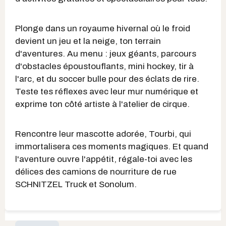
Plonge dans un royaume hivernal où le froid
devient un jeu et la neige, ton terrain
d'aventures. Au menu : jeux géants, parcours
d'obstacles époustouflants, mini hockey, tir à
l'arc, et du soccer bulle pour des éclats de rire.
Teste tes réflexes avec leur mur numérique et
exprime ton côté artiste à l'atelier de cirque.
Rencontre leur mascotte adorée, Tourbi, qui
immortalisera ces moments magiques. Et quand
l'aventure ouvre l'appétit, régale-toi avec les
délices des camions de nourriture de rue
SCHNITZEL Truck et Sonolum.