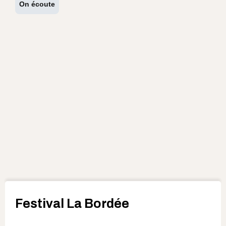
On écoute
Festival La Bordée