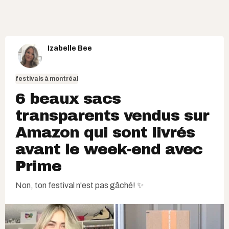
Izabelle Bee
festivals à montréal
6 beaux sacs
transparents vendus sur
Amazon qui sont livrés
avant le week-end avec
Prime
Non, ton festival n'est pas gâché! ✨