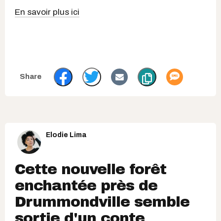
En savoir plus ici
Elodie Lima
Cette nouvelle forêt
enchantée près de
Drummondville semble
sortie d'un conte