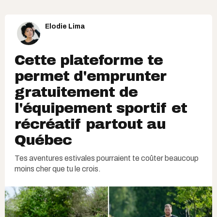
Elodie Lima
Cette plateforme te
permet d'emprunter
gratuitement de
l'équipement sportif et
récréatif partout au
Québec
Tes aventures estivales pourraient te coûter beaucoup
moins cher que tu le crois.