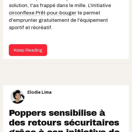
solution, t'as frappé dans le mille. L'initiative
circonflexe Prêt-pour-bouger
te permet
d'emprunter gratuitement de l'équipement
sportif et récréatif.
Keep Reading
Elodie Lima
Poppers sensibilise à
des retours sécuritaires