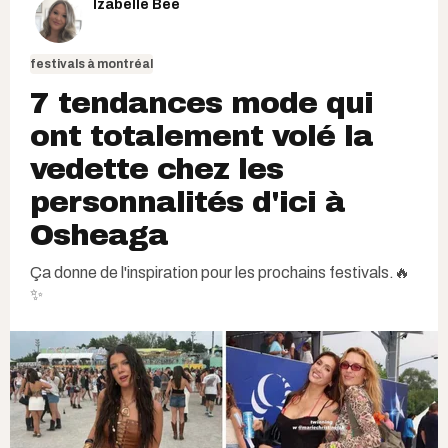
Izabelle Bee
festivals à montréal
7 tendances mode qui
ont totalement volé la
vedette chez les
personnalités d'ici à
Osheaga
Ça donne de l'inspiration pour les prochains festivals.🔥
✨