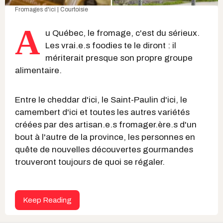
Fromages d'ici | Courtoisie
A
u Québec, le fromage, c'est du sérieux.
Les vrai.e.s foodies te le diront : il
mériterait presque son propre groupe
alimentaire.
Entre le cheddar d'ici, le Saint-Paulin d'ici, le
camembert d'ici et toutes les autres variétés
créées par des artisan.e.s fromager.ère.s d'un
bout à l'autre de la province, les personnes en
quête de nouvelles découvertes gourmandes
trouveront toujours de quoi se régaler.
Keep Reading