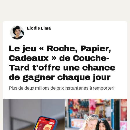
Elodie Lima
Le jeu « Roche, Papier,
Cadeaux » de Couche-
Tard t'offre une chance
de gagner chaque jour
Plus de deux millions de prix instantanés à remporter!