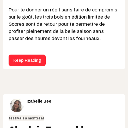
Pour te donner un répit sans faire de compromis
sur le goût, les trois bols en édition limitée de
Scores
sont de retour pour te permettre de
profiter pleinement de la belle saison sans
passer des heures devant les fourneaux.
Keep Reading
Izabelle Bee
festivals à montréal