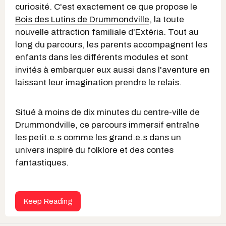
curiosité. C'est exactement ce que propose le
Bois des Lutins de Drummondville
, la toute
nouvelle attraction familiale d'Extéria. Tout au
long du parcours, les parents accompagnent les
enfants dans les différents modules et sont
invités à embarquer eux aussi dans l'aventure en
laissant leur imagination prendre le relais.
Situé à moins de dix minutes du centre-ville de
Drummondville, ce parcours immersif entraîne
les petit.e.s comme les grand.e.s dans un
univers inspiré du folklore et des contes
fantastiques.
Keep Reading