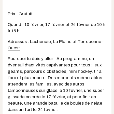
Prix : Gratuit
Quand : 10 février, 17 février et 24 février de 10 h
à 15 h
Adresses :
Lachenaie
,
La Plaine
et
Terrebonne-
Ouest
Pourquoi tu dois y aller : Au programme, un
éventail d'activités captivantes pour tous : jeux
géants, parcours d'obstacles, mini hockey, tir à
l'arc et plus encore. Des moments mémorables
attendent les familles, avec des autos
tamponneuses sur glace le 10 février, une super
glissade colorée le 17 février, et pour finir en
beauté, une grande bataille de boules de neige
dans un fort le 24 février.