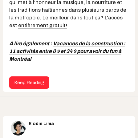
qui met à l'honneur la musique, la nourriture et
les traditions haïtiennes dans plusieurs parcs de
la métropole. Le meilleur dans tout ça? L'accès
est
entièrement gratuit!
À lire également :
Vacances de la construction :
11 activités entre 0 $ et 34 $ pour avoir du fun à
Montréal
Keep Reading
Elodie Lima