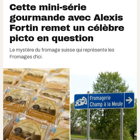
Cette mini-série
gourmande avec Alexis
Fortin remet un célèbre
picto en question
Le mystère du fromage suisse qui représente les
Fromages d'ici.