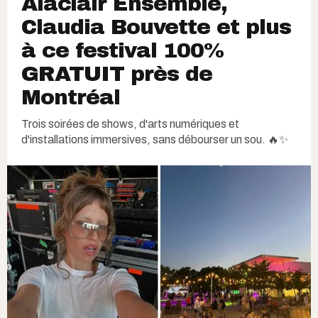
Alaclair Ensemble,
Claudia Bouvette et plus
à ce festival 100%
GRATUIT près de
Montréal
Trois soirées de shows, d'arts numériques et
d'installations immersives, sans débourser un sou. 🔥✨