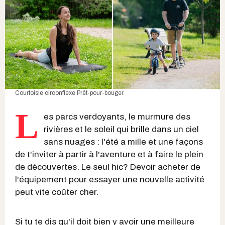
Courtoisie circonflexe Prêt-pour-bouger
L
es parcs verdoyants, le murmure des
rivières et le soleil qui brille dans un ciel
sans nuages : l'été a mille et une façons
de t'inviter à partir à l'aventure et à faire le plein
de découvertes. Le seul hic? Devoir acheter de
l'équipement pour essayer une nouvelle activité
peut vite coûter cher.
Si tu te dis qu'il doit bien y avoir une meilleure