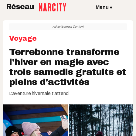
Réseau
Menu +
Advertisement Content
Voyage
Terrebonne transforme
l'hiver en magie avec
trois samedis gratuits et
pleins d'activités
L'aventure hivernale t'attend