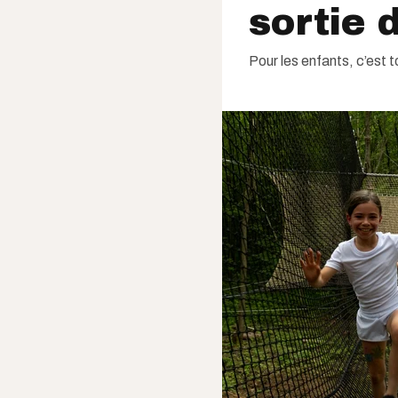
sortie 
Pour les enfants, c’est 