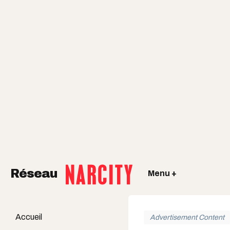
Réseau
Menu +
Accueil
Advertisement Content