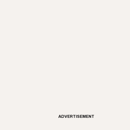
ADVERTISEMENT