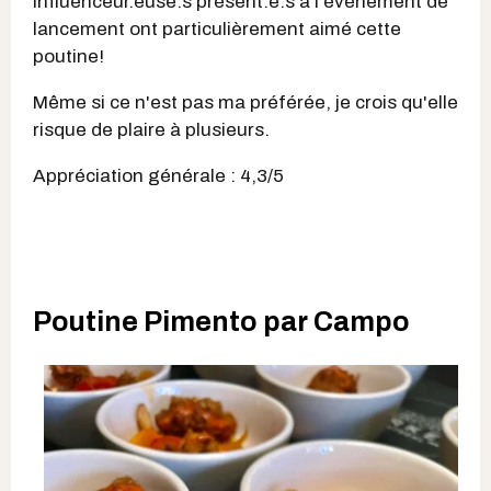
influenceur.euse.s présent.e.s à l'événement de
lancement ont particulièrement aimé cette
poutine!
Même si ce n'est pas ma préférée, je crois qu'elle
risque de plaire à plusieurs.
Appréciation générale : 4,3/5
Poutine Pimento par Campo