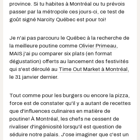
province. Si tu habites à Montréal ou tu prévois
passer par la métropole ces jours-ci, ce test de
goût signé Narcity Québec est pour toi!
Je n'ai pas parcouru le Québec à la recherche de
la meilleure poutine comme
Olivier Primeau
,
MAIS j'ai pu comparer six plats (en format
dégustation) offerts au lancement des festivités
qui s'est déroulé au
Time Out Market à Montréal,
le 31 janvier dernier.
Tout comme pour les burgers ou encore la pizza,
force est de constater qu'il y a autant de recettes
que d'influences culinaires en matière de
poutine! À Montréal, les chefs ne cessent de
rivaliser d'ingéniosité lorsqu'il est question de
séduire notre palais. J'ose imaginer que c'est un