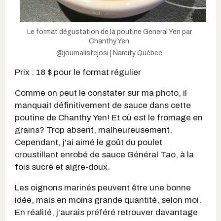
Le format dégustation de la poutine General Yen par
Chanthy Yen.
@journalistejosi | Narcity Québec
Prix : 18 $ pour le format régulier
Comme on peut le constater sur ma photo, il
manquait définitivement de sauce dans cette
poutine de Chanthy Yen! Et où est le fromage en
grains? Trop absent, malheureusement.
Cependant, j'ai aimé le goût du poulet
croustillant enrobé de sauce Général Tao, à la
fois sucré et aigre-doux.
Les oignons marinés peuvent être une bonne
idée, mais en moins grande quantité, selon moi.
En réalité, j'aurais préféré retrouver davantage