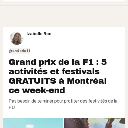
Izabelle Bee
grand prix f1
Grand prix de la F1 : 5
activités et festivals
GRATUITS à Montréal
ce week-end
Pas besoin de te ruiner pour profiter des festivités de la
F1!