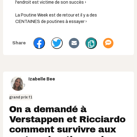
l'endroit est victime de son succès ›
La Poutine Week est de retour et il y a des
CENTAINES de poutines à essayer ›
Izabelle Bee
grand prix f1
On a demandé à
Verstappen et Ricciardo
comment survivre aux