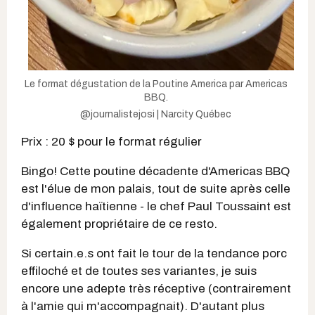
Le format dégustation de la Poutine America par Americas
BBQ.
@journalistejosi | Narcity Québec
Prix : 20 $ pour le format régulier
Bingo! Cette poutine décadente d'Americas BBQ
est l'élue de mon palais, tout de suite après celle
d'influence haïtienne - le chef Paul Toussaint est
également propriétaire de ce resto.
Si certain.e.s ont fait le tour de la tendance porc
effiloché et de toutes ses variantes, je suis
encore une adepte très réceptive (contrairement
à l'amie qui m'accompagnait). D'autant plus