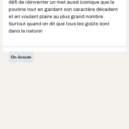
défi de réinventer un met aussi iconique que la
poutine tout en gardant son caractère décadent
et en voulant plaire au plus grand nombre.
Surtout quand on dit que tous les goûts sont
dans la nature!
On écoute