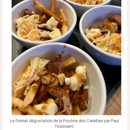
Le format dégustation de la Poutine des Caraïbes par Paul
Toussaint.