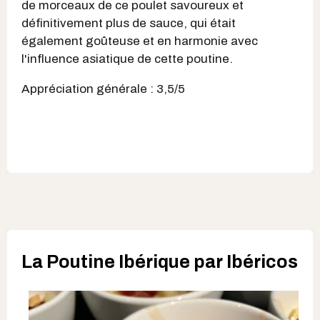
de morceaux de ce poulet savoureux et
définitivement plus de sauce, qui était
également goûteuse et en harmonie avec
l'influence asiatique de cette poutine.
Appréciation générale : 3,5/5
La Poutine Ibérique par Ibéricos