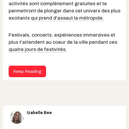
activités sont complètement gratuites et te
permettront de plonger dans cet univers des plus
excitants
qui prend d'assaut la métropole.
Festivals, concerts, expériences immersives et
plus t'attendent au coeur de la ville pendant ces
quatre jours de festivités.
Keep Reading
Izabelle Bee