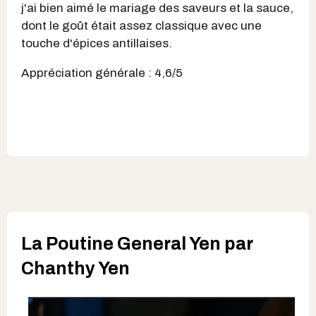
j'ai bien aimé le mariage des saveurs et la sauce,
dont le goût était assez classique avec une
touche d'épices antillaises.
Appréciation générale : 4,6/5
La Poutine General Yen par
Chanthy Yen