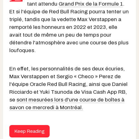
tant attendu
Grand Prix de la Formule 1
.
Et si l'équipe de Red Bull Racing pourra tenter un
triplé, tandis que la vedette Max Verstappen a
remporté les honneurs en 2022 et 2023, elle
avait tout de même un peu de temps pour
détendre l'atmosphère avec une course des plus
loufoques.
En effet, les personnalités de ses deux écuries,
Max Verstappen et Sergio « Checo » Perez de
l'équipe Oracle Red Bull Racing, ainsi que Daniel
Ricciardo et Yuki Tsunoda de Visa Cash App RB,
se
sont mesurées lors d'une course de boîtes à
savon ce mercredi à Montréal.
Keep Reading