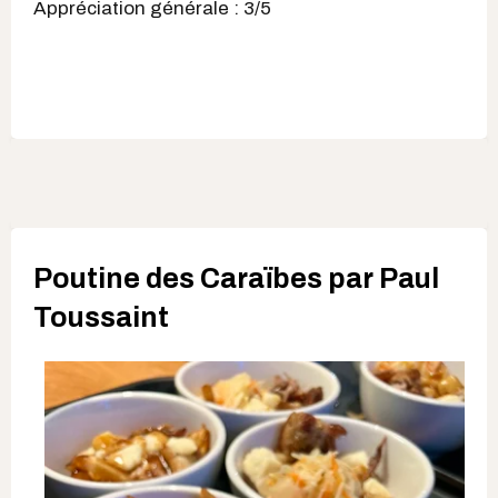
Appréciation générale : 3/5
Poutine des Caraïbes par Paul
Toussaint