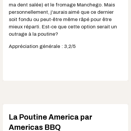
ma dent salée) et le fromage Manchego. Mais
personnellement, j'aurais
aimé que ce dernier
soit fondu ou peut-être même râpé pour être
mieux réparti. Est-ce que cette option serait un
outrage à la poutine?
Appréciation générale : 3,2/5
La Poutine America par
Americas BBQ