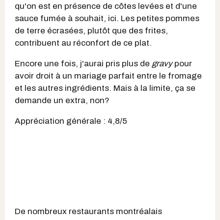
qu'on est en présence de côtes levées et d'une
sauce fumée à souhait, ici. Les petites pommes
de terre écrasées, plutôt que des frites,
contribuent au réconfort de ce plat.
Encore une fois, j'aurai pris plus de
gravy
pour
avoir droit à un mariage parfait entre le fromage
et les autres ingrédients. Mais à la limite, ça se
demande un extra, non?
Appréciation générale : 4,8/5
De nombreux restaurants montréalais