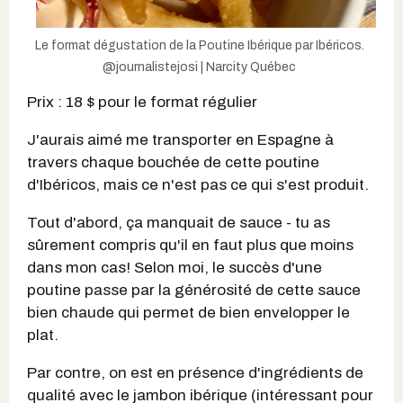
Le format dégustation de la Poutine Ibérique par Ibéricos.
@journalistejosi | Narcity Québec
Prix : 18 $ pour le format régulier
J'aurais aimé me transporter en Espagne à
travers chaque bouchée de cette poutine
d'Ibéricos, mais ce n'est pas ce qui s'est produit.
Tout d'abord, ça manquait de sauce - tu as
sûrement compris qu'il en faut plus que moins
dans mon cas! Selon moi, le succès d'une
poutine passe par la générosité de cette sauce
bien chaude qui permet de bien envelopper le
plat.
Par contre, on est en présence d'ingrédients de
qualité avec le jambon ibérique (intéressant pour