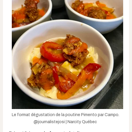
Le format dégustation de la poutine Pimento par Campo.
@journalistejosi | Narcity Québec