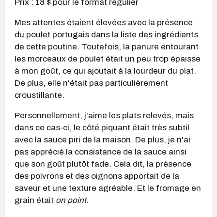
Prix : 18 $ pour le format régulier
Mes attentes étaient élevées avec la présence
du poulet portugais dans la liste des ingrédients
de cette poutine. Toutefois, la panure entourant
les morceaux de poulet était un peu trop épaisse
à mon goût, ce qui ajoutait à la lourdeur du plat.
De plus, elle n'était pas particulièrement
croustillante.
Personnellement, j'aime les plats relevés, mais
dans ce cas-ci, le côté piquant était très subtil
avec la sauce piri de la maison. De plus, je n'ai
pas apprécié la consistance de la sauce ainsi
que son goût plutôt fade. Cela dit, la présence
des poivrons et des oignons apportait de la
saveur et une texture agréable. Et le fromage en
grain était
on point
.