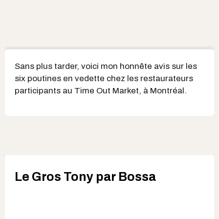
Sans plus tarder, voici mon honnête avis sur les
six poutines en vedette chez les restaurateurs
participants au Time Out Market, à Montréal.
Le Gros Tony par Bossa