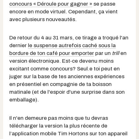
concours « Déroule pour gagner »
se passe
encore en mode virtuel. Cependant, ça vient
avec plusieurs nouveautés.
De retour du 4 au 31 mars, ce tirage a troqué l'an
dernier
le suspense autrefois caché sous la
bordure de ton café pour emporter
par un
trill
en
version électronique. Est-ce devenu moins
excitant comme concours? Seul.e toi peut en
juger sur la base de tes anciennes expériences
en présentiel en compagnie de ta boisson
matinale (et de l'espoir d'une surprise dans son
emballage).
Il n'en demeure pas moins que tu devras
télécharger la version la plus récente de
l’application mobile Tim Hortons sur ton appareil