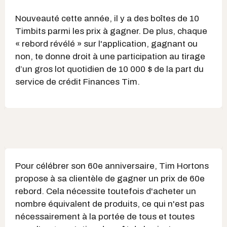
Nouveauté cette année, il y a des boîtes de 10
Timbits parmi les prix à gagner. De plus, chaque
« rebord révélé » sur l'application, gagnant ou
non, te donne droit à une participation au tirage
d’un gros lot quotidien de 10 000 $ de la part du
service de crédit Finances Tim.
Pour célébrer son 60e anniversaire, Tim Hortons
propose à sa clientèle de gagner un prix de 60e
rebord. Cela nécessite toutefois d'acheter un
nombre équivalent de produits, ce qui n'est pas
nécessairement à la portée de tous et toutes