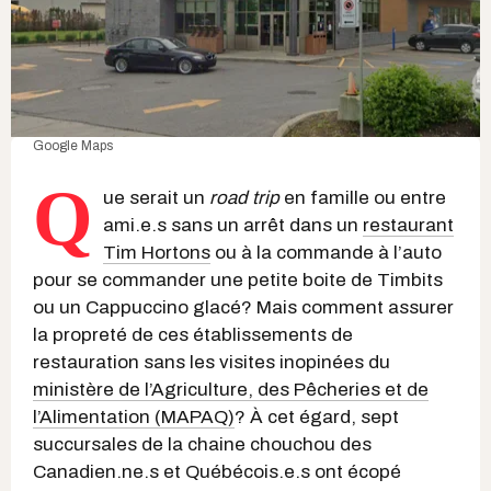
Google Maps
Q
ue serait un
road trip
en famille ou entre
ami.e.s sans un arrêt dans un
restaurant
Tim Hortons
ou à la commande à l’auto
pour se commander une petite boite de Timbits
ou un Cappuccino glacé? Mais comment assurer
la propreté de ces établissements de
restauration sans les visites inopinées du
ministère de l’Agriculture, des Pêcheries et de
l’Alimentation (MAPAQ)
? À cet égard, sept
succursales de la chaine chouchou des
Canadien.ne.s et Québécois.e.s ont écopé