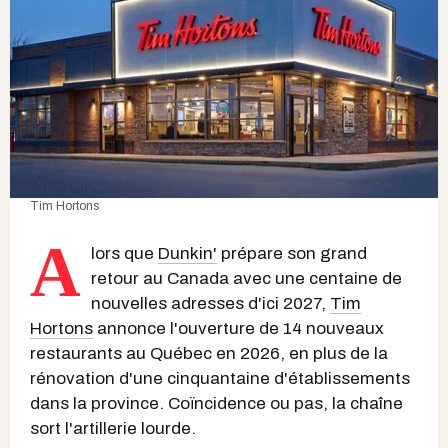
Tim Hortons
A
lors que
Dunkin'
prépare son grand
retour au Canada avec une centaine de
nouvelles adresses d'ici 2027,
Tim
Hortons
annonce l'ouverture de 14 nouveaux
restaurants au Québec en 2026, en plus de la
rénovation d'une cinquantaine d'établissements
dans la province. Coïncidence ou pas, la chaîne
sort l'artillerie lourde.