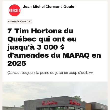
Jean-Michel Clermont-Goulet
amendes mapaq
7 Tim Hortons du
Québec qui ont eu
jusqu'à 3 000 $
d’amendes du MAPAQ en
2025
Ça vaut toujours la peine de jeter un coup d'oeil. 👀