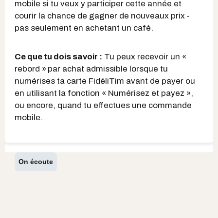
mobile si tu veux y participer cette année et
courir la chance de gagner de nouveaux prix -
pas seulement en achetant un café.
Ce que tu dois savoir :
Tu peux recevoir un «
rebord »
par achat admissible lorsque tu
numérises ta carte FidéliTim avant de payer ou
en utilisant la fonction « Numérisez et payez »,
ou encore, quand tu effectues une commande
mobile.
On écoute