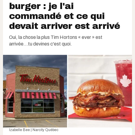
burger : je l'ai
commandé et ce qui
devait arriver est arrivé
Oui, la chose la plus Tim Hortons « ever » est
arrivée...tu devines c'est quoi.
Izabelle Bee | Narcity Québec