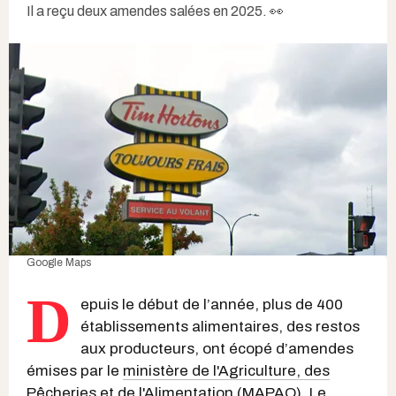
Il a reçu deux amendes salées en 2025. 👀
Google Maps
D
epuis le début de l’année, plus de 400
établissements alimentaires, des restos
aux producteurs, ont écopé d’amendes
émises par le
ministère de l'Agriculture, des
Pêcheries et de l'Alimentation (MAPAQ)
. Le