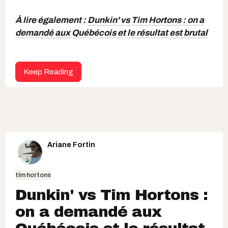
À lire également :
Dunkin' vs Tim Hortons : on a
demandé aux Québécois et le résultat est brutal
Keep Reading
Ariane Fortin
tim hortons
Dunkin' vs Tim Hortons :
on a demandé aux