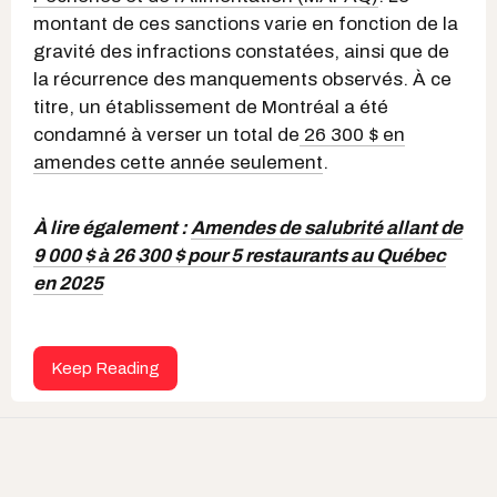
montant de ces sanctions varie en fonction de la
gravité des infractions constatées, ainsi que de
la récurrence des manquements observés. À ce
titre, un établissement de Montréal a été
condamné à verser un total de
26 300 $ en
amendes cette année seulement
.
À lire également :
Amendes de salubrité allant de
9 000 $ à 26 300 $ pour 5 restaurants au Québec
en 2025
Keep Reading