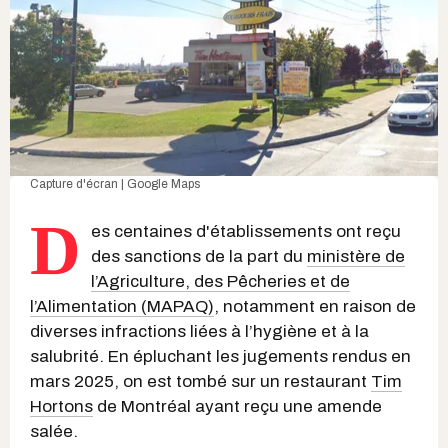
Capture d'écran | Google Maps
D
es centaines d'établissements ont reçu
des sanctions de la part du
ministère de
l’Agriculture, des Pêcheries et de
l’Alimentation (MAPAQ)
, notamment en raison de
diverses infractions liées à l’hygiène et à la
salubrité. En épluchant les jugements rendus en
mars 2025, on est tombé sur un restaurant
Tim
Hortons
de Montréal ayant reçu une amende
salée.