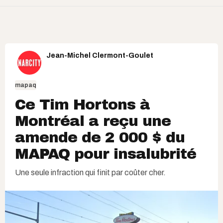
Jean-Michel Clermont-Goulet
mapaq
Ce Tim Hortons à
Montréal a reçu une
amende de 2 000 $ du
MAPAQ pour insalubrité
Une seule infraction qui finit par coûter cher.