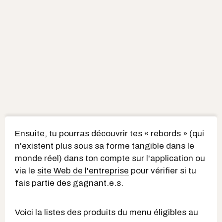
Ensuite, tu pourras découvrir tes « rebords » (qui
n'existent plus sous sa forme tangible dans le
monde réel) dans ton compte sur l'application ou
via le
site Web de l'entreprise
pour vérifier si tu
fais partie des gagnant.e.s.
Voici la listes des produits du menu éligibles au