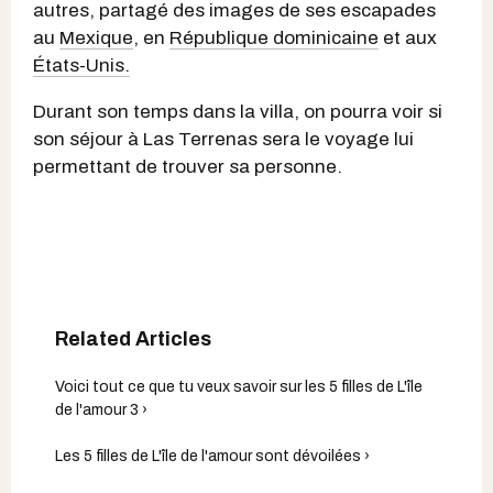
autres, partagé des images de ses escapades
au
Mexique
, en
République dominicaine
et aux
États-Unis.
Durant son temps dans la villa, on pourra voir si
son séjour à Las Terrenas sera le voyage lui
permettant de trouver sa personne.
Voici tout ce que tu veux savoir sur les 5 filles de L'île
de l'amour 3 ›
Les 5 filles de L'île de l'amour sont dévoilées ›