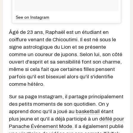
See on Instagram
Âgé de 23 ans, Raphaël est un étudiant en
coiffure venant de Chicoutimi. Il est né sous le
signe astrologique du Lion et se présente
comme un coureur de jupons. Selon lui, son côté
ouvert d'esprit et sa sensibilité font son charme,
même si cela fait que certaines filles pensent
parfois qu'il est bisexuel alors qu'il s'identifie
comme hétéro.
Sur sa page Instagram, il partage principalement
des petits moments de son quotidien. On y
apprend donc qu'il a joué au
basketball
étant
plus jeune et qu'il a déjà participé à un
défilé pour
Panache Événement Mode.
Il a également publié