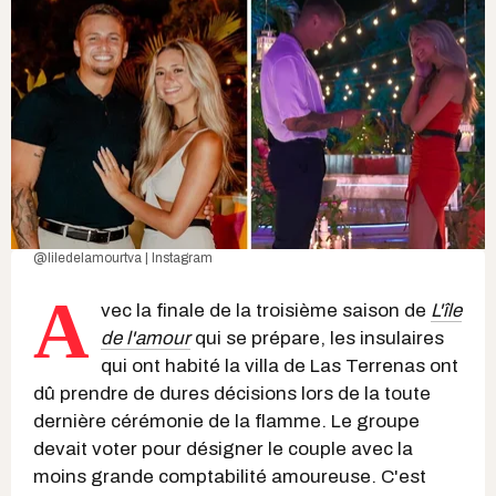
@liledelamourtva | Instagram
A
vec la finale de la troisième saison de
L'île
de l'amour
qui se prépare, les insulaires
qui ont habité la villa de Las Terrenas ont
dû prendre de dures décisions lors de la toute
dernière cérémonie de la flamme. Le groupe
devait voter pour désigner le couple avec la
moins grande comptabilité amoureuse. C'est