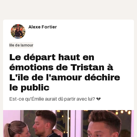
Alexe Fortier
lile de lamour
Le départ haut en
émotions de Tristan à
L'île de l'amour déchire
le public
Est-ce qu'Émilie aurait dû partir avec lui? 💔