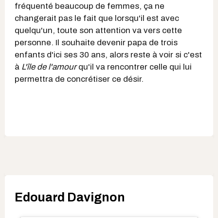
fréquenté beaucoup de femmes, ça ne
changerait pas le fait que lorsqu'il est avec
quelqu'un, toute son attention va vers cette
personne. Il souhaite devenir papa de trois
enfants d'ici ses 30 ans, alors reste à voir si c'est
à
L'île de l'amour
qu'il va rencontrer celle qui lui
permettra de concrétiser ce désir.
Edouard Davignon