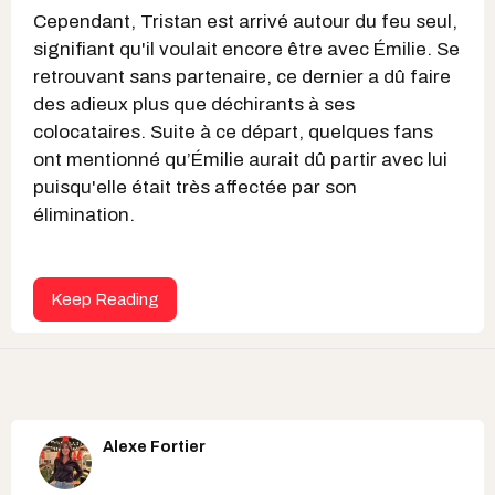
Cependant, Tristan est arrivé autour du feu seul,
signifiant qu'il voulait encore être avec Émilie. Se
retrouvant sans partenaire, ce dernier a dû faire
des adieux plus que déchirants à ses
colocataires. Suite à ce départ, quelques fans
ont mentionné qu’Émilie aurait dû partir avec lui
puisqu'elle était très affectée par son
élimination.
Keep Reading
Alexe Fortier