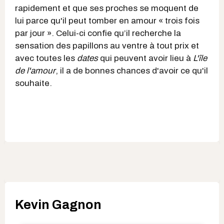
rapidement et que ses proches se moquent de
lui parce qu'il peut tomber en amour « trois fois
par jour ». Celui-ci confie qu’il recherche la
sensation des papillons au ventre à tout prix et
avec toutes les
dates
qui peuvent avoir lieu à
L'île
de l'amour
, il a de bonnes chances d'avoir ce qu'il
souhaite.
Kevin Gagnon