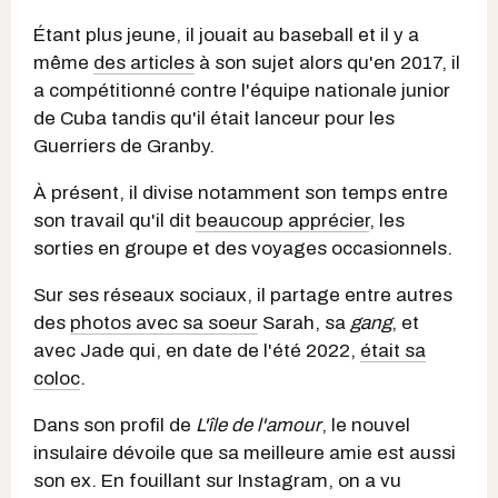
Étant plus jeune, il jouait au baseball et il y a
même
des articles
à son sujet alors qu'en 2017, il
a compétitionné contre l'équipe nationale junior
de Cuba tandis qu'il était lanceur pour les
Guerriers de Granby.
À présent, il divise notamment son temps entre
son travail qu'il dit
beaucoup apprécier
, les
sorties en groupe et des voyages occasionnels.
Sur ses réseaux sociaux, il partage entre autres
des
photos avec sa soeur
Sarah, sa
gang
, et
avec Jade qui, en date de l'été 2022,
était sa
coloc
.
Dans son profil de
L'île de l'amour
, le nouvel
insulaire dévoile que sa meilleure amie est aussi
son ex. En fouillant sur Instagram, on a vu