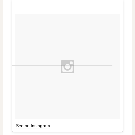
See on Instagram