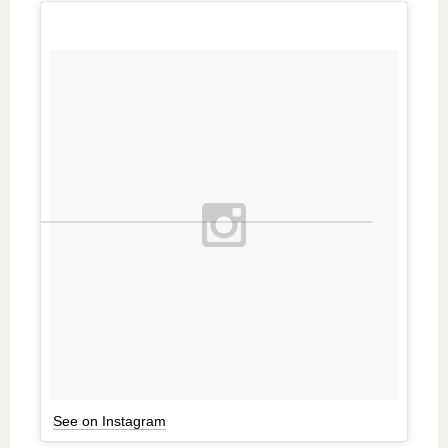
See on Instagram