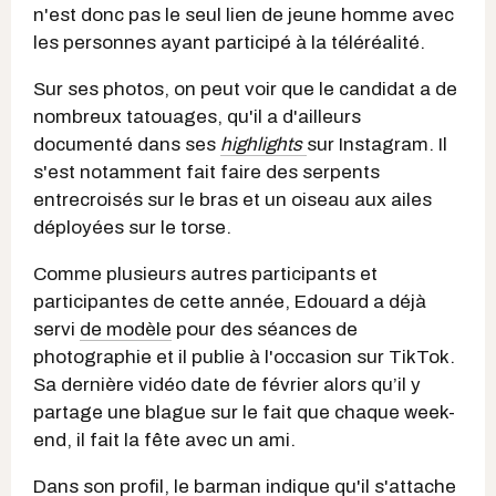
n'est donc pas le seul lien de jeune homme avec
les personnes ayant participé à la téléréalité.
Sur ses photos, on peut voir que le candidat a de
nombreux tatouages, qu'il a d'ailleurs
documenté dans ses
highlights
sur Instagram. Il
s'est notamment fait faire des serpents
entrecroisés sur le bras et un oiseau aux ailes
déployées sur le torse.
Comme plusieurs autres participants et
participantes de cette année, Edouard a déjà
servi
de modèle
pour des séances de
photographie et il publie à l'occasion sur TikTok.
Sa dernière vidéo date de février alors qu’il y
partage une blague sur le fait que chaque week-
end, il fait la fête avec un ami.
Dans son profil, le barman indique qu'il s'attache