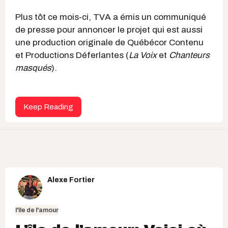
Plus tôt ce mois-ci, TVA a émis un communiqué
de presse pour annoncer le projet qui est aussi
une production originale de Québécor Contenu
et Productions Déferlantes (
La Voix
et
Chanteurs
masqués
).
Keep Reading
Alexe Fortier
l'île de l'amour