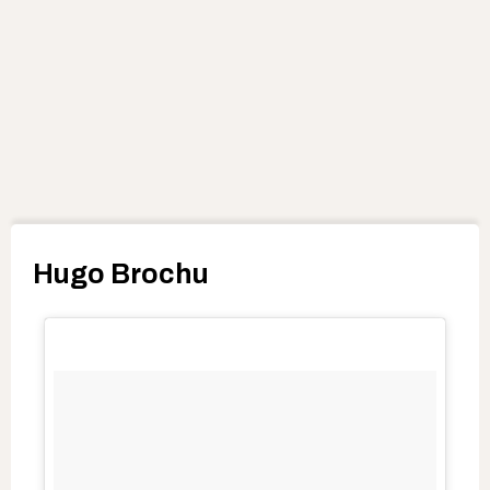
Hugo Brochu