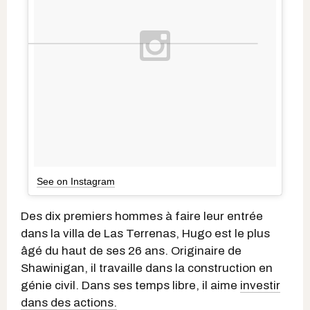
See on Instagram
Des dix premiers hommes à faire leur entrée
dans la villa de Las Terrenas, Hugo est le plus
âgé du haut de ses 26 ans. Originaire de
Shawinigan, il travaille dans la construction en
génie civil. Dans ses temps libre, il aime
investir
dans des actions.