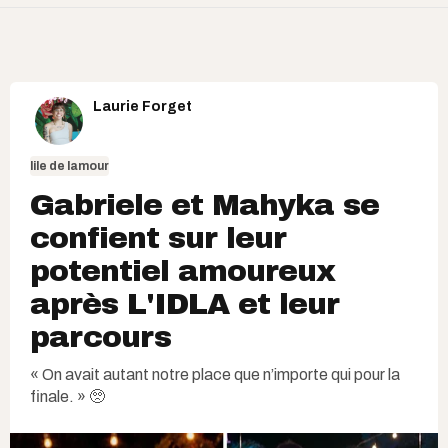
Laurie Forget
lile de lamour
Gabriele et Mahyka se
confient sur leur
potentiel amoureux
après L'IDLA et leur
parcours
« On avait autant notre place que n’importe qui pour la
finale. » 🥺