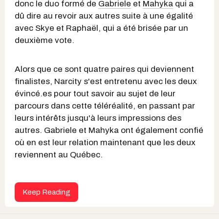
donc le duo formé de
Gabriele
et
Mahyka
qui a
dû dire au revoir aux autres suite à une égalité
avec Skye et Raphaël, qui a été brisée par un
deuxième vote.
Alors que ce sont quatre paires qui deviennent
finalistes, Narcity s'est entretenu avec les deux
évincé.es pour tout savoir au sujet de leur
parcours dans cette téléréalité, en passant par
leurs intérêts jusqu'à leurs impressions des
autres. Gabriele et Mahyka ont également confié
où en est leur relation maintenant que les deux
reviennent au Québec.
Keep Reading