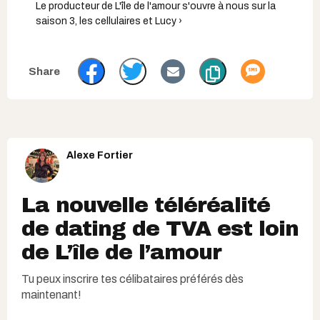
Le producteur de L'île de l'amour s'ouvre à nous sur la
saison 3, les cellulaires et Lucy ›
Alexe Fortier
La nouvelle téléréalité
de dating de TVA est loin
de L’île de l’amour
Tu peux inscrire tes célibataires préférés dès
maintenant!