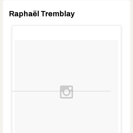
Raphaël Tremblay