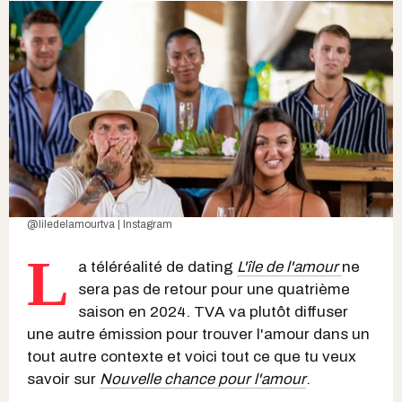
@liledelamourtva | Instagram
L
a téléréalité de dating
L'île de l'amour
ne
sera pas de retour pour une quatrième
saison en 2024. TVA va plutôt diffuser
une autre émission pour trouver l'amour dans un
tout autre contexte et voici tout ce que tu veux
savoir sur
Nouvelle chance pour l'amour
.