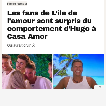
l'île de l'amour
Les fans de L’île de
l’amour sont surpris du
comportement d’Hugo à
Casa Amor
Qui aurait cru? 😮
▼