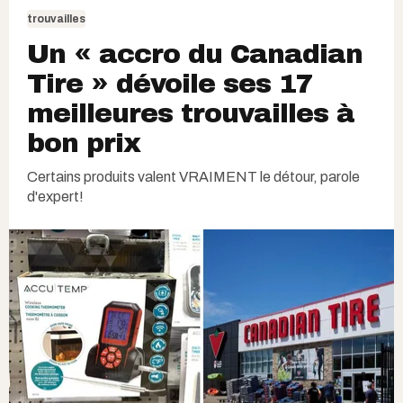
trouvailles
Un « accro du Canadian
Tire » dévoile ses 17
meilleures trouvailles à
bon prix
Certains produits valent VRAIMENT le détour, parole
d'expert!