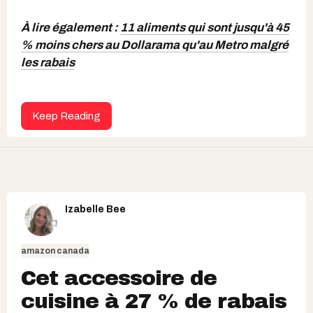
À lire également :
11 aliments qui sont jusqu'à 45
% moins chers au Dollarama qu'au Metro malgré
les rabais
Keep Reading
Izabelle Bee
amazon canada
Cet accessoire de
cuisine à 27 % de rabais