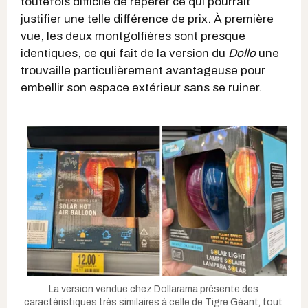
toutefois difficile de repérer ce qui pourrait
justifier une telle différence de prix. À première
vue, les deux montgolfières sont presque
identiques, ce qui fait de la version du
Dollo
une
trouvaille particulièrement avantageuse pour
embellir son espace extérieur sans se ruiner.
La version vendue chez Dollarama présente des
caractéristiques très similaires à celle de Tigre Géant, tout