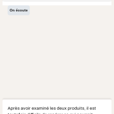
On écoute
Après avoir examiné les deux produits, il est