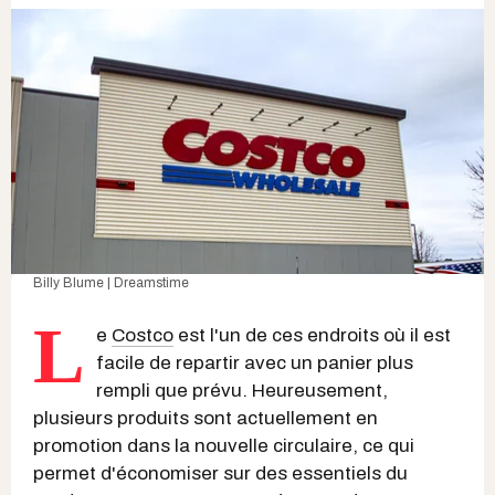
Billy Blume | Dreamstime
L
e
Costco
est l'un de ces endroits où il est
facile de repartir avec un panier plus
rempli que prévu. Heureusement,
plusieurs produits sont actuellement en
promotion dans la nouvelle circulaire, ce qui
permet d'économiser sur des essentiels du