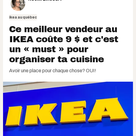
ikea au québec
Ce meilleur vendeur au
IKEA coûte 9 $ et c'est
un « must » pour
organiser ta cuisine
Avoir une place pour chaque chose? OUI!