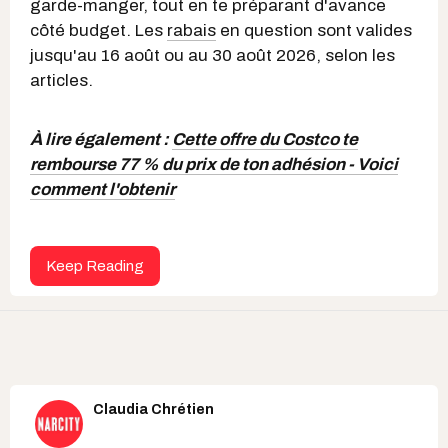
garde-manger, tout en te préparant d'avance
côté budget. Les
rabais
en question sont valides
jusqu'au 16 août ou au 30 août 2026, selon les
articles.
À lire également :
Cette offre du Costco te
rembourse 77 % du prix de ton adhésion - Voici
comment l'obtenir
Keep Reading
Claudia Chrétien