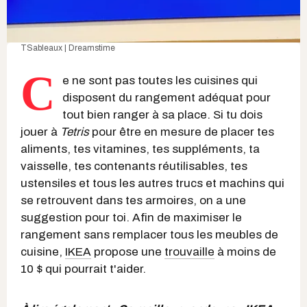
TSableaux | Dreamstime
C
e ne sont pas toutes les cuisines qui
disposent du rangement adéquat pour
tout bien ranger à sa place. Si tu dois
jouer à
Tetris
pour être en mesure de placer tes
aliments, tes vitamines, tes suppléments, ta
vaisselle, tes contenants réutilisables, tes
ustensiles et tous les autres trucs et machins qui
se retrouvent dans tes armoires, on a une
suggestion pour toi. Afin de maximiser le
rangement sans remplacer tous les meubles de
cuisine,
IKEA
propose une
trouvaille
à moins de
10 $ qui pourrait t'aider.