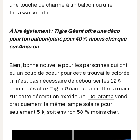
une touche de charme à
un balcon ou une
terrasse
cet été.
À lire également :
Tigre Géant offre une déco
pour ton balcon/patio pour 40 % moins cher que
sur Amazon
Bien, bonne nouvelle pour les personnes qui ont
eu un coup de coeur pour cette trouvaille colorée
: il n'est pas nécessaire de débourser les 12 $
demandés chez Tigre Géant pour mettre la main
sur cette décoration extérieure.
Dollarama
vend
pratiquement la même lampe solaire pour
seulement 5 $, soit environ 58 % moins cher.