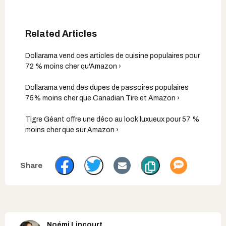
Dollarama vend ces articles de cuisine populaires pour
72 % moins cher qu'Amazon ›
Dollarama vend des dupes de passoires populaires
75% moins cher que Canadian Tire et Amazon ›
Tigre Géant offre une déco au look luxueux pour 57 %
moins cher que sur Amazon ›
Noémi Lincourt