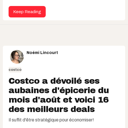
Keep Reading
Noémi Lincourt
costco
Costco a dévoilé ses
aubaines d'épicerie du
mois d'août et voici 16
des meilleurs deals
Il suffit d'être stratégique pour économiser!