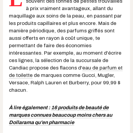
souvent des tonnes de petites trouvailles
à prix vraiment avantageux, allant du
maquillage aux soins de la peau, en passant par
les produits capillaires et plus encore. Mais de
manière périodique, des parfums griffés sont
aussi offerts en rayon à coût unique, te
permettant de faire des économies
intéressantes. Par exemple, au moment d'écrire
ces lignes, la sélection de la succursale de
Candiac propose des flacons d'
eau de parfum et
de toilette
de marques comme Gucci, Mugler,
Versace, Ralph Lauren et Burberry, pour 99,99 $
chacun.
À lire également :
16 produits de beauté de
marques connues beaucoup moins chers au
Dollarama qu'en pharmacie