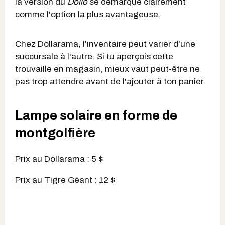
la version du
Dollo
se démarque clairement
comme l'option la plus avantageuse.
Chez Dollarama, l'inventaire peut varier d'une
succursale à l'autre. Si tu aperçois cette
trouvaille en magasin, mieux vaut peut-être ne
pas trop attendre avant de l'ajouter à ton panier.
Lampe solaire en forme de
montgolfière
Prix au Dollarama : 5 $
Prix au Tigre Géant
: 12 $