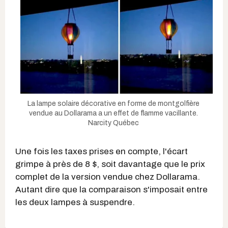
La lampe solaire décorative en forme de montgolfière
vendue au Dollarama a un effet de flamme vacillante.
Narcity Québec
Une fois les taxes prises en compte, l'écart
grimpe à près de 8 $, soit davantage que le prix
complet de la version vendue chez Dollarama.
Autant dire que la comparaison s'imposait entre
les deux lampes à suspendre.