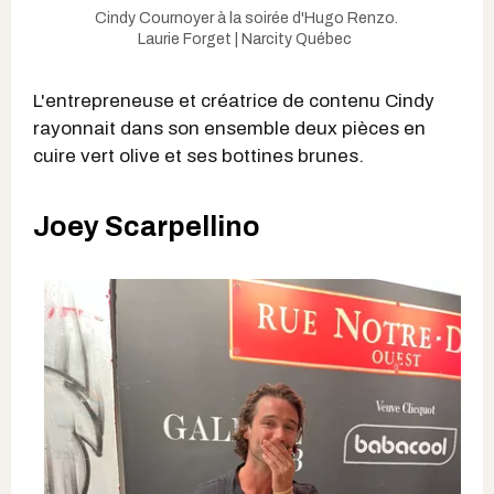
Cindy Cournoyer à la soirée d'Hugo Renzo.
Laurie Forget | Narcity Québec
L'entrepreneuse et créatrice de contenu Cindy
rayonnait dans son ensemble deux pièces en
cuire vert olive et ses bottines brunes.
Joey Scarpellino