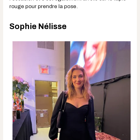
rouge pour prendre la pose.
Sophie Nélisse