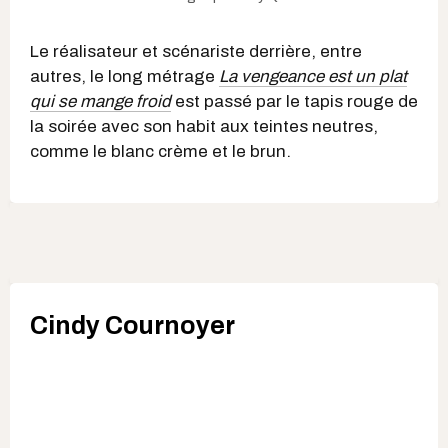
Le réalisateur et scénariste derrière, entre
autres, le long métrage
La vengeance est un plat
qui se mange froid
est passé par le tapis rouge de
la soirée avec son habit aux teintes neutres,
comme le blanc crème et le brun.
Cindy Cournoyer