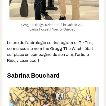
Greg et Riddjy Luzincourt à la Galerie 203.
Laurie Forget | Narcity Québec
Le pro de l'astrologie sur Instagram et TikTok,
connu sous le nom the Gregg The Witch, était
sur place
en compagnie de son ami, l'artiste
Riddjy Luzincourt.
Sabrina Bouchard