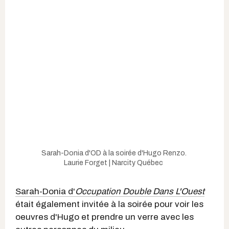
Sarah-Donia d'OD à la soirée d'Hugo Renzo.
Laurie Forget | Narcity Québec
Sarah-Donia d'
Occupation Double Dans L'Ouest
était également invitée à la soirée pour voir les
oeuvres d'Hugo et prendre un verre avec les