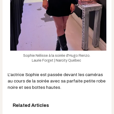
Sophie Nélisse à la soirée d'Hugo Renzo.
Laurie Forget | Narcity Québec
L'actrice Sophie est passée devant les caméras
au cours de la soirée avec sa parfaite petite robe
noire et ses bottes hautes.