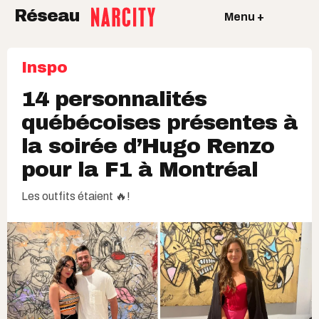
Réseau
Menu +
Inspo
14 personnalités
québécoises présentes à
la soirée d’Hugo Renzo
pour la F1 à Montréal
Les outfits étaient 🔥!