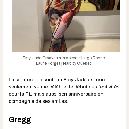
Emy-Jade Greaves à la soirée d'Hugo Renzo.
Laurie Forget | Narcity Québec
La créatrice de contenu Emy-Jade est non
seulement venue célébrer le début des festivités
pour la F1, mais aussi son anniversaire en
compagnie de ses ami.es.
Gregg