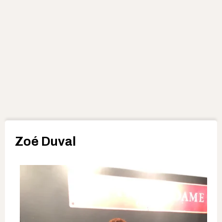
Zoé Duval