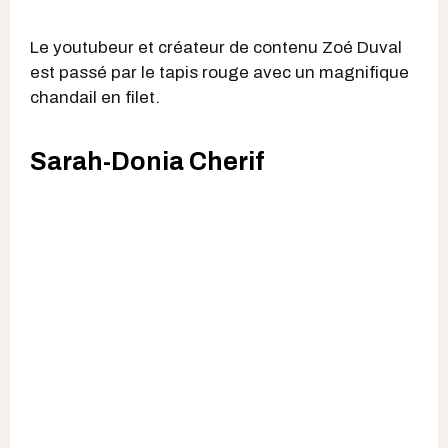
Le youtubeur et créateur de contenu Zoé Duval
est passé par le tapis rouge avec un magnifique
chandail en filet.
Sarah-Donia Cherif