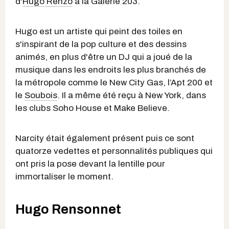
d'
Hugo Renzo
à la Galerie 203.
Hugo est un artiste qui peint des toiles en
s'inspirant de la pop culture et des dessins
animés, en plus d'être un DJ qui a joué de la
musique dans les endroits les plus branchés de
la métropole comme le New City Gas, l’Apt 200 et
le
Soubois
. Il a même été reçu à New York, dans
les clubs Soho House et Make Believe.
Narcity était également présent puis ce sont
quatorze vedettes et personnalités publiques qui
ont pris la pose devant la lentille pour
immortaliser le moment.
Hugo Rensonnet