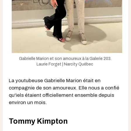
Gabrielle Marion et son amoureux à la Galerie 203.
Laurie Forget | Narcity Québec
La youtubeuse Gabrielle Marion était en
compagnie de son amoureux. Elle nous a confié
qu'iels étaient officiellement ensemble depuis
environ un mois.
Tommy Kimpton