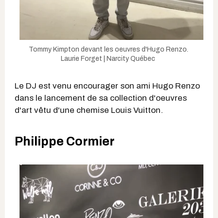
Tommy Kimpton devant les oeuvres d'Hugo Renzo.
Laurie Forget | Narcity Québec
Le DJ est venu encourager son ami Hugo Renzo
dans le lancement de sa collection d'oeuvres
d'art vêtu d'une chemise Louis Vuitton.
Philippe Cormier