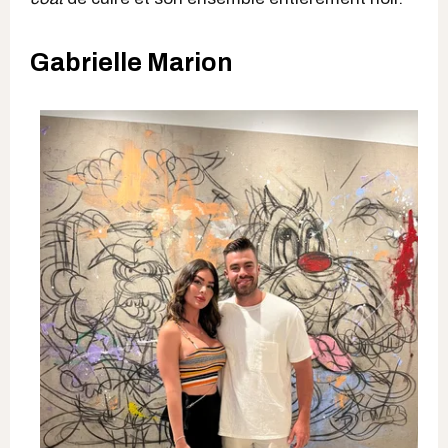
Gabrielle Marion