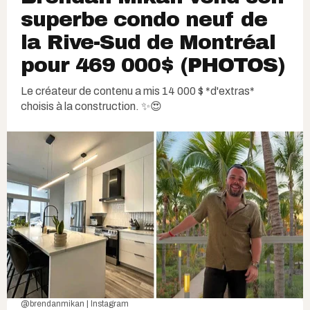
superbe condo neuf de
la Rive-Sud de Montréal
pour 469 000$ (PHOTOS)
Le créateur de contenu a mis 14 000 $ *d'extras*
choisis à la construction. ✨😍
@brendanmikan | Instagram