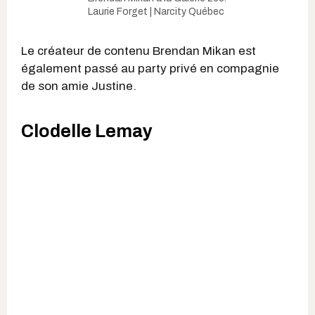
Laurie Forget | Narcity Québec
Le créateur de contenu Brendan Mikan est
également passé au party privé en compagnie
de son amie Justine.
Clodelle Lemay