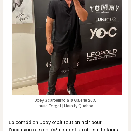
Joey Scarpellino à la Galerie 203.
Laurie Forget | Narcity Québec
Le comédien Joey était tout en noir pour
l'occasion et s'est également arrêté sur le tapis