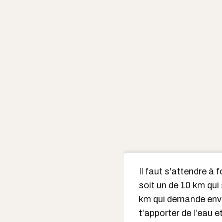
Il faut s'attendre à 
soit un de 10 km qui 
km qui demande envi
t'apporter de l'eau e