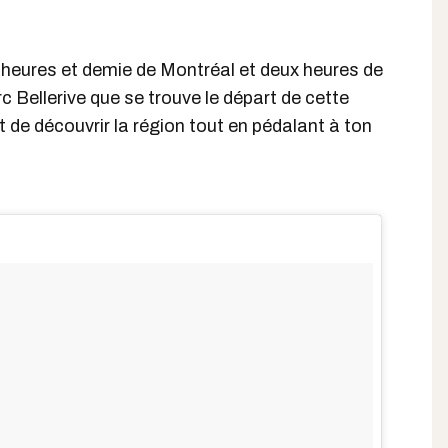
 heures et demie de Montréal et deux heures de
c Bellerive que se trouve le départ de cette
t de découvrir la région tout en pédalant à ton