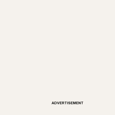
ADVERTISEMENT