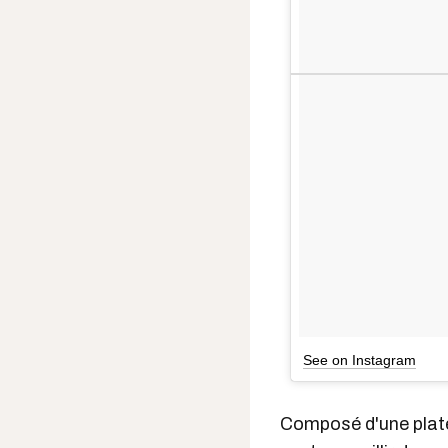
See on Instagram
Composé d'une platef