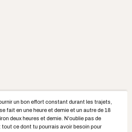
fournir un bon effort constant durant les trajets,
se fait en une heure et demie et un autre de 18
ron deux heures et demie. N'oublie pas de
t tout ce dont tu pourrais avoir besoin pour