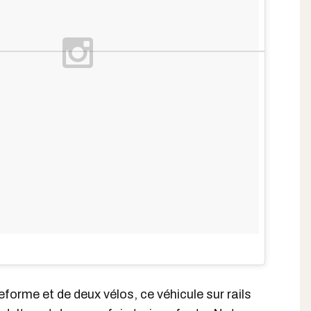
orme et de deux vélos, ce véhicule sur rails