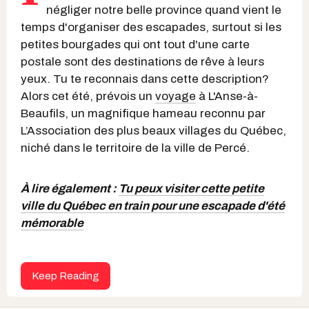
négliger notre belle province quand vient le
temps d'organiser des escapades, surtout si les
petites bourgades qui ont tout d'une carte
postale sont des destinations de rêve à leurs
yeux. Tu te reconnais dans cette description?
Alors cet été, prévois un
voyage
à L'Anse-à-
Beaufils, un magnifique hameau reconnu par
L’Association des plus beaux villages du Québec,
niché dans le territoire de la ville de Percé.
À lire également :
Tu peux visiter cette petite
ville du Québec en train pour une escapade d'été
mémorable
Keep Reading