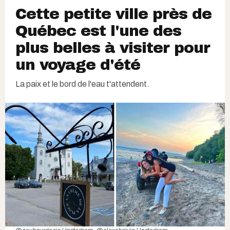
Cette petite ville près de
Québec est l'une des
plus belles à visiter pour
un voyage d'été
La paix et le bord de l'eau t'attendent.