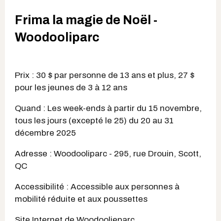
Frima la magie de Noël -
Woodooliparc
Prix : 30 $ par personne de 13 ans et plus, 27 $
pour les jeunes de 3 à 12 ans
Quand : Les week-ends à partir du 15 novembre,
tous les jours (excepté le 25) du 20 au 31
décembre 2025
Adresse : Woodooliparc - 295, rue Drouin, Scott,
QC
Accessibilité : Accessible aux personnes à
mobilité réduite et aux poussettes
Site Internet de Woodoolieparc