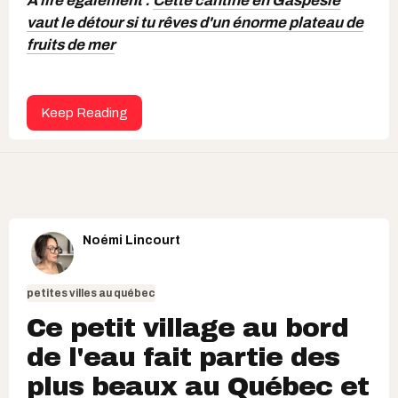
À lire également :
Cette cantine en Gaspésie
vaut le détour si tu rêves d'un énorme plateau de
fruits de mer
Keep Reading
Noémi Lincourt
petites villes au québec
Ce petit village au bord
de l'eau fait partie des
plus beaux au Québec et