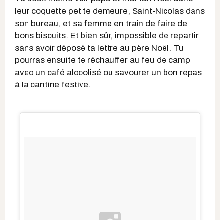
leur coquette petite demeure, Saint-Nicolas dans
son bureau, et sa femme en train de faire de
bons biscuits. Et bien sûr, impossible de repartir
sans avoir déposé ta lettre au père Noël. Tu
pourras ensuite te réchauffer au feu de camp
avec un café alcoolisé ou savourer un bon repas
à la cantine festive.