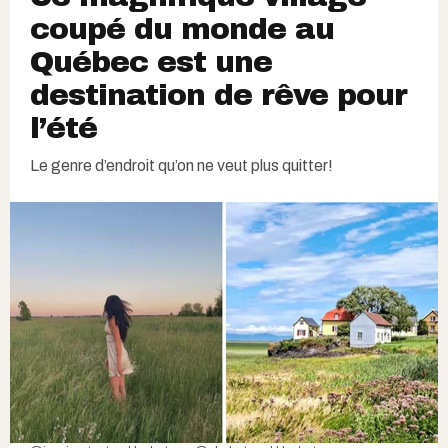
coupé du monde au
Québec est une
destination de rêve pour
l’été
Le genre d’endroit qu’on ne veut plus quitter!