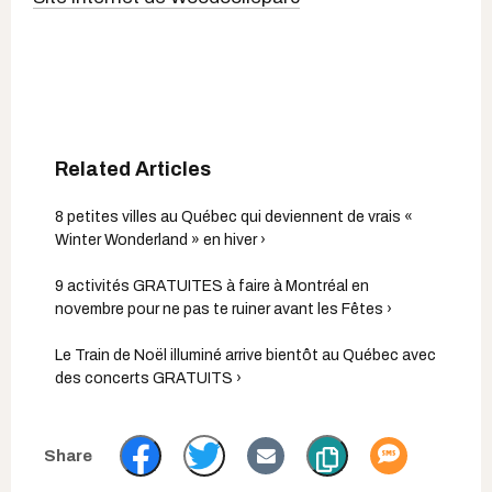
8 petites villes au Québec qui deviennent de vrais «
Winter Wonderland » en hiver ›
9 activités GRATUITES à faire à Montréal en
novembre pour ne pas te ruiner avant les Fêtes ›
Le Train de Noël illuminé arrive bientôt au Québec avec
des concerts GRATUITS ›