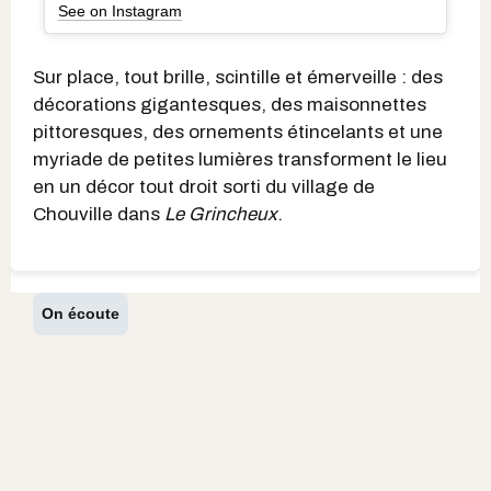
See on Instagram
Sur place, tout brille, scintille et émerveille : des
décorations gigantesques, des maisonnettes
pittoresques, des ornements étincelants et une
myriade de petites lumières transforment le lieu
en un décor tout droit sorti du village de
Chouville dans
Le Grincheux
.
On écoute