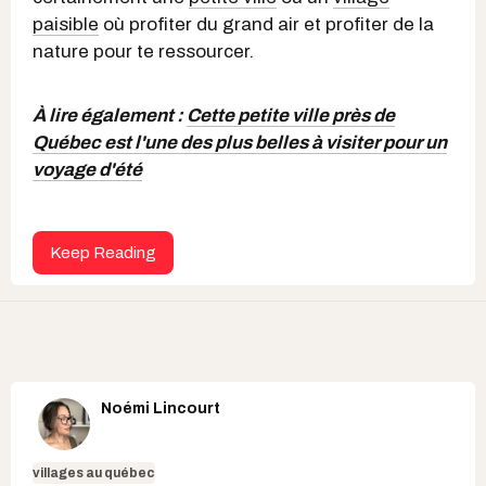
paisible
où profiter du grand air et profiter de la
nature pour te ressourcer.
À lire également :
Cette petite ville près de
Québec est l'une des plus belles à visiter pour un
voyage d'été
Keep Reading
Noémi Lincourt
villages au québec