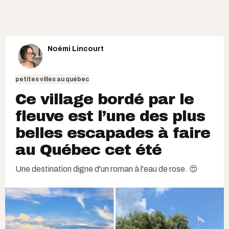
Noémi Lincourt
petites villes au québec
Ce village bordé par le
fleuve est l’une des plus
belles escapades à faire
au Québec cet été
Une destination digne d'un roman à l'eau de rose. 😍