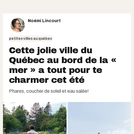
Noémi Lincourt
petites villes au québec
Cette jolie ville du
Québec au bord de la «
mer » a tout pour te
charmer cet été
Phares, coucher de soleil et eau salée!