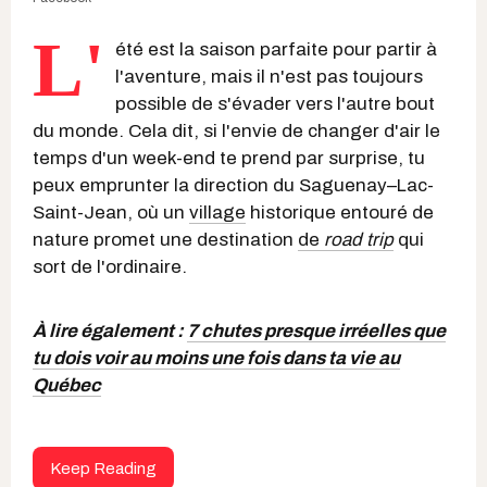
L'
été est la saison parfaite pour partir à
l'aventure, mais il n'est pas toujours
possible de s'évader vers l'autre bout
du monde. Cela dit, si l'envie de changer d'air le
temps d'un week-end te prend par surprise, tu
peux emprunter la direction du Saguenay–Lac-
Saint-Jean, où un
village
historique entouré de
nature promet une destination
de
road trip
qui
sort de l'ordinaire.
À lire également :
7 chutes presque irréelles que
tu dois voir au moins une fois dans ta vie au
Québec
Keep Reading