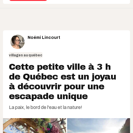
Noémi Lincourt
villages au québec
Cette petite ville à 3 h
de Québec est un joyau
à découvrir pour une
escapade unique
La paix, le bord de l'eau et la nature!