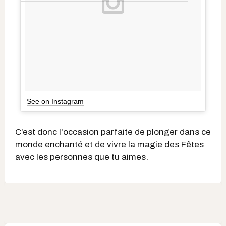
See on Instagram
C’est donc l'occasion parfaite de plonger dans ce
monde enchanté et de vivre la magie des Fêtes
avec les personnes que tu aimes.