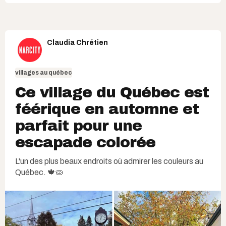
Claudia Chrétien
villages au québec
Ce village du Québec est
féérique en automne et
parfait pour une
escapade colorée
L'un des plus beaux endroits où admirer les couleurs au
Québec. 🍁🥧