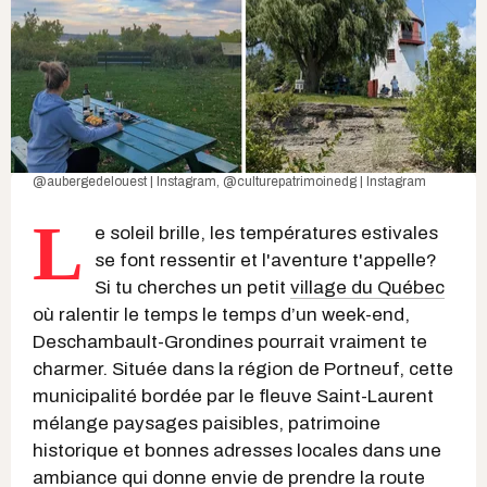
@aubergedelouest | Instagram
,
@culturepatrimoinedg | Instagram
L
e soleil brille, les températures estivales
se font ressentir et l'aventure t'appelle?
Si tu cherches un petit
village du Québec
où ralentir le temps le temps d’un week-end,
Deschambault-Grondines pourrait vraiment te
charmer. Située dans la région de Portneuf, cette
municipalité bordée par le fleuve Saint-Laurent
mélange paysages paisibles, patrimoine
historique et bonnes adresses locales dans une
ambiance qui donne envie de prendre la route