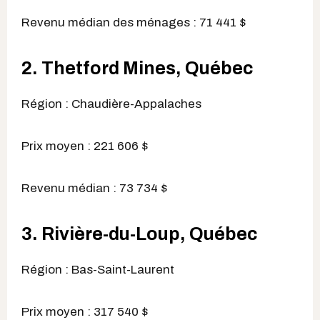
Revenu médian des ménages : 71 441 $
2. Thetford Mines, Québec
Région : Chaudière-Appalaches
Prix moyen : 221 606 $
Revenu médian : 73 734 $
3. Rivière-du-Loup, Québec
Région : Bas-Saint-Laurent
Prix moyen : 317 540 $