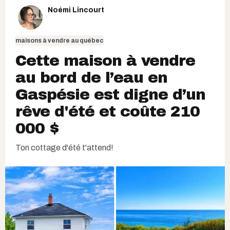
Noémi Lincourt
maisons à vendre au québec
Cette maison à vendre
au bord de l’eau en
Gaspésie est digne d’un
rêve d'été et coûte 210
000 $
Ton cottage d'été t'attend!