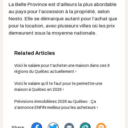
La Belle Province est d’ailleurs la plus abordable
au pays pour l’accession à la propriété, selon
Nesto. Elle se démarque autant pour l’achat que
pour la location, avec plusieurs villes où les prix
demeurent sous la moyenne nationale.
Voici le salaire pour t'acheter une maison dans ces 9
régions du Québec actuellement ›
Voici le salaire qu’il te faut pour te permettre une
maison à Québec en 2026 ›
Prévisions immobilières 2026 au Québec : Ça
s'annonce ENFIN meilleur pour les acheteurs ›