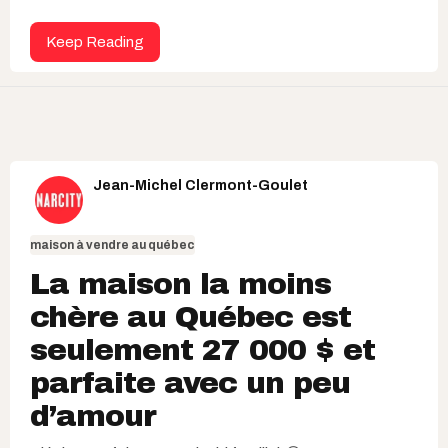
Keep Reading
Jean-Michel Clermont-Goulet
maison à vendre au québec
La maison la moins
chère au Québec est
seulement 27 000 $ et
parfaite avec un peu
d’amour