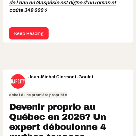
de l’eau en Gaspésie est digne d’un roman et
coûte 349 000 $
Keep Reading
Jean-Michel Clermont-Goulet
achat d'une première propriété
Devenir proprio au
Québec en 2026? Un
expert déboulonne 4