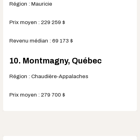
Région : Mauricie
Prix moyen : 229 259 $
Revenu médian : 69 173 $
10. Montmagny, Québec
Région : Chaudière-Appalaches
Prix moyen : 279 700 $