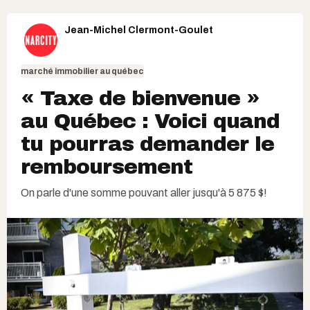
Jean-Michel Clermont-Goulet
marché immobilier au québec
« Taxe de bienvenue »
au Québec : Voici quand
tu pourras demander le
remboursement
On parle d'une somme pouvant aller jusqu'à 5 875 $!