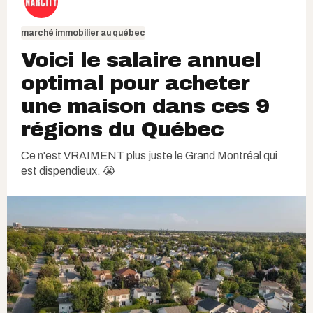
marché immobilier au québec
Voici le salaire annuel
optimal pour acheter
une maison dans ces 9
régions du Québec
Ce n'est VRAIMENT plus juste le Grand Montréal qui
est dispendieux. 😭