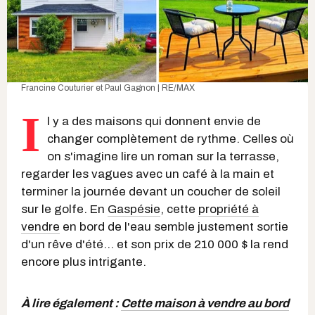
Francine Couturier et Paul Gagnon | RE/MAX
I
l y a des maisons qui donnent envie de
changer complètement de rythme. Celles où
on s'imagine lire un roman sur la terrasse,
regarder les vagues avec un café à la main et
terminer la journée devant un coucher de soleil
sur le golfe. En
Gaspésie
, cette
propriété à
vendre
en bord de l'eau semble justement sortie
d'un rêve d'été... et son prix de 210 000 $ la rend
encore plus intrigante.
À lire également :
Cette maison à vendre au bord