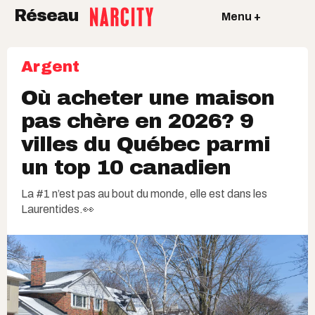
Réseau
Menu +
Argent
Où acheter une maison
pas chère en 2026? 9
villes du Québec parmi
un top 10 canadien
La #1 n’est pas au bout du monde, elle est dans les
Laurentides.👀