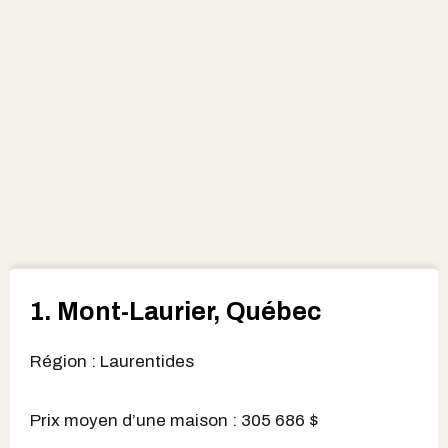
1. Mont-Laurier, Québec
Région : Laurentides
Prix moyen d’une maison : 305 686 $