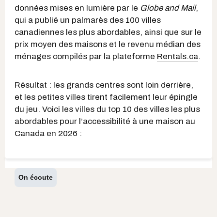
données mises en lumière par le
Globe and Mail
,
qui a publié un palmarès des 100 villes
canadiennes les plus abordables, ainsi que sur le
prix moyen des maisons et le revenu médian des
ménages compilés par la plateforme
Rentals.ca
.
Résultat : les grands centres sont loin derrière,
et les petites villes tirent facilement leur épingle
du jeu. Voici les villes du top 10 des villes les plus
abordables pour l’accessibilité à une maison au
Canada en 2026 :
On écoute