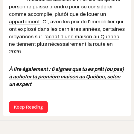
personne puisse prendre pour se considérer
comme accomplie, plutôt que de
louer un
appartement
. Or, avec les prix de l'immobilier qui
ont explosé dans les dernières années, certaines
croyances sur l'
achat d'une maison au Québec
ne tiennent plus nécessairement la route en
2026.
À lire également :
6 signes que tu es prêt (ou pas)
à acheter ta première maison au Québec, selon
un expert
Keep Reading