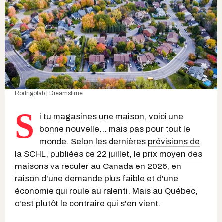
Rodrigolab | Dreamstime
S
i tu magasines une maison, voici une
bonne nouvelle... mais pas pour tout le
monde. Selon les dernières
prévisions de
la SCHL
, publiées ce 22 juillet, le
prix moyen des
maisons
va reculer au Canada en 2026, en
raison d'une demande plus faible et d'une
économie qui roule au ralenti. Mais au Québec,
c'est plutôt le contraire qui s'en vient.