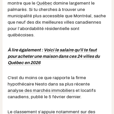
montre que le
Québec
domine largement le
palmarès. Si tu cherches à trouver une
municipalité plus accessible que Montréal, sache
que neuf des dix meilleures villes canadiennes
pour l’abordabilité résidentielle sont
québécoises.
À lire également :
Voici le salaire qu'il te faut
pour acheter une maison dans ces 24 villes du
Québec en 2026
C’est du moins ce que rapporte la firme
hypothécaire Nesto dans sa plus récente
analyse des marchés immobiliers
et locatifs
canadiens, publié le 5 février dernier.
Le classement s’appuie notamment sur des