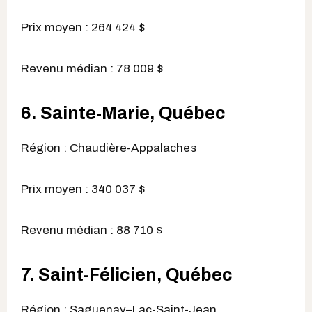
Prix moyen : 264 424 $
Revenu médian : 78 009 $
6. Sainte-Marie, Québec
Région : Chaudière-Appalaches
Prix moyen : 340 037 $
Revenu médian : 88 710 $
7. Saint-Félicien, Québec
Région : Saguenay–Lac-Saint-Jean