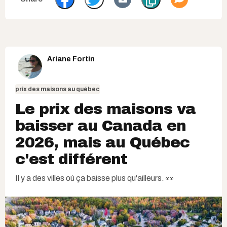
Ariane Fortin
prix des maisons au québec
Le prix des maisons va
baisser au Canada en
2026, mais au Québec
c'est différent
Il y a des villes où ça baisse plus qu'ailleurs. 👀