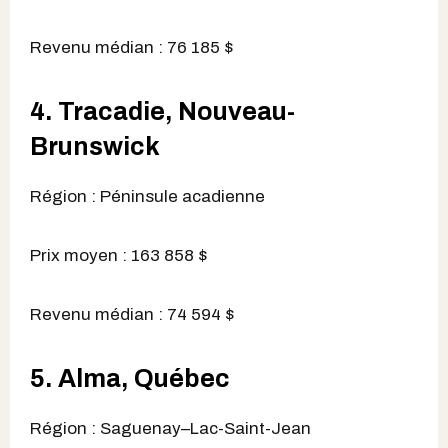
Revenu médian : 76 185 $
4. Tracadie, Nouveau-
Brunswick
Région : Péninsule acadienne
Prix moyen : 163 858 $
Revenu médian : 74 594 $
5. Alma, Québec
Région : Saguenay–Lac-Saint-Jean