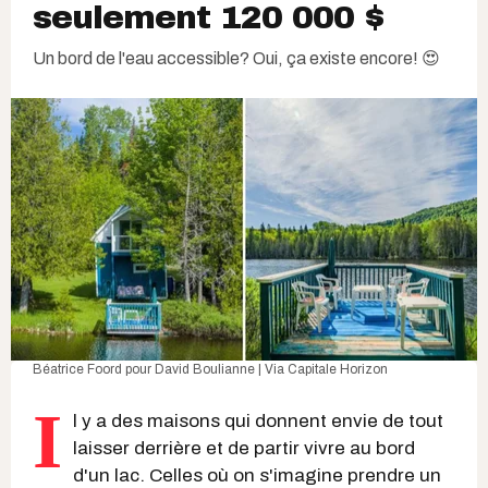
seulement 120 000 $
Un bord de l'eau accessible? Oui, ça existe encore! 😍
Béatrice Foord
pour
David Boulianne | Via Capitale Horizon
I
l y a des maisons qui donnent envie de tout
laisser derrière et de partir vivre au bord
d'un lac. Celles où on s'imagine prendre un