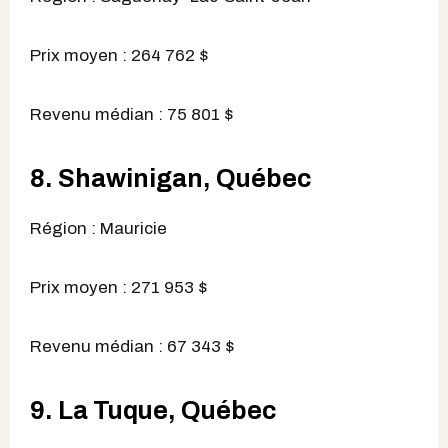
Prix moyen : 264 762 $
Revenu médian : 75 801 $
8. Shawinigan, Québec
Région : Mauricie
Prix moyen : 271 953 $
Revenu médian : 67 343 $
9. La Tuque, Québec