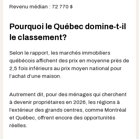
Revenu médian : 72 770 $
Pourquoi le Québec domine-t-il
le classement?
Selon le rapport, les marchés immobiliers
québécois affichent des prix en moyenne près de
2,5 fois inférieurs au prix moyen national pour
l’achat d’une maison.
Autrement dit, pour des ménages qui cherchent
à devenir propriétaires en 2026, les régions à
l’extérieur des grands centres, comme Montréal
et Québec, offrent encore des opportunités
réelles.