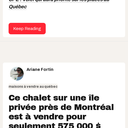
Québec
Keep Reading
Ariane Fortin
maisons à vendre au québec
Ce chalet sur une île
privée près de Montréal
est à vendre pour
seulement 575 000 $