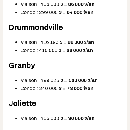
Maison : 405 000 $ =
86 000 $
/an
Condo : 299 000 $ =
64 000 $
/an
Drummondville
Maison : 416 193 $ =
88 000 $
/an
Condo : 410 000 $ =
68 000 $
/an
Granby
Maison : 499 625 $ =
100 000 $
/an
Condo : 340 000 $ =
78 000 $
/an
Joliette
Maison : 485 000 $ =
90 000 $
/an