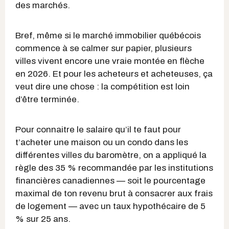
des marchés.
Bref, même si le marché immobilier québécois
commence à se calmer sur papier, plusieurs
villes vivent encore une vraie montée en flèche
en 2026. Et pour les acheteurs et acheteuses, ça
veut dire une chose : la compétition est loin
d’être terminée.
Pour connaitre le salaire qu’il te faut pour
t’acheter une maison ou un condo dans les
différentes villes du baromètre, on a appliqué la
règle des 35 % recommandée par les institutions
financières canadiennes — soit le pourcentage
maximal de ton revenu brut à consacrer aux frais
de logement — avec un taux hypothécaire de 5
% sur 25 ans.