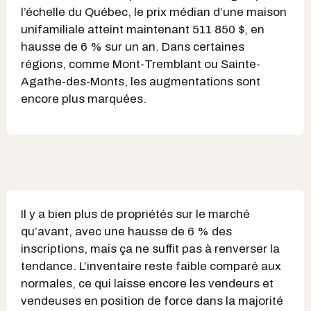
l’échelle du Québec, le prix médian d’une maison
unifamiliale atteint maintenant 511 850 $, en
hausse de 6 % sur un an. Dans certaines
régions, comme Mont-Tremblant ou Sainte-
Agathe-des-Monts, les augmentations sont
encore plus marquées.
Il y a bien plus de propriétés sur le marché
qu’avant, avec une hausse de 6 % des
inscriptions, mais ça ne suffit pas à renverser la
tendance. L’inventaire reste faible comparé aux
normales, ce qui laisse encore les vendeurs et
vendeuses en position de force dans la majorité