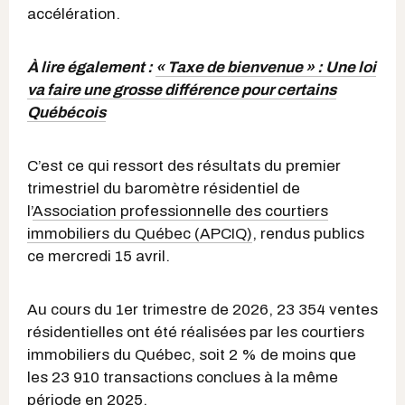
accélération.
À lire également :
« Taxe de bienvenue » : Une loi
va faire une grosse différence pour certains
Québécois
C’est ce qui ressort des résultats du premier
trimestriel du baromètre résidentiel de
l’
Association professionnelle des courtiers
immobiliers du Québec (APCIQ)
, rendus publics
ce mercredi 15 avril.
Au cours du 1er trimestre de 2026, 23 354 ventes
résidentielles ont été réalisées par les courtiers
immobiliers du Québec, soit 2 % de moins que
les 23 910 transactions conclues à la même
période en 2025.