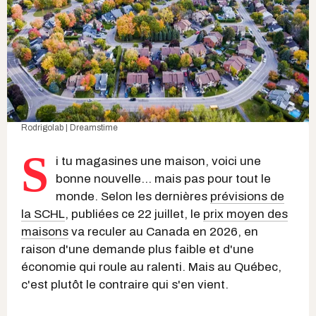
Rodrigolab | Dreamstime
S
i tu magasines une maison, voici une
bonne nouvelle... mais pas pour tout le
monde. Selon les dernières
prévisions de
la SCHL
, publiées ce 22 juillet, le
prix moyen des
maisons
va reculer au Canada en 2026, en
raison d'une demande plus faible et d'une
économie qui roule au ralenti. Mais au Québec,
c'est plutôt le contraire qui s'en vient.