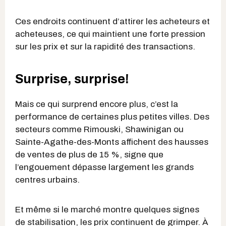
Ces endroits continuent d’attirer les acheteurs et
acheteuses, ce qui maintient une forte pression
sur les prix et sur la rapidité des transactions.
Surprise, surprise!
Mais ce qui surprend encore plus, c’est la
performance de certaines plus petites villes. Des
secteurs comme Rimouski, Shawinigan ou
Sainte-Agathe-des-Monts affichent des hausses
de ventes de plus de 15 %, signe que
l’engouement dépasse largement les grands
centres urbains.
Et même si le marché montre quelques signes
de stabilisation, les prix continuent de grimper. À