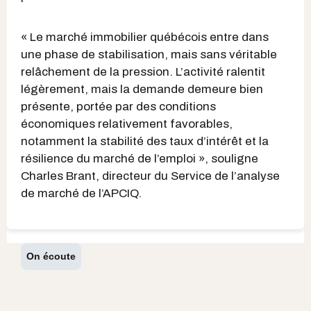
« Le marché immobilier québécois entre dans
une phase de stabilisation, mais sans véritable
relâchement de la pression. L’activité ralentit
légèrement, mais la demande demeure bien
présente, portée par des conditions
économiques relativement favorables,
notamment la stabilité des taux d’intérêt et la
résilience du marché de l’emploi », souligne
Charles Brant, directeur du Service de l’analyse
de marché de l’APCIQ.
On écoute