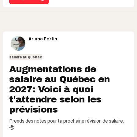
Ariane Fortin
salaire au québec
Augmentations de
salaire au Québec en
2027: Voici à quoi
t'attendre selon les
prévisions
Prends des notes pour ta prochaine révision de salaire.
🤑