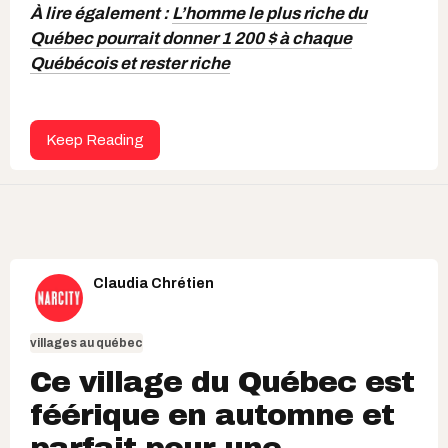
À lire également :
L’homme le plus riche du
Québec pourrait donner 1 200 $ à chaque
Québécois et rester riche
Keep Reading
Claudia Chrétien
villages au québec
Ce village du Québec est
féérique en automne et