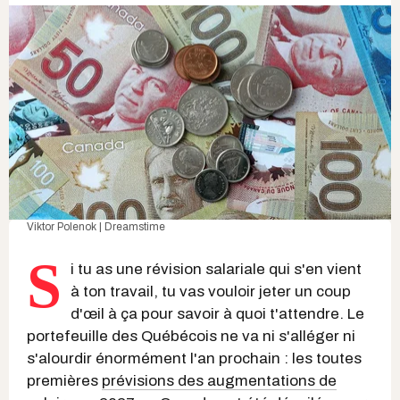
Viktor Polenok | Dreamstime
S
i tu as une révision salariale qui s'en vient
à ton travail, tu vas vouloir jeter un coup
d'œil à ça pour savoir à quoi t'attendre. Le
portefeuille des Québécois ne va ni s'alléger ni
s'alourdir énormément l'an prochain : les toutes
premières
prévisions des augmentations de