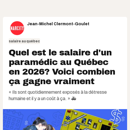
Jean-Michel Clermont-Goulet
salaire au québec
Quel est le salaire d'un
paramédic​ au Québec
en 2026? Voici combien
ça gagne vraiment
« Ils sont quotidiennement exposés à la détresse
humaine et il y a un coût à ça. » 🚑