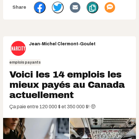
Jean-Michel Clermont-Goulet
emplois payants
Voici les 14 emplois les
mieux payés au Canada
actuellement
Ça paie entre 120 000 $ et 350 000 $! 🤑