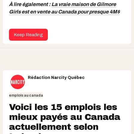
À lire également :
La vraie maison de Gilmore
Girls est en vente au Canada pour presque 4M$
Keep Reading
Rédaction Narcity Québec
emplois au canada
Voici les 15 emplois les
mieux payés au Canada
actuellement selon