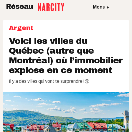
Réseau
Menu +
Argent
Voici les villes du
Québec (autre que
Montréal) où l’immobilier
explose en ce moment
Il y a des villes qui vont te surprendre! 🤯