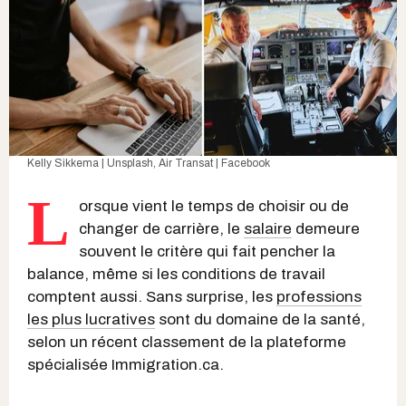
Kelly Sikkema | Unsplash
,
Air Transat | Facebook
L
orsque vient le temps de choisir ou de
changer de carrière, le
salaire
demeure
souvent le critère qui fait pencher la
balance, même si les conditions de travail
comptent aussi. Sans surprise, les
professions
les plus lucratives
sont du domaine de la santé,
selon un récent classement de la plateforme
spécialisée Immigration.ca.