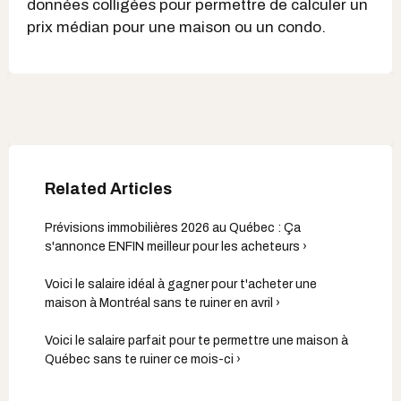
données colligées pour permettre de calculer un
prix médian pour une maison ou un condo.
Prévisions immobilières 2026 au Québec : Ça
s'annonce ENFIN meilleur pour les acheteurs ›
Voici le salaire idéal à gagner pour t'acheter une
maison à Montréal sans te ruiner en avril ›
Voici le salaire parfait pour te permettre une maison à
Québec sans te ruiner ce mois-ci ›