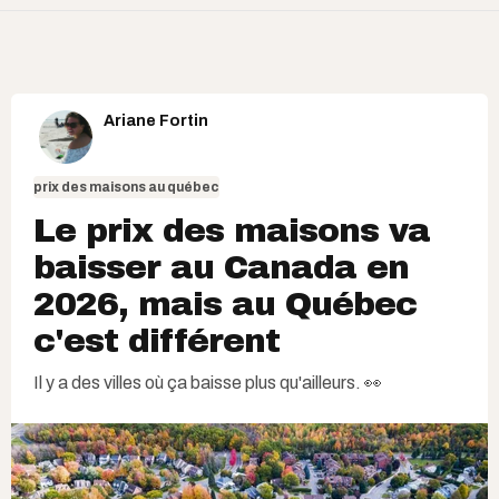
Ariane Fortin
prix des maisons au québec
Le prix des maisons va
baisser au Canada en
2026, mais au Québec
c'est différent
Il y a des villes où ça baisse plus qu'ailleurs. 👀