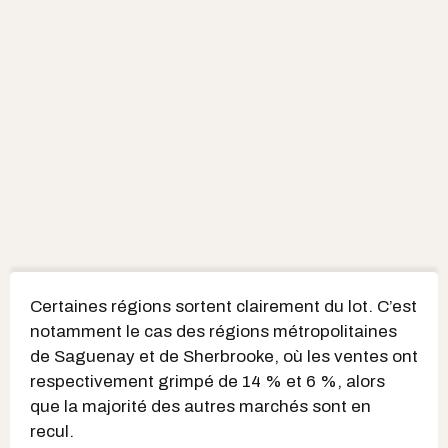
Certaines régions sortent clairement du lot. C’est
notamment le cas des régions métropolitaines
de Saguenay et de Sherbrooke, où les ventes ont
respectivement grimpé de 14 % et 6 %, alors
que la majorité des autres marchés sont en
recul.