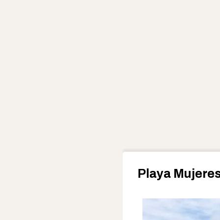
Playa Mujeres