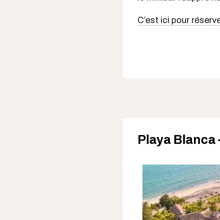
C’est ici pour réserv
Playa Blanca