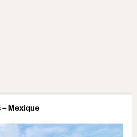
 – Mexique