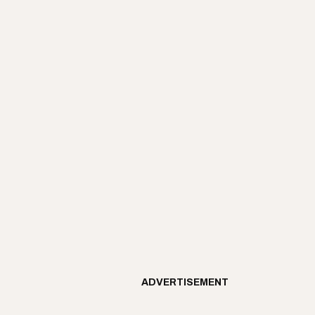
ADVERTISEMENT