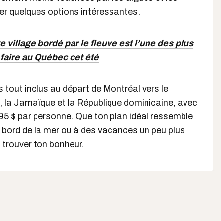
er quelques options intéressantes.
e village bordé par le fleuve est l’une des plus
faire au Québec cet été
ts
tout inclus au départ de Montréal
vers le
 la Jamaïque et la République dominicaine, avec
 995 $ par personne. Que ton plan idéal ressemble
 bord de la mer ou à des vacances un peu plus
oi trouver ton bonheur.