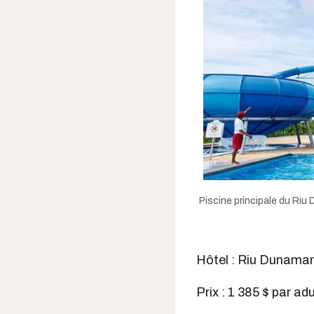
Piscine principale du Riu
Hôtel : Riu Dunamar (
Prix : 1 385 $ par a