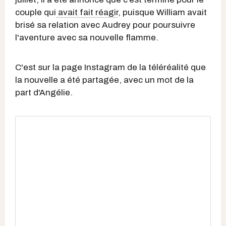
couple qui
avait fait réagir
, puisque William avait
brisé sa relation avec Audrey pour poursuivre
l'aventure avec sa nouvelle flamme.
C'est sur la page Instagram de la téléréalité que
la nouvelle a été partagée, avec un mot de la
part d'Angélie.