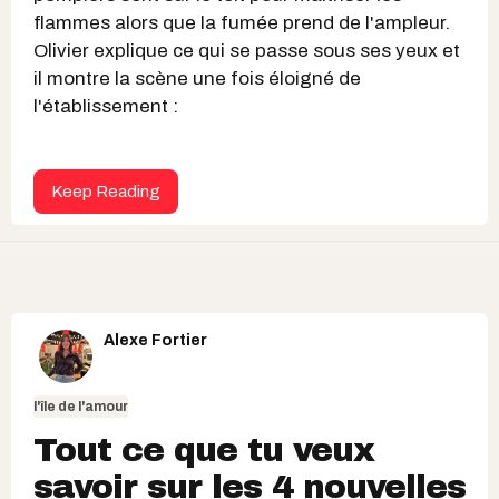
flammes alors que la fumée prend de l'ampleur.
Olivier explique ce qui se passe sous ses yeux et
il montre la scène une fois éloigné de
l'établissement :
Keep Reading
Alexe Fortier
l'île de l'amour
Tout ce que tu veux
savoir sur les 4 nouvelles