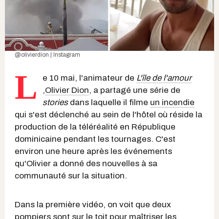
@olivierdion | Instagram
L
e 10 mai, l'animateur de
L'île de l'amour
,
Olivier Dion
, a partagé une série de
stories
dans laquelle il filme
un incendie
qui s'est déclenché au sein de l'hôtel où réside la
production de la téléréalité en République
dominicaine pendant les tournages. C'est
environ une heure après les événements
qu'Olivier a donné des nouvelles à sa
communauté sur la situation.
Dans la première vidéo, on voit que deux
pompiers sont sur le toit pour maîtriser les