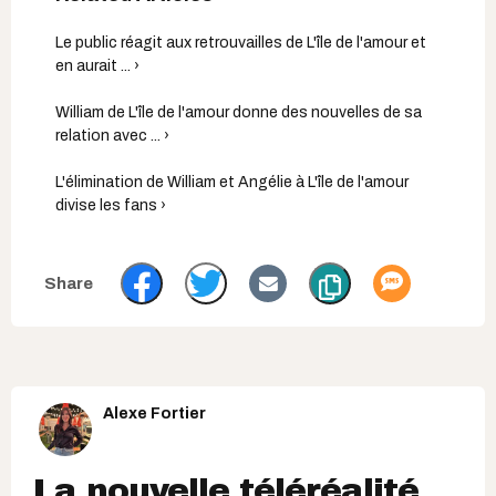
Le public réagit aux retrouvailles de L'île de l'amour et
en aurait ... ›
William de L'île de l'amour donne des nouvelles de sa
relation avec ... ›
L'élimination de William et Angélie à L'île de l'amour
divise les fans ›
Alexe Fortier
La nouvelle téléréalité