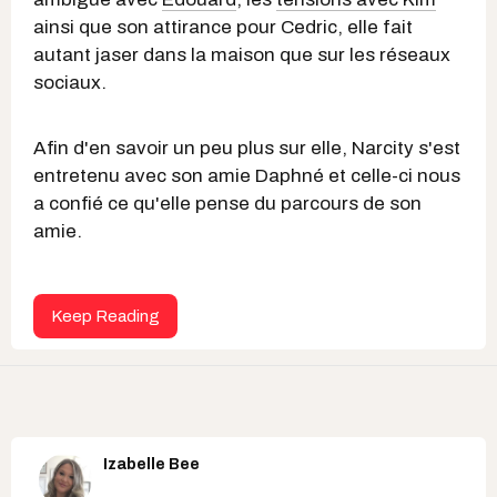
ainsi que son attirance pour Cedric, elle fait
autant jaser dans la maison que sur les réseaux
sociaux.
Afin d'en savoir un peu plus sur elle, Narcity s'est
entretenu avec son amie Daphné et celle-ci nous
a confié ce qu'elle pense du parcours de son
amie.
Keep Reading
Izabelle Bee