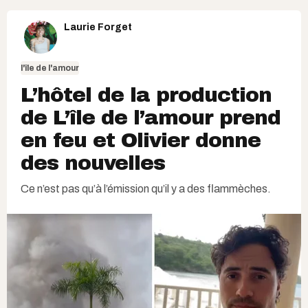
Laurie Forget
l'île de l'amour
L’hôtel de la production
de L’île de l’amour prend
en feu et Olivier donne
des nouvelles
Ce n’est pas qu’à l’émission qu’il y a des flammèches.