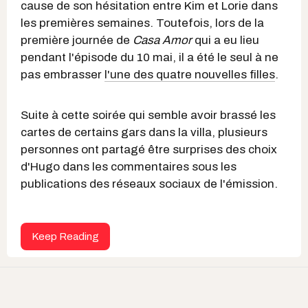
cause de son hésitation entre Kim et Lorie dans
les premières semaines. Toutefois, lors de la
première journée de
Casa Amor
qui a eu lieu
pendant l'épisode du 10 mai, il a été le seul à ne
pas embrasser
l'une des quatre nouvelles filles
.
Suite à cette soirée qui semble avoir brassé les
cartes de certains gars dans la villa, plusieurs
personnes ont partagé être surprises des choix
d'Hugo dans les commentaires sous les
publications des réseaux sociaux de l'émission.
Keep Reading