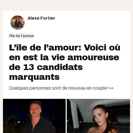
Alexe Fortier
l'île de l'amour
L’île de l’amour: Voici où
en est la vie amoureuse
de 13 candidats
marquants
Quelques personnes sont de nouveau en couple! 👀