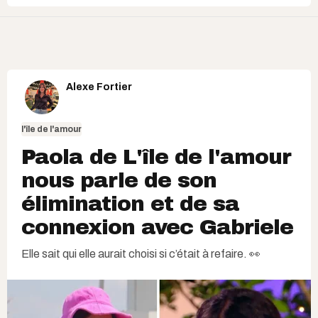
Alexe Fortier
l'île de l'amour
Paola de L'île de l'amour
nous parle de son
élimination et de sa
connexion avec Gabriele
Elle sait qui elle aurait choisi si c’était à refaire. 👀