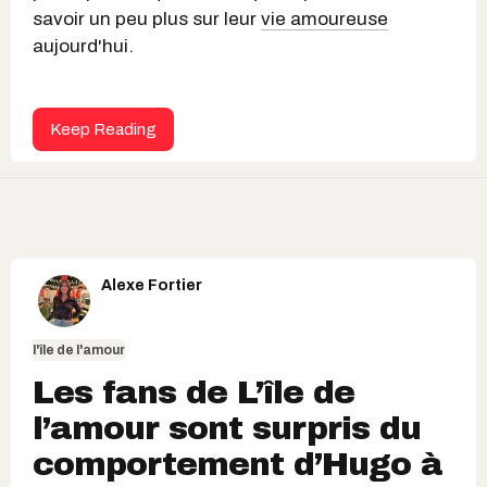
savoir un peu plus sur leur
vie amoureuse
aujourd'hui.
Keep Reading
Alexe Fortier
l'île de l'amour
Les fans de L’île de
l’amour sont surpris du
comportement d’Hugo à