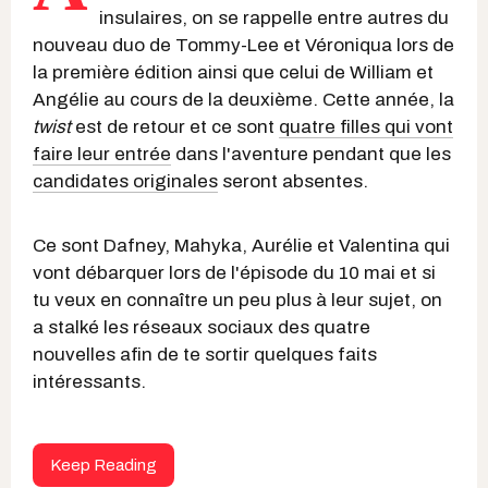
insulaires, on se rappelle entre autres du
nouveau duo de Tommy-Lee et Véroniqua lors de
la première édition ainsi que celui de William et
Angélie au cours de la deuxième. Cette année, la
twist
est de retour et ce sont
quatre filles qui vont
faire leur entrée
dans l'aventure pendant que les
candidates originales
seront absentes.
Ce sont Dafney, Mahyka, Aurélie et Valentina qui
vont débarquer lors de l'épisode du 10 mai et si
tu veux en connaître un peu plus à leur sujet, on
a stalké les réseaux sociaux des quatre
nouvelles afin de te sortir quelques faits
intéressants.
Keep Reading