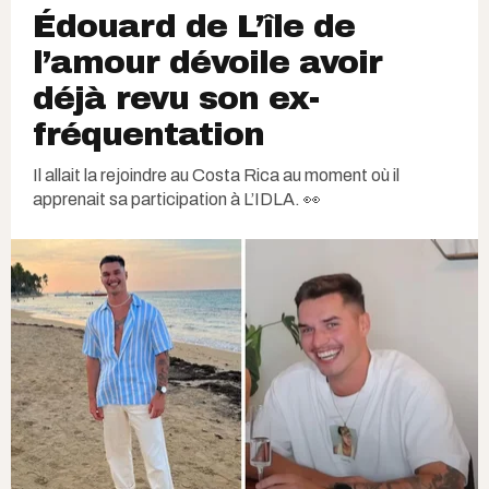
Édouard de L’île de
l’amour dévoile avoir
déjà revu son ex-
fréquentation
Il allait la rejoindre au Costa Rica au moment où il
apprenait sa participation à L’IDLA. 👀