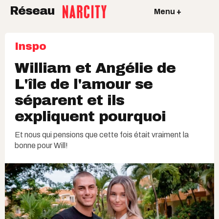
Réseau
Menu +
Inspo
William et Angélie de
L'île de l'amour se
séparent et ils
expliquent pourquoi
Et nous qui pensions que cette fois était vraiment la
bonne pour Will!