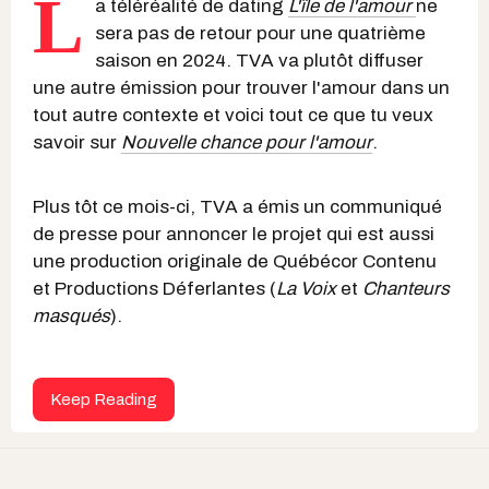
L
a téléréalité de dating
L'île de l'amour
ne
sera pas de retour pour une quatrième
saison en 2024. TVA va plutôt diffuser
une autre émission pour trouver l'amour dans un
tout autre contexte et voici tout ce que tu veux
savoir sur
Nouvelle chance pour l'amour
.
Plus tôt ce mois-ci, TVA a émis un communiqué
de presse pour annoncer le projet qui est aussi
une production originale de Québécor Contenu
et Productions Déferlantes (
La Voix
et
Chanteurs
masqués
).
Keep Reading