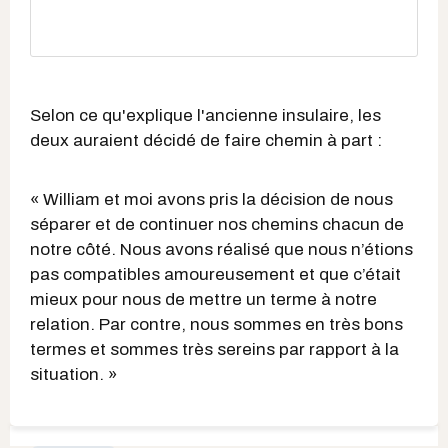
Selon ce qu'explique l'ancienne insulaire, les
deux auraient décidé de faire chemin à part :
« William et moi avons pris la décision de nous
séparer et de continuer nos chemins chacun de
notre côté. Nous avons réalisé que nous n’étions
pas compatibles amoureusement et que c’était
mieux pour nous de mettre un terme à notre
relation. Par contre, nous sommes en très bons
termes et sommes très sereins par rapport à la
situation. »