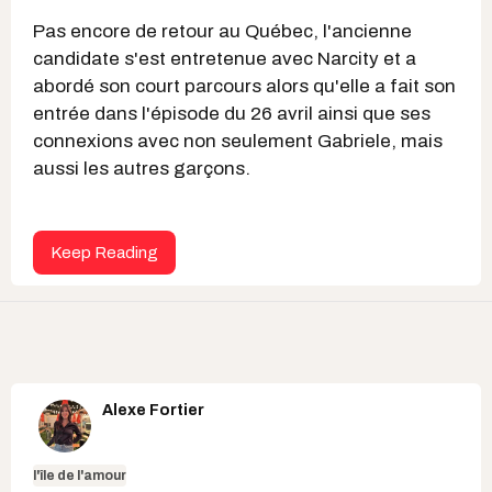
Pas encore de retour au Québec, l'ancienne
candidate s'est entretenue avec Narcity et a
abordé son court parcours alors qu'elle a fait son
entrée dans l'épisode du 26 avril ainsi que ses
connexions avec non seulement Gabriele, mais
aussi les autres garçons.
Keep Reading
Alexe Fortier
l'île de l'amour