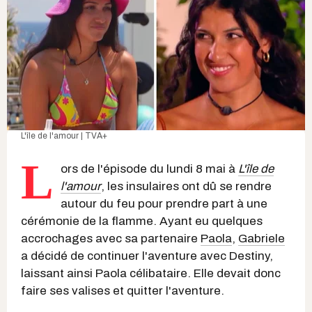
L'île de l'amour | TVA+
L
ors de l'épisode du lundi 8 mai à
L'île de
l'amour
, les insulaires ont dû se rendre
autour du feu pour prendre part à une
cérémonie de la flamme. Ayant eu quelques
accrochages avec sa partenaire
Paola
,
Gabriele
a décidé de continuer l'aventure avec Destiny,
laissant ainsi Paola célibataire. Elle devait donc
faire ses valises et quitter l'aventure.