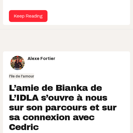
Keep Reading
Alexe Fortier
l'île de l'amour
L’amie de Bianka de
L’IDLA s’ouvre à nous
sur son parcours et sur
sa connexion avec
Cedric