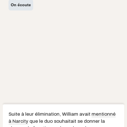
On écoute
Suite à leur élimination, William avait
mentionné
à Narcity
que le duo souhaitait se donner la