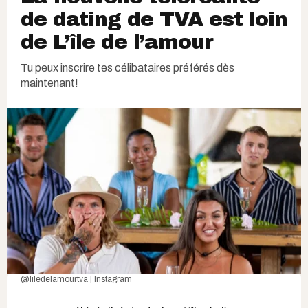
de dating de TVA est loin
de L’île de l’amour
Tu peux inscrire tes célibataires préférés dès
maintenant!
@liledelamourtva | Instagram