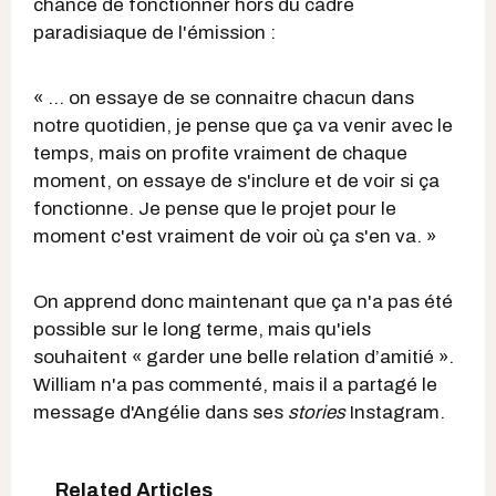
chance de fonctionner hors du cadre
paradisiaque de l'émission :
« ... on essaye de se connaitre chacun dans
notre quotidien, je pense que ça va venir avec le
temps, mais on profite vraiment de chaque
moment, on essaye de s'inclure et de voir si ça
fonctionne. Je pense que le projet pour le
moment c'est vraiment de voir où ça s'en va. »
On apprend donc maintenant que ça n'a pas été
possible sur le long terme, mais qu'iels
souhaitent « garder une belle relation d’amitié ».
William n'a pas commenté, mais il a partagé le
message d'Angélie dans ses
stories
Instagram.