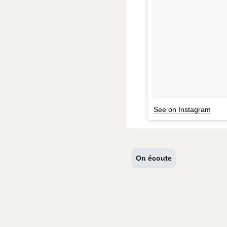
See on Instagram
On écoute