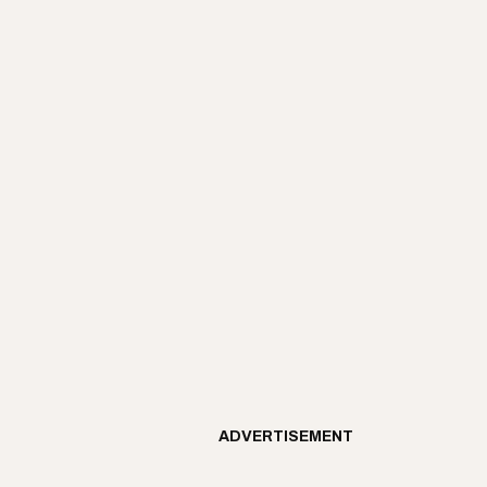
ADVERTISEMENT