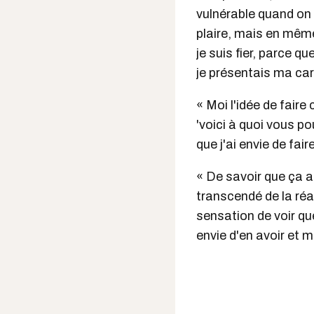
vulnérable quand on 
plaire, mais en même
je suis fier, parce 
je présentais ma car
« Moi l'idée de faire
'voici à quoi vous p
que j'ai envie de faire
« De savoir que ça a 
transcendé de la réa
sensation de voir qu
envie d'en avoir et m