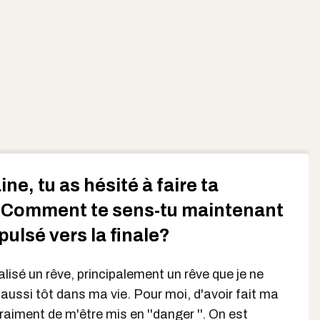
ne, tu as hésité à faire ta
 Comment te sens-tu maintenant
opulsé vers la finale?
réalisé un rêve, principalement un rêve que je ne
 aussi tôt dans ma vie. Pour moi, d'avoir fait ma
raiment de m'être mis en ''danger ''. On est