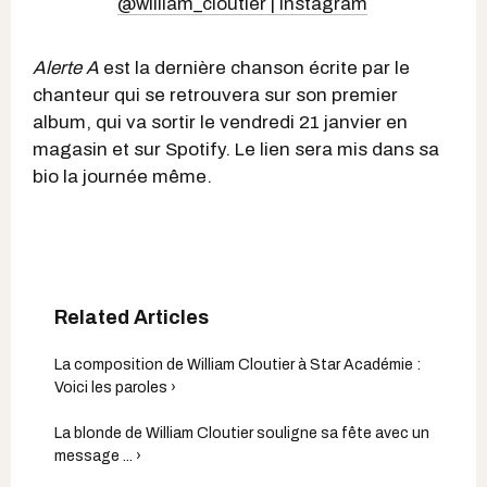
@william_cloutier | Instagram
Alerte A
est la dernière chanson écrite par le
chanteur qui se retrouvera sur son premier
album, qui va sortir le vendredi 21 janvier en
magasin et sur Spotify. Le lien sera mis dans sa
bio la journée même.
La composition de William Cloutier à Star Académie :
Voici les paroles ›
La blonde de William Cloutier souligne sa fête avec un
message ... ›