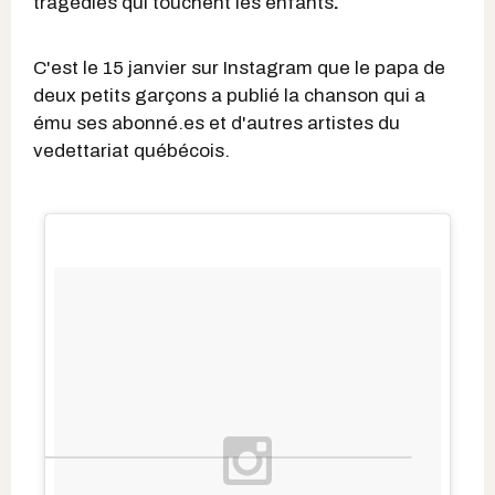
tragédies qui touchent les enfants
.
C'est le 15 janvier sur Instagram que le papa de
deux petits garçons a publié la chanson qui a
ému ses abonné.es et d'autres artistes du
vedettariat québécois.