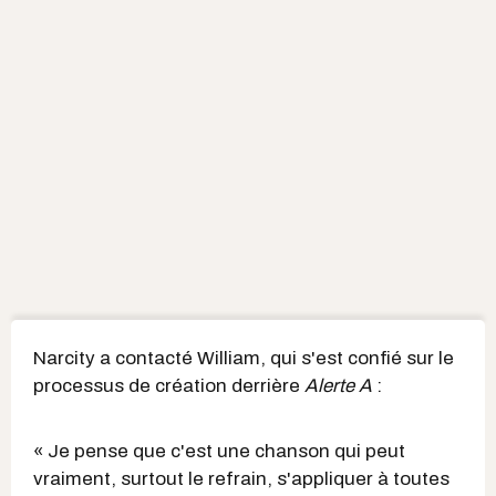
Narcity a contacté William, qui s'est confié sur le
processus de création derrière
Alerte A
:
« Je pense que c'est une chanson qui peut
vraiment, surtout le refrain, s'appliquer à toutes