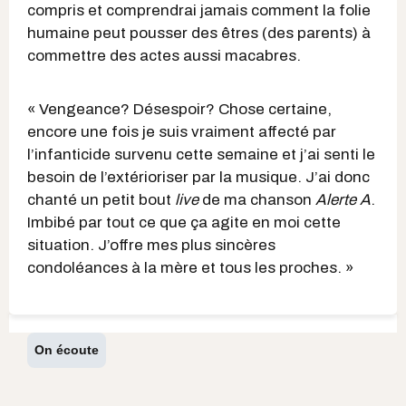
compris et comprendrai jamais comment la folie
humaine peut pousser des êtres (des parents) à
commettre des actes aussi macabres.
« Vengeance? Désespoir? Chose certaine,
encore une fois je suis vraiment affecté par
l’infanticide survenu cette semaine et j’ai senti le
besoin de l’extérioriser par la musique. J’ai donc
chanté un petit bout
live
de ma chanson
Alerte A
.
Imbibé par tout ce que ça agite en moi cette
situation. J’offre mes plus sincères
condoléances à la mère et tous les proches. »
On écoute