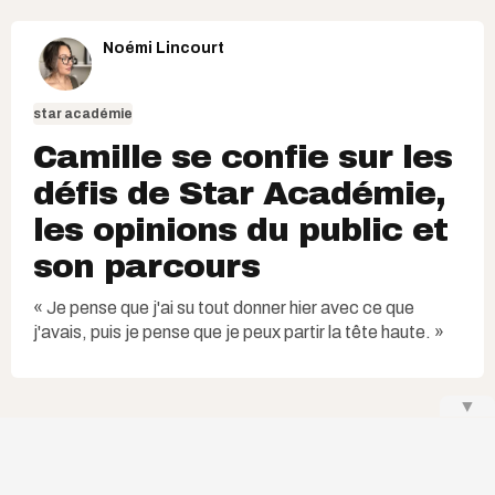
Noémi Lincourt
star académie
Camille se confie sur les
défis de Star Académie,
les opinions du public et
son parcours
« Je pense que j'ai su tout donner hier avec ce que
j'avais, puis je pense que je peux partir la tête haute. »
▼