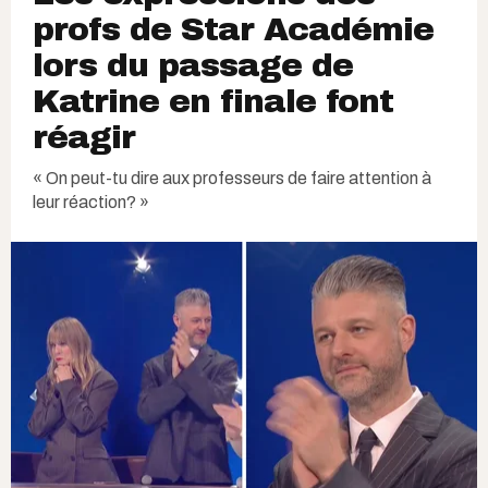
profs de Star Académie
lors du passage de
Katrine en finale font
réagir
« On peut-tu dire aux professeurs de faire attention à
leur réaction? »