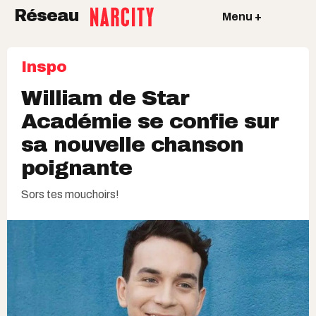
Réseau
Menu +
Inspo
William de Star
Académie se confie sur
sa nouvelle chanson
poignante
Sors tes mouchoirs!