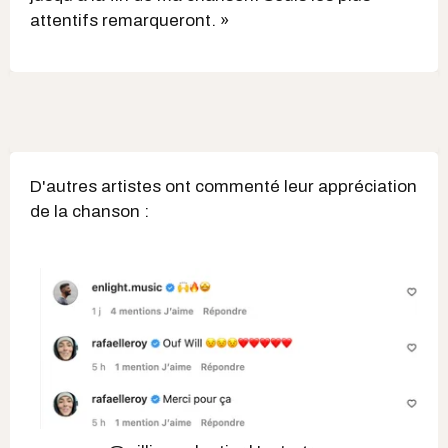
attentifs remarqueront. »
D'autres artistes ont commenté leur appréciation
de la chanson :