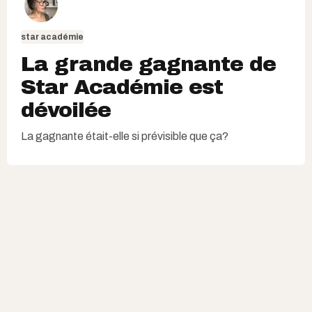
star académie
La grande gagnante de
Star Académie est
dévoilée
La gagnante était-elle si prévisible que ça?