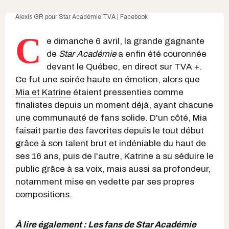
Alexis GR pour Star Académie TVA | Facebook
C
e dimanche 6 avril, la grande gagnante
de
Star Académie
a enfin été couronnée
devant le Québec, en direct sur TVA +.
Ce fut une soirée haute en émotion, alors que
Mia et Katrine
étaient pressenties comme
finalistes depuis un moment déjà, ayant chacune
une communauté de fans solide. D'un côté, Mia
faisait partie des favorites depuis le tout début
grâce à son talent brut et indéniable du haut de
ses 16 ans, puis de l'autre, Katrine a su séduire le
public grâce à sa voix, mais aussi sa profondeur,
notamment mise en vedette par ses propres
compositions.
À lire également :
Les fans de Star Académie