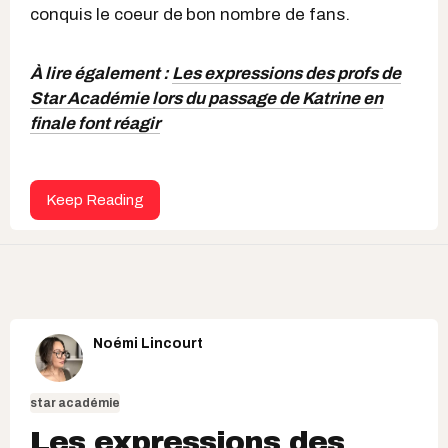
conquis le coeur de
bon nombre de fans.
À lire également :
Les expressions des profs de
Star Académie lors du passage de Katrine en
finale font réagir
Keep Reading
Noémi Lincourt
star académie
Les expressions des