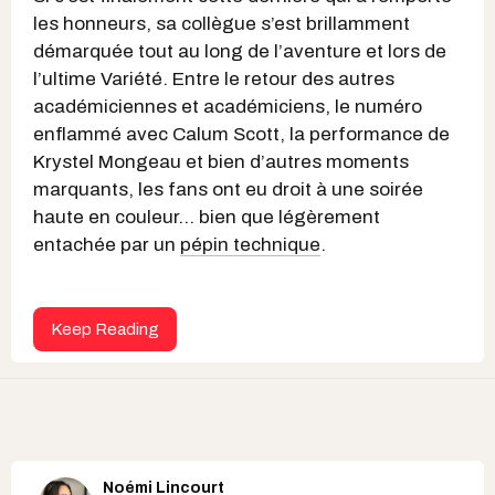
les honneurs, sa collègue s’est brillamment
démarquée tout au long de l’aventure et lors de
l’ultime Variété. Entre le retour des autres
académiciennes et académiciens, le numéro
enflammé avec Calum Scott, la performance de
Krystel Mongeau et bien d’autres moments
marquants, les fans ont eu droit à une soirée
haute en couleur… bien que légèrement
entachée par un
pépin technique
.
Keep Reading
Noémi Lincourt