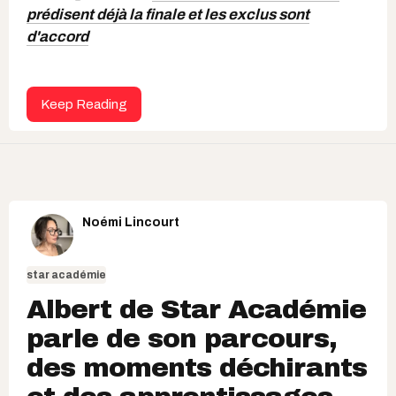
prédisent déjà la finale et les exclus sont
d'accord
Keep Reading
Noémi Lincourt
star académie
Albert de Star Académie
parle de son parcours,
des moments déchirants