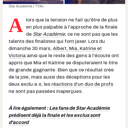
Star Académie | TVA+
A
lors que la tension ne fait qu'être de plus
en plus palpable à l'approche de la finale
de
Star Académie
, ce ne sont pas que les
talents des finalistes qui font jaser. Lors du
dimanche 30 mars,
Albert, Mia, Katrine et
Victoria
ainsi que le reste des gens à l'écoute ont
appris que Mia et Katrine se disputeraient le titre
de grande gagnante. Bien que ce résultat crée
de la joie, mais aussi des déceptions pour les
deux exclu.e.s, les
réactions d'un duo de profs
ne sont pas passées inaperçues.
À lire également :
Les fans de Star Académie
prédisent déjà la finale et les exclus sont
d'accord