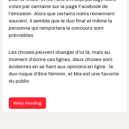
votes par centaine sur la page Facebook de
l'émission. Alors que certains noms reviennent
souvent, il semble que le duo final et même la
personne qui remportera le concours
sont
prévisibles
.
Les choses peuvent changer d'ici là, mais au
moment d'écrire ces lignes, deux choses sont
évidentes en se fiant aux opinions en ligne : le
duo risque d'être féminin, et Mia est une favorite
du public.
Keep Reading