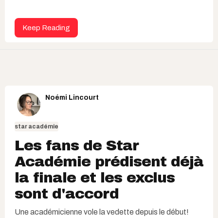
Keep Reading
Noémi Lincourt
star académie
Les fans de Star
Académie prédisent déjà
la finale et les exclus
sont d'accord
Une académicienne vole la vedette depuis le début!