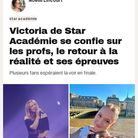
Noémi Lincourt
star académie
Victoria de Star
Académie se confie sur
les profs, le retour à la
réalité et ses épreuves
Plusieurs fans espéraient la voir en finale.