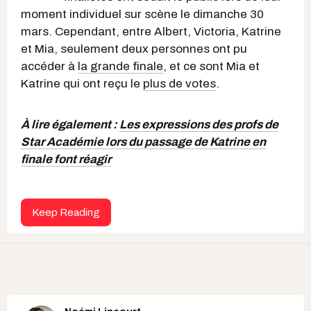
moment individuel sur scène le dimanche 30
mars. Cependant, entre Albert, Victoria, Katrine
et Mia, seulement deux personnes ont pu
accéder à
la grande finale
, et ce sont Mia et
Katrine qui ont reçu le
plus de votes
.
À lire également :
Les expressions des profs de
Star Académie lors du passage de Katrine en
finale font réagir
Keep Reading