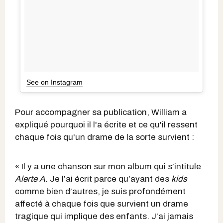
See on Instagram
Pour accompagner sa publication, William a
expliqué pourquoi il l'a écrite et ce qu'il ressent
chaque fois qu'un drame de la sorte survient :
« Il y a une chanson sur mon album qui s’intitule
Alerte A
. Je l’ai écrit parce qu’ayant des
kids
comme bien d’autres, je suis profondément
affecté à chaque fois que survient un drame
tragique qui implique des enfants. J’ai jamais