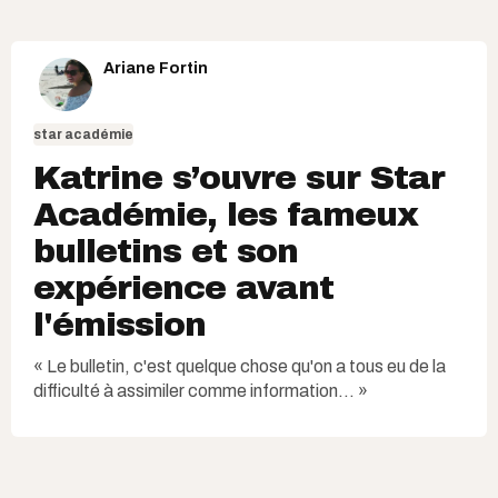
Ariane Fortin
star académie
Katrine s’ouvre sur Star
Académie, les fameux
bulletins et son
expérience avant
l'émission
« Le bulletin, c'est quelque chose qu'on a tous eu de la
difficulté à assimiler comme information... »