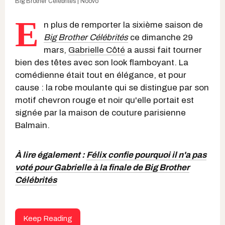
Big Brother Célébrités | Noovo
E
n plus de remporter la sixième saison de
Big Brother Célébrités
ce dimanche 29
mars,
Gabrielle Côté
a aussi fait tourner
bien des têtes avec son look flamboyant. La
comédienne était tout en élégance, et pour
cause : la robe moulante qui se distingue par son
motif chevron rouge et noir qu'elle portait est
signée par la maison de couture parisienne
Balmain.
À lire également :
Félix confie pourquoi il n'a pas
voté pour Gabrielle à la finale de Big Brother
Célébrités
Keep Reading