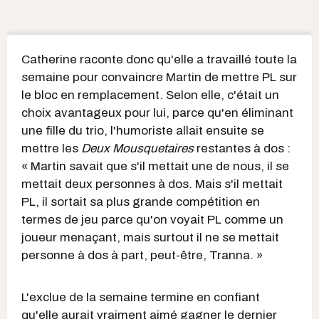
Catherine raconte donc qu'elle a travaillé toute la
semaine pour convaincre Martin de mettre PL sur
le bloc en remplacement. Selon elle, c'était un
choix avantageux pour lui, parce qu'en éliminant
une fille du trio, l'humoriste allait ensuite se
mettre les
Deux Mousquetaires
restantes à dos :
« Martin savait que s'il mettait une de nous, il se
mettait deux personnes à dos. Mais s'il mettait
PL, il sortait sa plus grande compétition en
termes de jeu parce qu'on voyait PL comme un
joueur menaçant, mais surtout il ne se mettait
personne à dos à part, peut-être, Tranna. »
L'exclue de la semaine termine en confiant
qu'elle aurait vraiment aimé gagner le dernier