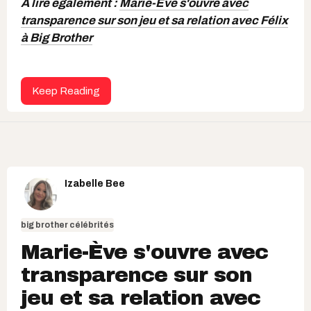
À lire également :
Marie-Ève s'ouvre avec
transparence sur son jeu et sa relation avec Félix
à Big Brother
Keep Reading
Izabelle Bee
big brother célébrités
Marie-Ève s'ouvre avec
transparence sur son
jeu et sa relation avec