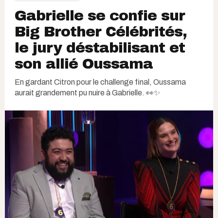
Gabrielle se confie sur
Big Brother Célébrités,
le jury déstabilisant et
son allié Oussama
En gardant Citron pour le challenge final, Oussama
aurait grandement pu nuire à Gabrielle. 👀✨