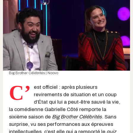
Big Brother Célébrités | Noovo
C’
est officiel : après plusieurs
revirements de situation et un coup
d’État qui lui a peut-être sauvé la vie,
la comédienne Gabrielle Côté remporte la
sixième saison de
Big Brother Célébrités
. Sans
surprise, vu ses performances aux épreuves
intellectuelles, c’est elle qui a remporté le
quiz