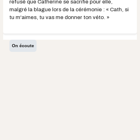
refusé que Catherine se sacrifie pour elle,
malgré la blague lors de la cérémonie : « Cath, si
tu m'aimes, tu vas me donner ton véto. »
On écoute