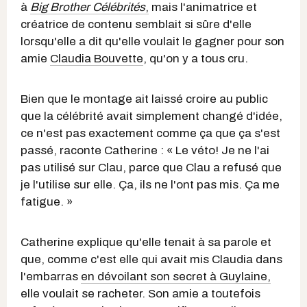
à
Big Brother Célébrités
,
mais l'animatrice et
créatrice de contenu semblait si sûre d'elle
lorsqu'elle a dit qu'elle voulait le gagner pour son
amie
Claudia Bouvette
, qu'on y a tous cru.
Bien que le montage ait laissé croire au public
que la célébrité avait simplement changé d'idée,
ce n'est pas exactement comme ça que ça s'est
passé, raconte Catherine : « Le véto! Je ne l'ai
pas utilisé sur Clau, parce que Clau a refusé que
je l'utilise sur elle. Ça, ils ne l'ont pas mis. Ça me
fatigue. »
Catherine explique qu'elle tenait à sa parole et
que, comme c'est elle qui avait mis Claudia dans
l'embarras
en dévoilant son secret à Guylaine,
elle voulait se racheter. Son amie a toutefois