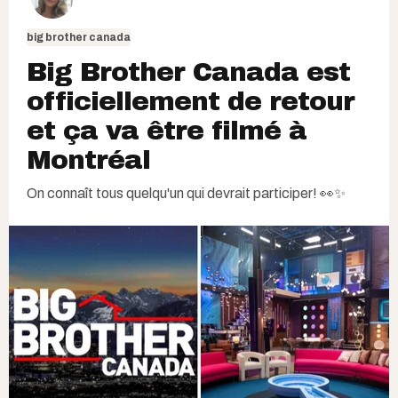
big brother canada
Big Brother Canada est
officiellement de retour
et ça va être filmé à
Montréal
On connaît tous quelqu'un qui devrait participer! 👀✨