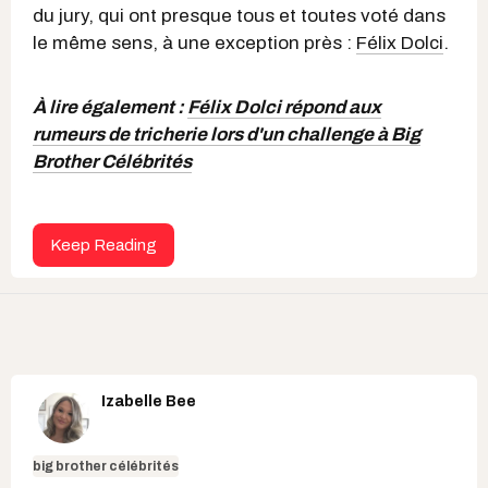
du jury, qui ont presque tous et toutes voté dans
le même sens, à une exception près :
Félix Dolci
.
À lire également :
Félix Dolci répond aux
rumeurs de tricherie lors d'un challenge à Big
Brother Célébrités
Keep Reading
Izabelle Bee
big brother célébrités