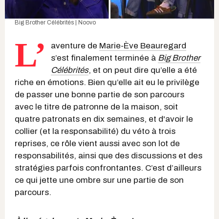
Big Brother Célébrités | Noovo
L’
aventure de
Marie-Ève Beauregard
s’est finalement terminée à
Big Brother
Célébrités
, et on peut dire qu’elle a été
riche en émotions. Bien qu’elle ait eu le privilège
de passer une bonne partie de son parcours
avec le titre de patronne de la maison, soit
quatre patronats en dix semaines, et d'avoir le
collier (et la responsabilité) du véto à trois
reprises, ce rôle vient aussi avec son lot de
responsabilités, ainsi que des discussions et des
stratégies parfois confrontantes. C’est d’ailleurs
ce qui jette une ombre sur une partie de son
parcours.