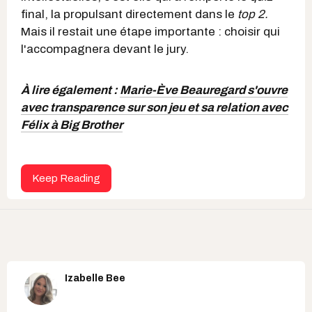
final, la propulsant directement dans le
top 2.
Mais il restait une étape importante : choisir qui
l'accompagnera devant le jury.
À lire également :
Marie-Ève Beauregard s'ouvre
avec transparence sur son jeu et sa relation avec
Félix à Big Brother
Keep Reading
Izabelle Bee