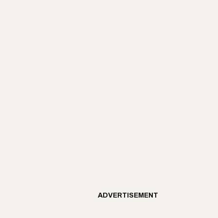
ADVERTISEMENT