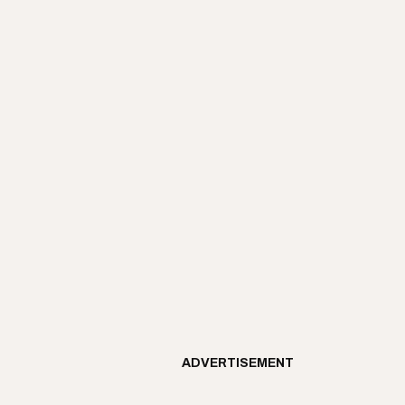
ADVERTISEMENT