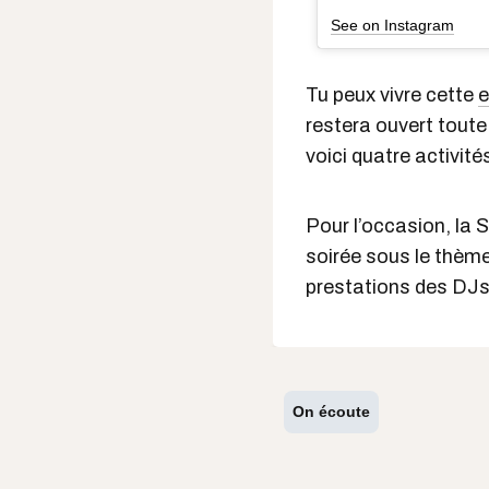
See on Instagram
Tu peux vivre cette
e
restera ouvert toute 
voici quatre activit
Pour l’occasion, la 
soirée sous le thème
prestations des DJs
On écoute