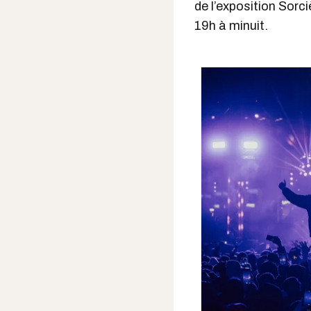
de l’exposition Sorci
19h à minuit.