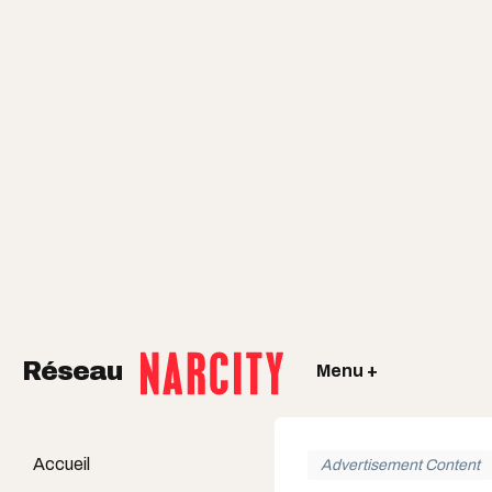
Réseau
Menu +
Accueil
Advertisement Content