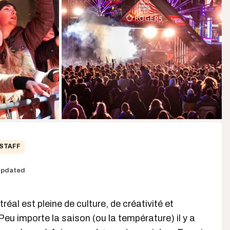
STAFF
pdated
tréal est pleine de culture, de créativité et
Peu importe la saison (ou la température) il y a