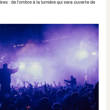
ères : de l’ombre à la lumière qui sera ouverte de