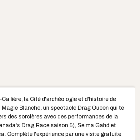
allière, la Cité d'archéologie et d'histoire de
 Magie Blanche, un spectacle Drag Queen qui te
ers des sorcières avec des performances de la
anada's Drag Race saison 5), Selma Gahd et
 Complète l'expérience par une visite gratuite