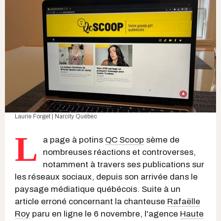
Laurie Forget | Narcity Québec
L
a page à potins
QC Scoop
sème de
nombreuses réactions et controverses,
notamment à travers ses publications sur
les réseaux sociaux, depuis son arrivée dans le
paysage médiatique québécois. Suite à un
article erroné concernant la chanteuse
Rafaëlle
Roy
paru en ligne le 6 novembre, l'agence
Haute