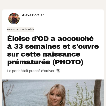
Alexe Fortier
occupation double
Éloïse d’OD a accouché
à 33 semaines et s'ouvre
sur cette naissance
prématurée (PHOTO)
Le petit était pressé d'arriver! 🥰