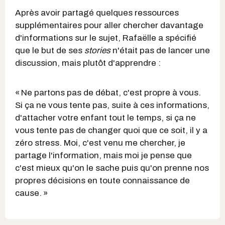
Après avoir partagé quelques ressources
supplémentaires pour aller chercher davantage
d'informations sur le sujet, Rafaëlle a spécifié
que le but de ses
stories
n'était pas de lancer une
discussion, mais plutôt d'apprendre :
« Ne partons pas de débat, c'est propre à vous.
Si ça ne vous tente pas, suite à ces informations,
d'attacher votre enfant tout le temps, si ça ne
vous tente pas de changer quoi que ce soit, il y a
zéro stress. Moi, c'est venu me chercher, je
partage l'information, mais moi je pense que
c'est mieux qu'on le sache puis qu'on prenne nos
propres décisions en toute connaissance de
cause. »