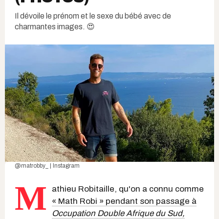
Il dévoile le prénom et le sexe du bébé avec de
charmantes images. 😍
@matrobby_ | Instagram
M
athieu Robitaille, qu'on a connu comme
« Math Robi » pendant son passage à
Occupation Double Afrique du Sud,