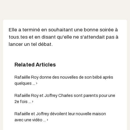
Elle a terminé en souhaitant une bonne soirée à
tous.tes et en disant qu'elle ne s'attendait pas à
lancer un tel débat.
Rafaëlle Roy donne des nouvelles de son bébé après
quelques ... ›
Rafaëlle Roy et Joffrey Charles sont parents pour une
2e fois ... ›
Rafaëlle et Joffrey dévoilent leur nouvelle maison
avec une vidéo ... ›