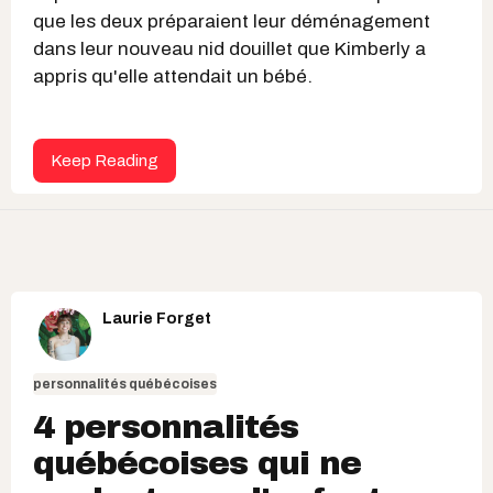
que les deux préparaient leur déménagement
dans leur nouveau nid douillet que Kimberly a
appris qu'elle attendait un bébé.
Keep Reading
Laurie Forget
personnalités québécoises
4 personnalités
québécoises qui ne