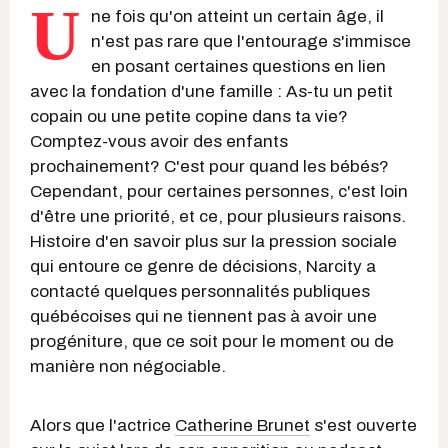
U
ne fois qu'on atteint un certain âge, il
n'est pas rare que l'entourage s'immisce
en posant certaines questions en lien
avec la fondation d'une famille : As-tu un petit
copain ou une petite copine dans ta vie?
Comptez-vous avoir des enfants
prochainement? C'est pour quand les bébés?
Cependant, pour certaines personnes, c'est loin
d'être une priorité, et ce, pour plusieurs raisons.
Histoire d'en savoir plus sur la pression sociale
qui entoure ce genre de décisions, Narcity a
contacté quelques personnalités publiques
québécoises qui ne tiennent pas à avoir une
progéniture, que ce soit pour le moment ou de
manière non négociable.
Alors que l'actrice
Catherine Brunet
s'est ouverte