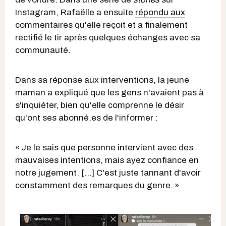
Instagram, Rafaëlle a ensuite
répondu aux
commentaires
qu'elle reçoit et a finalement
rectifié le tir après quelques échanges avec sa
communauté.
Dans sa réponse aux interventions, la jeune
maman a expliqué que les gens n'avaient pas à
s'inquiéter, bien qu'elle comprenne le désir
qu'ont ses abonné.es de l'informer :
« Je le sais que personne intervient avec des
mauvaises intentions, mais ayez confiance en
notre jugement. […] C'est juste tannant d'avoir
constamment des remarques du genre. »