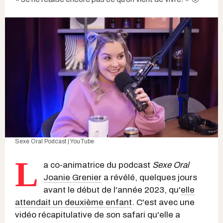
Sexe Oral Podcast | YouTube
L
a co-animatrice du podcast
Sexe Oral
Joanie Grenier
a révélé, quelques jours
avant le début de l'année 2023, qu'
elle
attendait un deuxième enfant
. C'est avec une
vidéo récapitulative de son safari qu'elle a