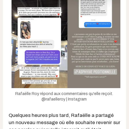
Rafaëlle Roy répond aux commentaires qu'elle reçoit.
@rafaelleroy | Instagram
Quelques heures plus tard, Rafaëlle a partagé
un nouveau message où elle souhaite revenir sur