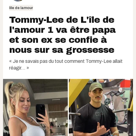
lile de lamour
Tommy-Lee de L'île de
l'amour 1 va être papa
et son ex se confie à
nous sur sa grossesse
« Je ne savais pas du tout comment Tommy-Lee allait
réagir... »