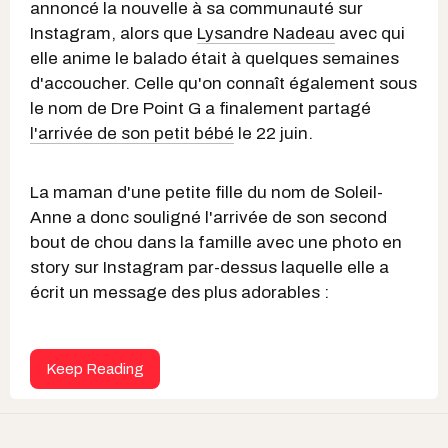
annoncé la nouvelle à sa communauté sur
Instagram, alors que
Lysandre Nadeau
avec qui
elle anime le balado était à quelques semaines
d'accoucher. Celle qu'on connaît également sous
le nom de Dre Point G a finalement partagé
l'arrivée de son petit bébé
le 22 juin.
La maman d'une petite fille du nom de Soleil-
Anne a donc souligné l'arrivée de son second
bout de chou dans la famille avec une photo en
story sur Instagram par-dessus laquelle elle a
écrit un message des plus adorables :
Keep Reading