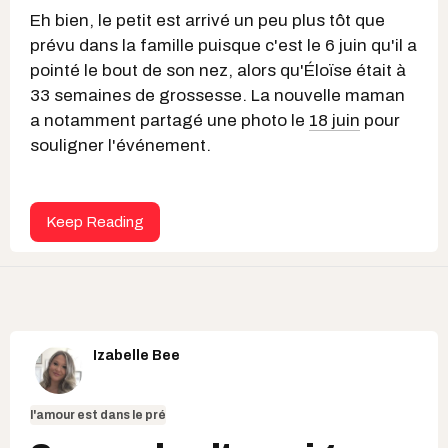
Eh bien, le petit est arrivé un peu plus tôt que
prévu dans la famille puisque c'est le 6 juin qu'il a
pointé le bout de son nez, alors qu'Éloïse était à
33 semaines de grossesse. La nouvelle maman
a notamment partagé une photo le
18 juin
pour
souligner l'événement.
Keep Reading
Izabelle Bee
l'amour est dans le pré