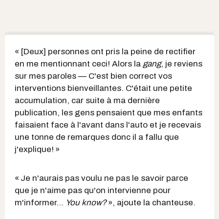
« [Deux] personnes ont pris la peine de rectifier
en me mentionnant ceci! Alors la
gang
, je reviens
sur mes paroles — C'est bien correct vos
interventions bienveillantes. C'était une petite
accumulation, car suite à ma dernière
publication, les gens pensaient que mes enfants
faisaient face à l'avant dans l'auto et je recevais
une tonne de remarques donc il a fallu que
j'explique! »
« Je n'aurais pas voulu ne pas le savoir parce
que je n'aime pas qu'on intervienne pour
m'informer…
You know
?
», ajoute la chanteuse.