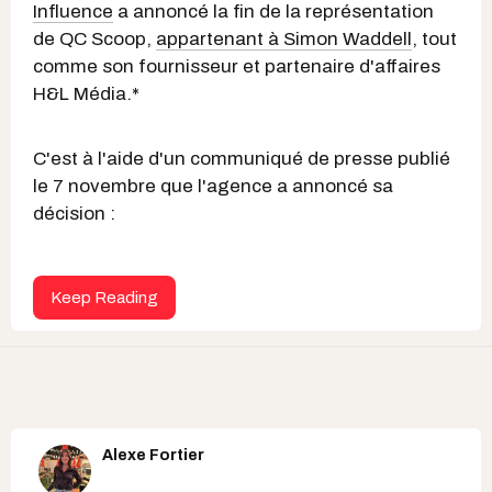
Influence
a annoncé la fin de la représentation
de QC Scoop,
appartenant à Simon Waddell
, tout
comme son fournisseur et partenaire d'affaires
H&L Média.*
C'est à l'aide d'un communiqué de presse publié
le 7 novembre que l'agence a annoncé sa
décision :
Keep Reading
Alexe Fortier