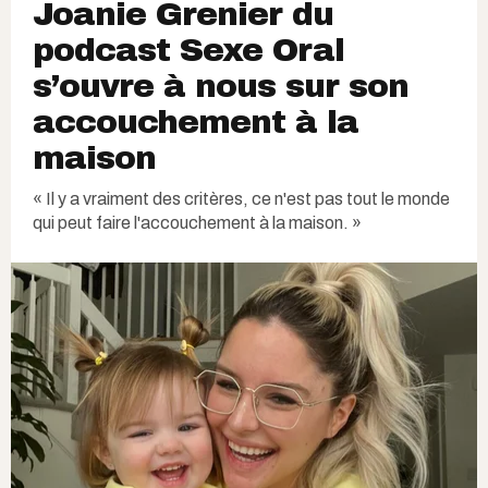
Joanie Grenier du
podcast Sexe Oral
s’ouvre à nous sur son
accouchement à la
maison
« Il y a vraiment des critères, ce n'est pas tout le monde
qui peut faire l'accouchement à la maison. »