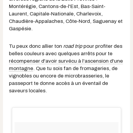
Montérégie, Cantons-de-l'Est, Bas-Saint-
Laurent, Capitale-Nationale, Charlevoix,
Chaudière-Appalaches, Côte-Nord, Saguenay et
Gaspésie.
Tu peux donc allier ton
road trip
pour profiter des
belles couleurs avec quelques arrêts pour te
récompenser d'avoir survécu à l'ascension d'une
montagne
. Que tu sois fan de fromageries, de
vignobles ou encore de microbrasseries, le
passeport te donne accès à un éventail de
saveurs locales.