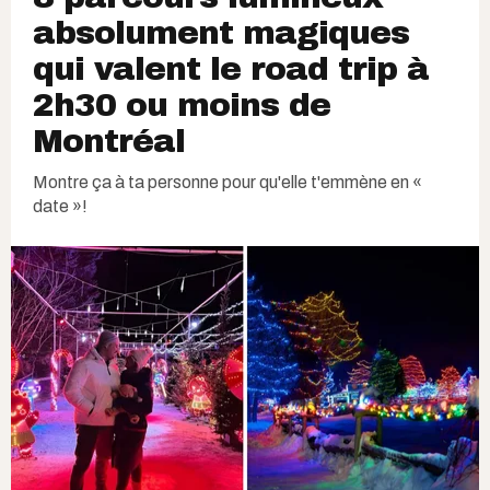
absolument magiques
qui valent le road trip à
2h30 ou moins de
Montréal
Montre ça à ta personne pour qu'elle t'emmène en «
date »!