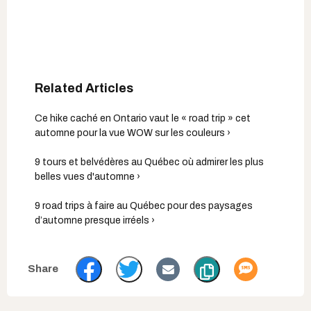
Ce hike caché en Ontario vaut le « road trip » cet
automne pour la vue WOW sur les couleurs ›
9 tours et belvédères au Québec où admirer les plus
belles vues d'automne ›
9 road trips à faire au Québec pour des paysages
d’automne presque irréels ›