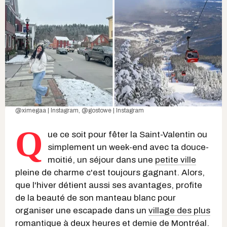
@ximegaa | Instagram
,
@gostowe | Instagram
Q
ue ce soit pour fêter la Saint-Valentin ou
simplement un week-end avec ta douce-
moitié, un séjour dans une
petite ville
pleine de charme c'est toujours gagnant. Alors,
que l'hiver détient aussi ses avantages, profite
de la beauté de son manteau blanc pour
organiser une escapade dans un
village des plus
romantique à deux heures et demie de Montréal
.