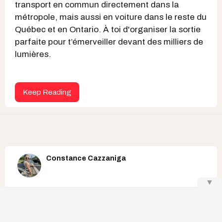
transport en commun directement dans la
métropole, mais aussi en voiture dans le reste du
Québec et en Ontario. À toi d'organiser la sortie
parfaite pour t’émerveiller devant des milliers de
lumières.
Keep Reading
Constance Cazzaniga
▼
12 arrêts
incontournables