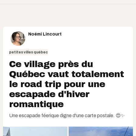
Noémi Lincourt
petites villes québec
Ce village près du
Québec vaut totalement
le road trip pour une
escapade d'hiver
romantique
Une escapade féerique digne d'une carte postale. 😍✨