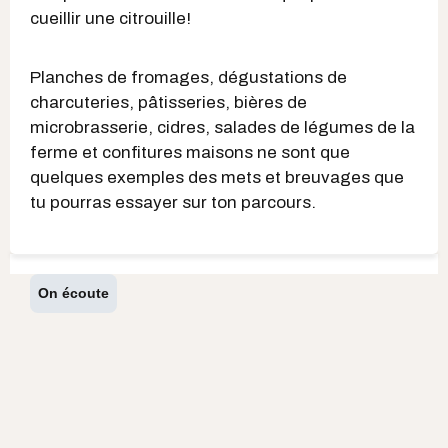
cueillir une citrouille!
Planches de fromages, dégustations de
charcuteries, pâtisseries, bières de
microbrasserie, cidres, salades de légumes de la
ferme et confitures maisons ne sont que
quelques exemples des mets et breuvages que
tu pourras essayer sur ton parcours.
On écoute