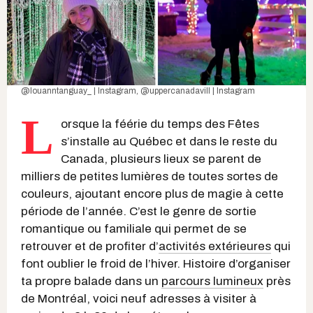
@louanntanguay_ | Instagram
,
@uppercanadavill | Instagram
L
orsque la féérie du temps des Fêtes
s’installe au Québec et dans le reste du
Canada, plusieurs lieux se parent de
milliers de petites lumières de toutes sortes de
couleurs, ajoutant encore plus de magie à cette
période de l’année. C’est le genre de sortie
romantique ou familiale qui permet de se
retrouver et de profiter d’
activités extérieures
qui
font oublier le froid de l’hiver. Histoire d’organiser
ta propre balade dans un
parcours lumineux
près
de Montréal, voici neuf adresses à visiter à