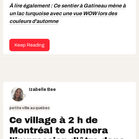
À lire également :
Ce sentier à Gatineau mène à
un lac turquoise avec une vue WOW lors des
couleurs d'automne
Keep Reading
Izabelle Bee
petite ville au québec
Ce village à 2 h de
Montréal te donnera