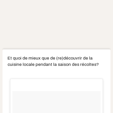
Et quoi de mieux que de (re)découvrir de la
cuisine locale pendant la saison des récoltes?