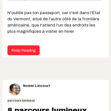
N'oublie pas ton passeport, car c'est dans l'État
du Vermont, situé
de l'autre côté de la frontière
américaine
, que t'attend l'un des endroits les
plus magnifiques à visiter en hiver.
Keep Reading
Noémi Lincourt
parcours lumineux
8 parcours lumineux