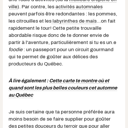
ville
). Par contre, les
activités automnales
peuvent parfois être redondantes : les pommes,
les citrouilles et les
labyrinthes de maïs
...on fait
rapidement le tour! Cette petite trouvaille
abordable risque donc de te donner envie de
partir à l'aventure, particulièrement si tu es un.e
foodie
: un passeport pour un circuit gourmand
qui te permet de goûter aux délices des
producteurs du Québec.
À lire également :
Cette carte te montre où et
quand sont les plus belles couleurs cet automne
au Québec
Je suis certaine que ta personne préférée aura
moins besoin de se faire supplier pour goûter
des petites douceurs du terroir que pour aller