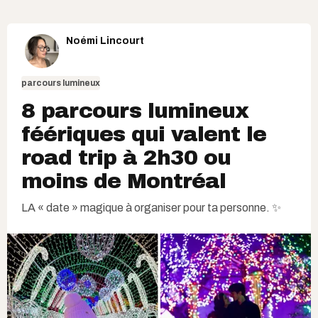
Noémi Lincourt
parcours lumineux
8 parcours lumineux
féériques qui valent le
road trip à 2h30 ou
moins de Montréal
LA « date » magique à organiser pour ta personne. ✨