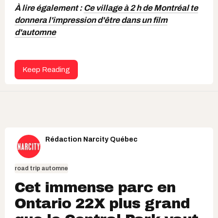
À lire également :
Ce village à 2 h de Montréal te
donnera l'impression d'être dans un film
d'automne
Keep Reading
Rédaction Narcity Québec
road trip automne
Cet immense parc en
Ontario 22X plus grand