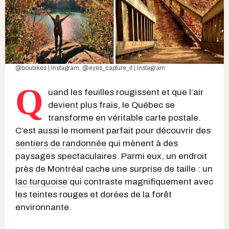
@boubikes | Instagram
,
@eyes_capture_it | Instagram
Q
uand les feuilles rougissent et que l’air
devient plus frais, le Québec se
transforme en véritable carte postale.
C’est aussi le moment parfait pour découvrir des
sentiers de randonnée
qui mènent à des
paysages spectaculaires. Parmi eux, un endroit
près de Montréal cache une surprise de taille : un
lac turquoise
qui contraste magnifiquement avec
les teintes rouges et dorées de la forêt
environnante.