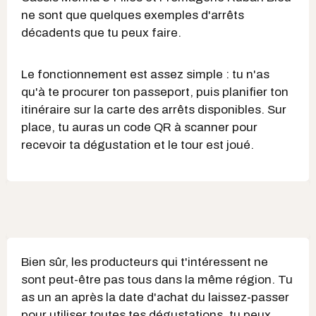
ne sont que quelques exemples d'arrêts
décadents que tu peux faire.
Le fonctionnement est assez simple : tu n'as
qu'à te procurer ton passeport, puis planifier ton
itinéraire sur la carte des arrêts disponibles. Sur
place, tu auras un code QR à scanner pour
recevoir ta dégustation et le tour est joué.
Bien sûr, les producteurs qui t'intéressent ne
sont peut-être pas tous dans la même région. Tu
as un an après la date d'achat du laissez-passer
pour utiliser toutes tes dégustations, tu peux