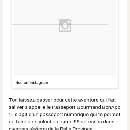
See on Instagram
Ton laissez-passer pour cette aventure qui fait
saliver s'appelle le Passeport Gourmand BonApp
: il s'agit d'un passeport numérique qui te permet
de faire une sélection parmi 55 adresses dans
diverses régions de la Belle Province :