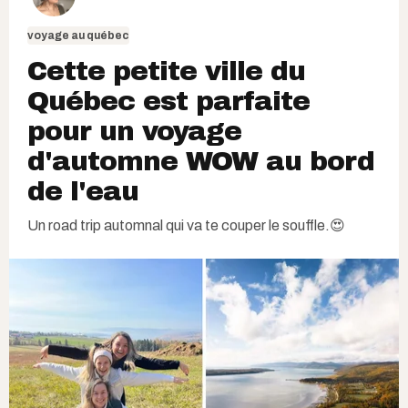
voyage au québec
Cette petite ville du
Québec est parfaite
pour un voyage
d'automne WOW au bord
de l'eau
Un road trip automnal qui va te couper le souffle.😍