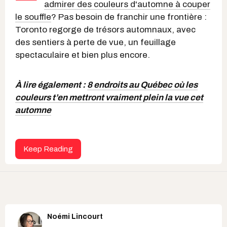
admirer des couleurs d'automne à couper
le souffle
? Pas besoin de franchir une frontière :
Toronto regorge de trésors automnaux, avec
des sentiers à perte de vue, un feuillage
spectaculaire et bien plus encore.
À lire également :
8 endroits au Québec où les
couleurs t’en mettront vraiment plein la vue cet
automne
Keep Reading
Noémi Lincourt