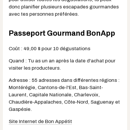
donc planifier plusieurs escapades gourmandes
avec tes personnes préférées.
Passeport Gourmand BonApp
Coût : 49,00 $ pour 10 dégustations
Quand : Tu as un an après la date d'achat pour
visiter les producteurs.
Adresse : 55 adresses dans différentes régions :
Montérégie, Cantons-de-l'Est, Bas-Saint-
Laurent, Capitale Nationale, Charlevoix,
Chaudière-Appalaches, Côte-Nord, Saguenay et
Gaspésie.
Site Internet de Bon Appétit