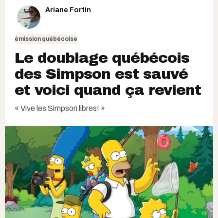
Ariane Fortin
émission québécoise
Le doublage québécois
des Simpson est sauvé
et voici quand ça revient
« Vive les Simpson libres! »