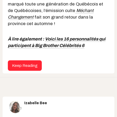
marqué toute une génération de Québécois et
de Québécoises, l’émission culte
Méchant
Changement
fait son grand retour dans la
province cet automne !
À lire également :
Voici les 16 personnalités qui
participent à Big Brother Célébrités 6
Keep Reading
Izabelle Bee