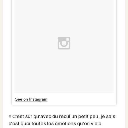
See on Instagram
« C'est sûr qu'avec du recul un petit peu, je sais
c'est quoi toutes les émotions qu'on vie à