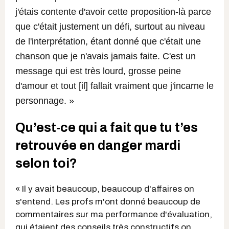
j'étais contente d'avoir cette proposition-là parce
que c'était justement un défi, surtout au niveau
de l'interprétation, étant donné que c'était une
chanson que je n'avais jamais faite. C'est un
message qui est très lourd, grosse peine
d'amour et tout [il] fallait vraiment que j'incarne le
personnage. »
Qu’est-ce qui a fait que tu t’es
retrouvée en danger mardi
selon toi?
« Il y avait beaucoup, beaucoup d'affaires on
s'entend. Les profs m'ont donné beaucoup de
commentaires sur ma performance d'évaluation,
qui étaient des conseils très constructifs on