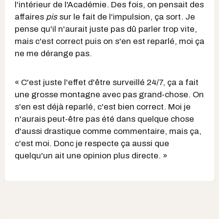
l'intérieur de l'Académie. Des fois, on pensait des
affaires
pis
sur le fait de l'impulsion, ça sort. Je
pense qu'il n'aurait juste pas dû parler trop vite,
mais c'est correct puis on s'en est reparlé
, moi ça
ne me dérange pas.
« C'est juste l'effet d'être surveillé 24/7, ça a fait
une grosse montagne avec pas grand-chose. On
s'en est déjà reparlé
, c'est bien correct. Moi je
n'aurais peut-être pas été dans quelque chose
d'aussi drastique comme commentaire, mais ça,
c'est moi. Donc je respecte ça aussi que
quelqu'un ait une opinion plus directe. »