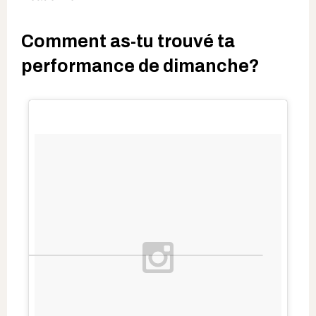
Comment as-tu trouvé ta
performance de dimanche?