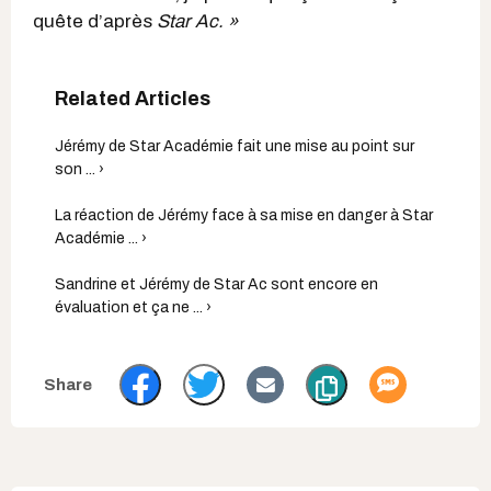
quête d’après
Star Ac. »
Jérémy de Star Académie fait une mise au point sur
son ... ›
La réaction de Jérémy face à sa mise en danger à Star
Académie ... ›
Sandrine et Jérémy de Star Ac sont encore en
évaluation et ça ne ... ›