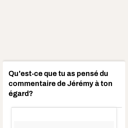
Qu'est-ce que tu as pensé du
commentaire de Jérémy à ton
égard?