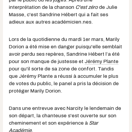
interprétation de la chanson
C'est zéro
de Julie
Masse, c'est Sandrine Hébert qui a fait ses
adieux aux autres académicien.nes.
Lors de la quotidienne du mardi 1er mars, Marily
Dorion a été mise en danger puisqu'elle semblait
avoir perdu ses repères, Sandrine Hébert l’a été
pour son manque de justesse et
Jérémy Plante
pour qu'il sorte de sa zone de confort. Tandis
que Jérémy Plante a réussi à accumuler le plus
de votes du public, le panel a pris la décision de
protéger Marily Dorion.
Dans une entrevue avec Narcity le lendemain de
son départ, la chanteuse s'est ouverte sur son
cheminement et son expérience à
Star
Académie
.