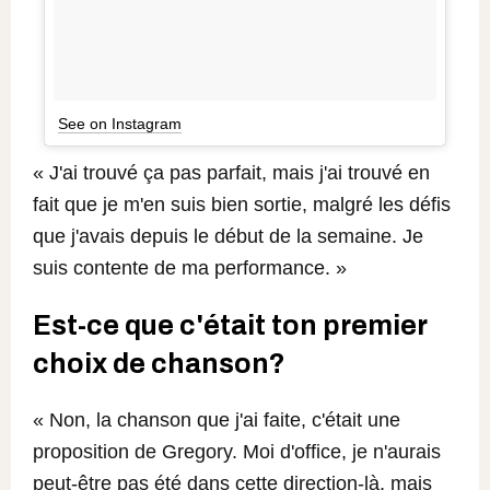
See on Instagram
« J'ai trouvé ça pas parfait, mais j'ai trouvé en
fait que je m'en suis bien sortie, malgré les défis
que j'avais depuis le début de la semaine. Je
suis contente de ma performance. »
Est-ce que c'était ton premier
choix de chanson?
« Non, la chanson que j'ai faite, c'était une
proposition de Gregory. Moi d'office, je n'aurais
peut-être pas été dans cette direction-là, mais