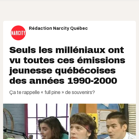
Rédaction Narcity Québec
Seuls les milléniaux ont
vu toutes ces émissions
jeunesse québécoises
des années 1990-2000
Ça te rappelle « full pine » de souvenirs?