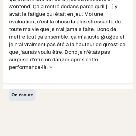
s'entend. Ça a rentré dedans parce qu'il [...] y
avait la fatigue qui était en jeu. Moi une
évaluation, c'est la chose la plus stressante de
toute ma vie que je n'ai jamais faite. Donc de
mettre tout ça ensemble, ça m'a juste grugée et
je n'ai vraiment pas été à la hauteur de qu'est-ce
que j'aurais voulu être. Donc je n'étais pas
surprise d'être en danger après cette
performance-là. »
On écoute