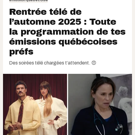
Rentrée télé de
l’automne 2025 : Toute
la programmation de tes
émissions québécoises
préfs
Des soirées télé chargées t’attendent. 😍