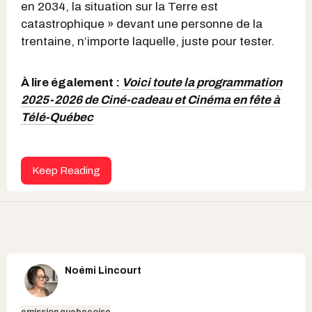
en 2034, la situation sur la Terre est
catastrophique » devant une personne de la
trentaine, n’importe laquelle, juste pour tester.
À lire également :
Voici toute la programmation
2025-2026 de Ciné-cadeau et Cinéma en fête à
Télé-Québec
Keep Reading
Noémi Lincourt
emission quebecoise