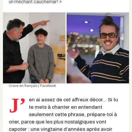
un méchant cauchemar! »
Crave en français | Facebook
J’
en ai assez de cet affreux décor... Si tu
te mets à chanter en entendant
seulement cette phrase, prépare-toi à
crier, parce que les plus nostalgiques vont
capoter : une vingtaine d’années après avoir