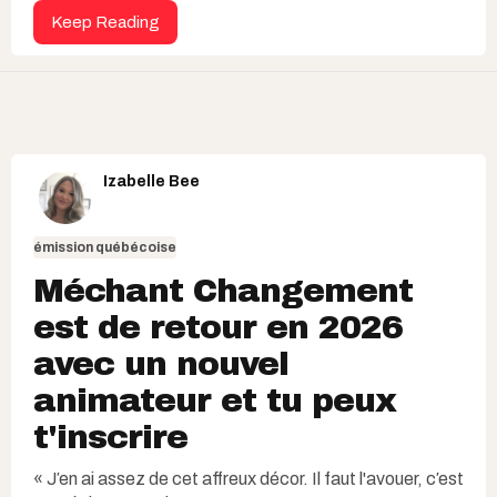
Keep Reading
Izabelle Bee
émission québécoise
Méchant Changement
est de retour en 2026
avec un nouvel
animateur et tu peux
t'inscrire
« J′en ai assez de cet affreux décor. Il faut l'avouer, c′est