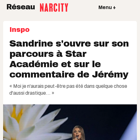
Réseau
Menu +
Inspo
Sandrine s'ouvre sur son
parcours à Star
Académie et sur le
commentaire de Jérémy
« Moi je n'aurais peut-être pas été dans quelque chose
d'aussi drastique... »