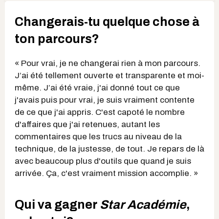
Changerais-tu quelque chose à
ton parcours?
« Pour vrai, je ne changerai rien à mon parcours.
J’ai été tellement ouverte et transparente et moi-
même. J’ai été vraie, j'ai donné tout ce que
j'avais puis pour vrai, je suis vraiment contente
de ce que j'ai appris. C'est capoté le nombre
d'affaires que j'ai retenues, autant les
commentaires que les trucs au niveau de la
technique, de la justesse, de tout. Je repars de là
avec beaucoup plus d'outils que quand je suis
arrivée. Ça, c'est vraiment mission accomplie. »
Qui va gagner
Sta
r Académie
,