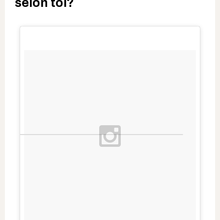
selon toi?