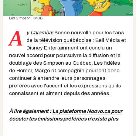
Les Simpson | IMDB
A
y Caramba!
Bonne nouvelle pour les fans
de la
télévision québécoise
: Bell Média et
Disney Entertainment ont conclu un
nouvel accord pour poursuivre la diffusion et le
doublage des
Simpson au Québec
. Les fidèles
de Homer, Marge et compagnie pourront donc
continuer à entendre leurs personnages
préférés avec l'accent et les expressions qu'ils
connaissent et aiment depuis des années.
À lire également :
La plateforme Noovo.ca pour
écouter tes émissions préférées n'existe plus