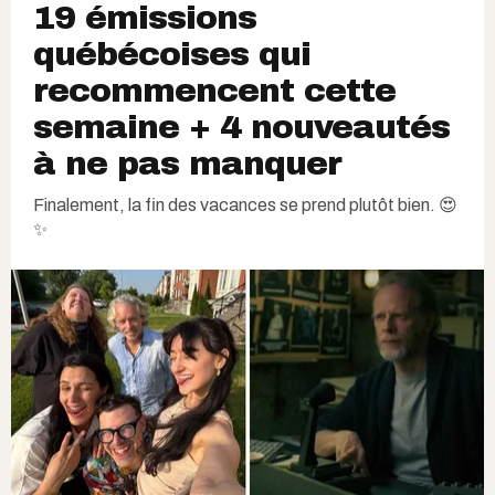
19 émissions
québécoises qui
recommencent cette
semaine + 4 nouveautés
à ne pas manquer
Finalement, la fin des vacances se prend plutôt bien. 😍
✨