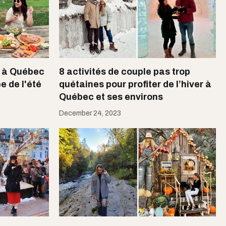
S à Québec
8 activités de couple pas trop
ée de l'été
quétaines pour profiter de l’hiver à
Québec et ses environs
December 24, 2023