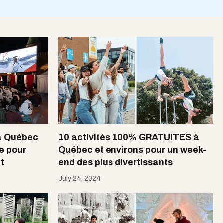
à Québec
10 activités 100% GRATUITES à
e pour
Québec et environs pour un week-
et
end des plus divertissants
July 24, 2024