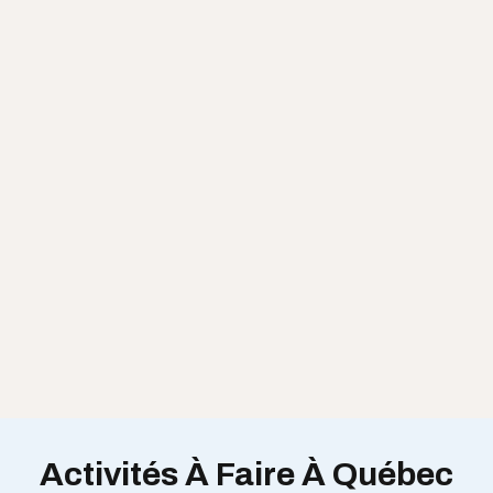
Activités À Faire À Québec