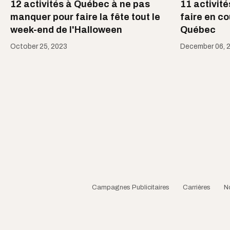
12 activités à Québec à ne pas
11 activité
manquer pour faire la fête tout le
faire en co
week-end de l'Halloween
Québec
October 25, 2023
December 06, 
Campagnes Publicitaires
Carrières
N