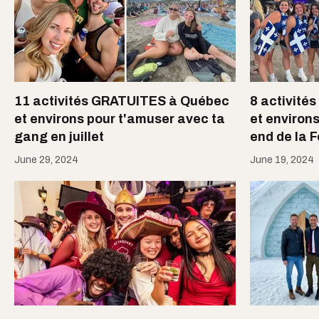
11 activités GRATUITES à Québec
8 activité
et environs pour t'amuser avec ta
et environs
gang en juillet
end de la 
June 29, 2024
June 19, 2024