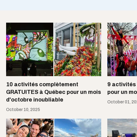
10 activités complètement
9 activité
GRATUITES à Québec pour un mois
pour un mo
d'octobre inoubliable
October 01, 2
October 10, 2025