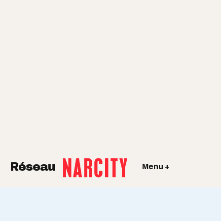
Réseau
Menu +