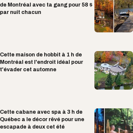
de Montréal avec ta gang pour 58 $
par nuit chacun
Cette maison de hobbit à 1 h de
Montréal est l'endroit idéal pour
t'évader cet automne
Cette cabane avec spa à 3 h de
Québec a le décor rêvé pour une
escapade à deux cet été