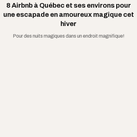
8 Airbnb à Québec et ses environs pour
une escapade en amoureux magique cet
hiver
Pour des nuits magiques dans un endroit magnifique!