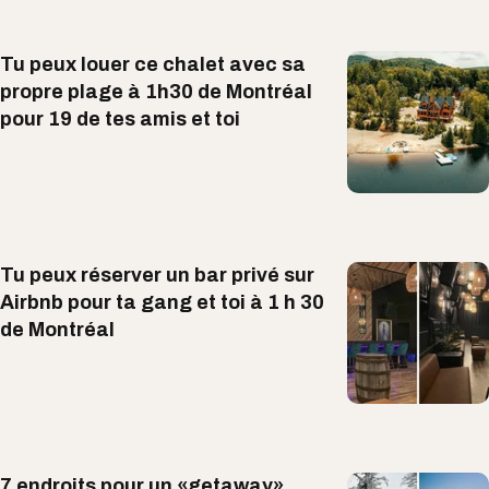
Tu peux louer ce chalet avec sa
propre plage à 1h30 de Montréal
pour 19 de tes amis et toi
Tu peux réserver un bar privé sur
Airbnb pour ta gang et toi à 1 h 30
de Montréal
7 endroits pour un «getaway»