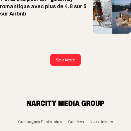
romantique avec plus de 4,8 sur 5
sur Airbnb
See More
Campagnes Publicitaires
Carrières
Nous Joindre