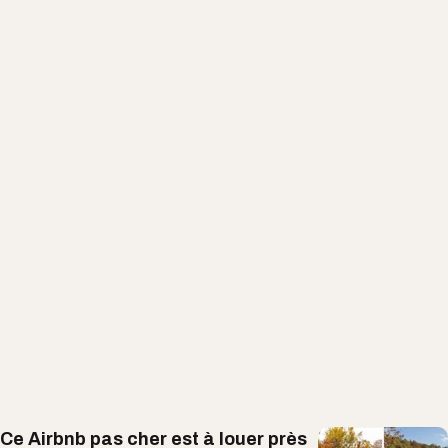
Ce Airbnb pas cher est à louer près