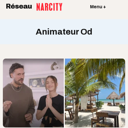
Réseau
Menu +
Animateur Od