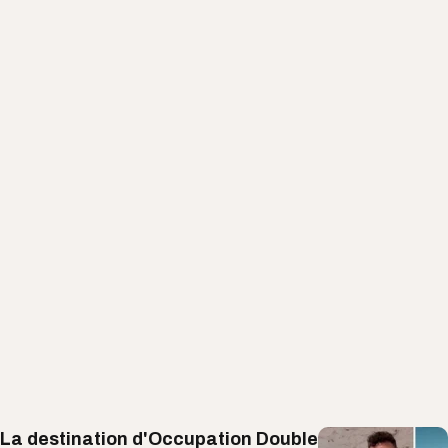
La destination d'Occupation Double