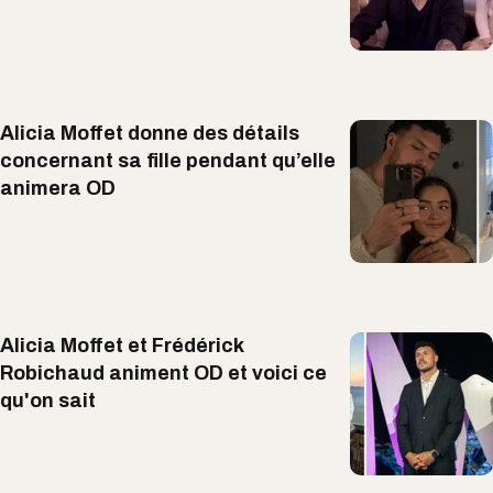
Alicia Moffet donne des détails
concernant sa fille pendant qu’elle
animera OD
Alicia Moffet et Frédérick
Robichaud animent OD et voici ce
qu'on sait