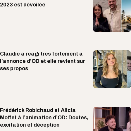
2023 est dévoilée
Claudie a réagi très fortement à
l'annonce d'OD et elle revient sur
ses propos
Frédérick Robichaud et Alicia
Moffet à l’animation d’OD: Doutes,
excitation et déception