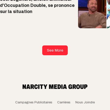
d'Occupation Double, se prononce
sur la situation
See More
Campagnes Publicitaires
Carrières
Nous Joindre