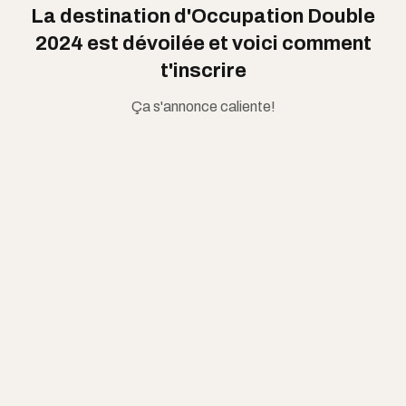
La destination d'Occupation Double
2024 est dévoilée et voici comment
t'inscrire
Ça s'annonce caliente!