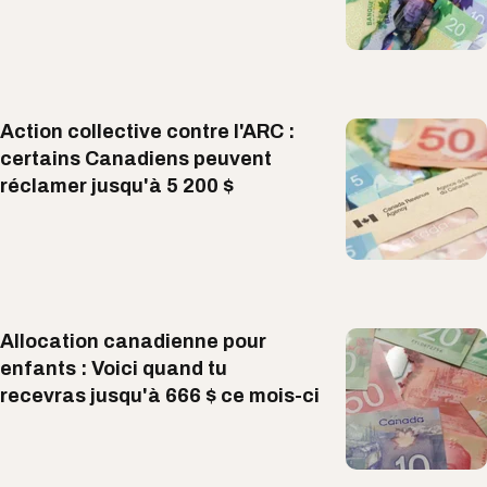
Action collective contre l'ARC :
certains Canadiens peuvent
réclamer jusqu'à 5 200 $
Allocation canadienne pour
enfants : ​Voici quand tu
recevras jusqu'à 666 $ ce mois-ci