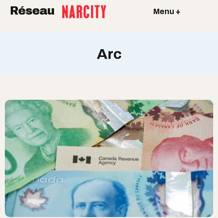
Réseau
Menu +
Arc