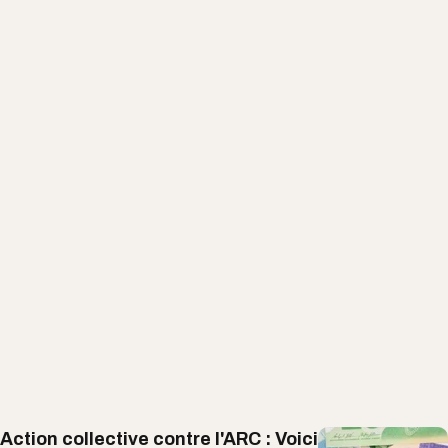
Action collective contre l'ARC : Voici