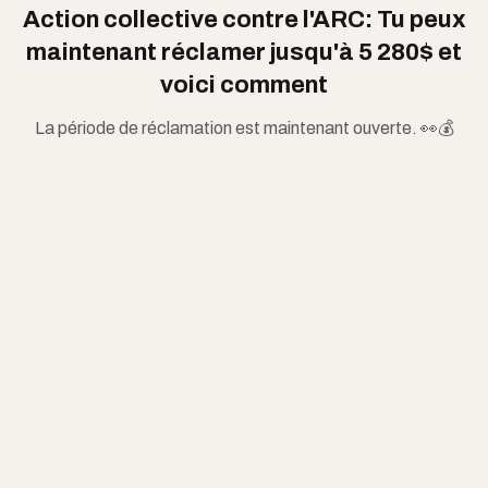
Action collective contre l'ARC: Tu peux
maintenant réclamer jusqu'à 5 280$ et
voici comment
La période de réclamation est maintenant ouverte. 👀💰