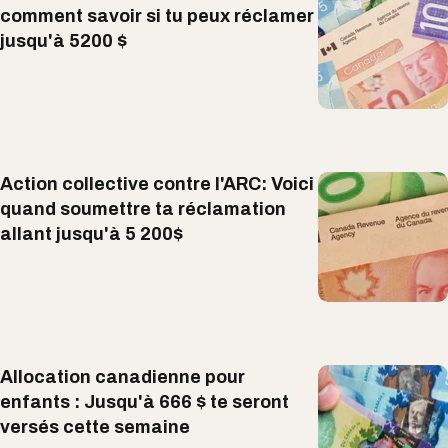
comment savoir si tu peux réclamer
jusqu'à 5200 $
Action collective contre l'ARC: Voici
quand soumettre ta réclamation
allant jusqu'à 5 200$
Allocation canadienne pour
enfants : Jusqu'à 666 $ te seront
versés cette semaine