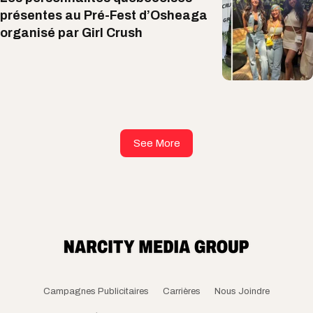
présentes au Pré-Fest d’Osheaga
organisé par Girl Crush
See More
Campagnes Publicitaires
Carrières
Nous Joindre