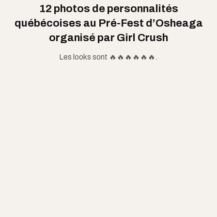
12 photos de personnalités
québécoises au Pré-Fest d’Osheaga
organisé par Girl Crush
Les looks sont 🔥🔥🔥🔥🔥🔥.