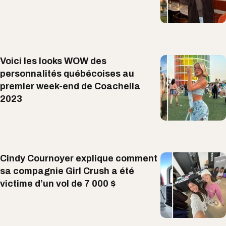
Voici les looks WOW des
personnalités québécoises au
premier week-end de Coachella
2023
Cindy Cournoyer explique comment
sa compagnie Girl Crush a été
victime d’un vol de 7 000 $