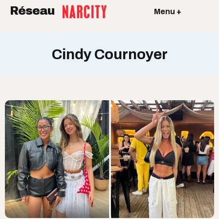
Réseau
Menu +
Cindy Cournoyer