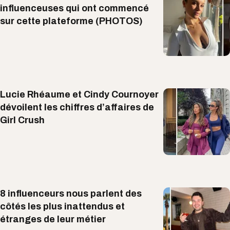
influenceuses qui ont commencé
sur cette plateforme (PHOTOS)
Lucie Rhéaume et Cindy Cournoyer
dévoilent les chiffres d’affaires de
Girl Crush
8 influenceurs nous parlent des
côtés les plus inattendus et
étranges de leur métier