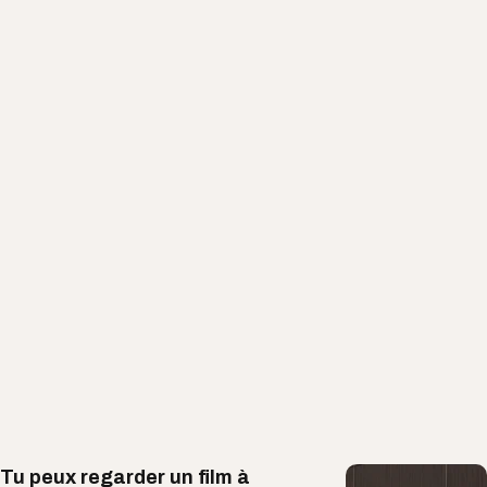
Tu peux regarder un film à