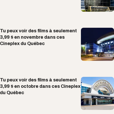
Tu peux voir des films à seulement
3,99 $ en novembre dans ces
Cineplex du Québec
Tu peux voir des films à seulement
3,99 $ en octobre dans ces Cineplex
du Québec