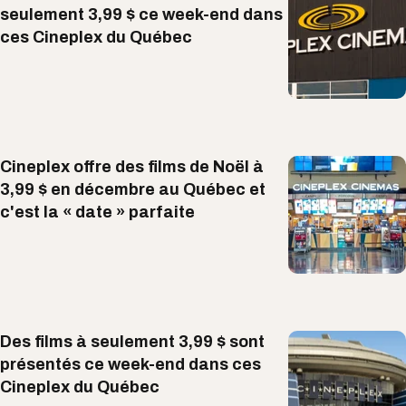
seulement 3,99 $ ce week-end dans
ces Cineplex du Québec
Cineplex offre des films de Noël à
3,99 $ en décembre au Québec et
c'est la « date » parfaite
Des films à seulement 3,99 $ sont
présentés ce week-end dans ces
Cineplex du Québec