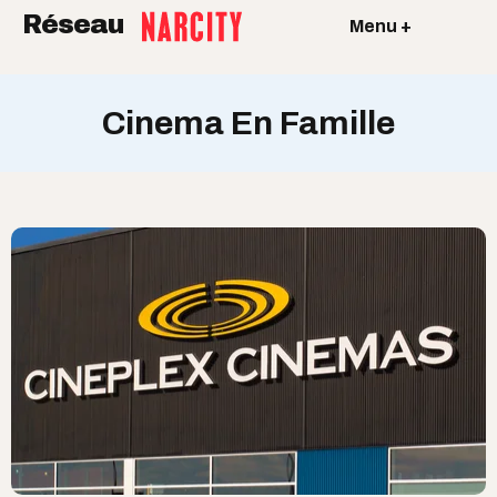
Réseau
Menu +
Cinema En Famille