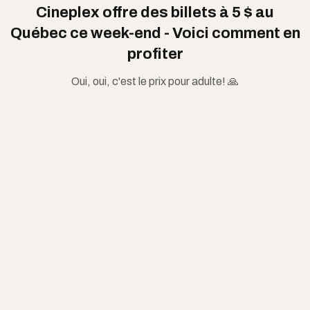
Cineplex offre des billets à 5 $ au
Québec ce week-end - Voici comment en
profiter
Oui, oui, c'est le prix pour adulte! 🙏