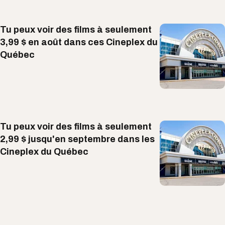
Tu peux voir des films à seulement
3,99 $ en août dans ces Cineplex du
Québec
Tu peux voir des films à seulement
2,99 $ jusqu'en septembre dans les
Cineplex du Québec