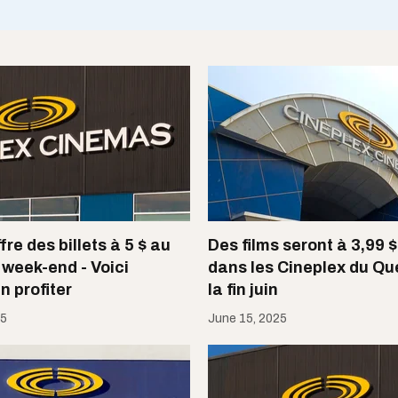
fre des billets à 5 $ au
Des films seront à 3,99 
week-end - Voici
dans les Cineplex du Qu
 profiter
la fin juin
25
June 15, 2025