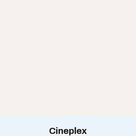
Cineplex