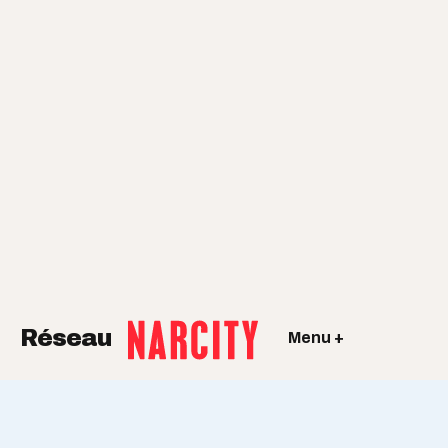
Réseau
Menu +