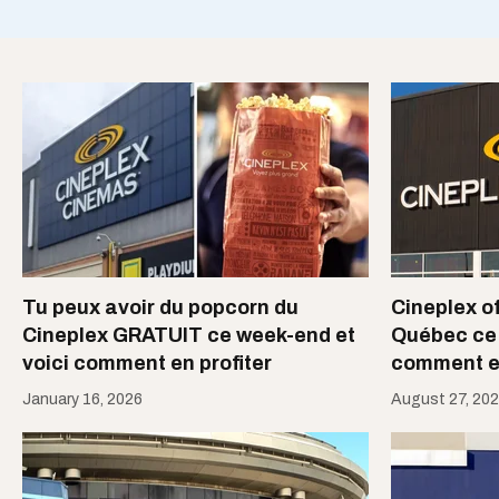
Tu peux avoir du popcorn du
Cineplex of
Cineplex GRATUIT ce week-end et
Québec ce 
voici comment en profiter
comment en
January 16, 2026
August 27, 20