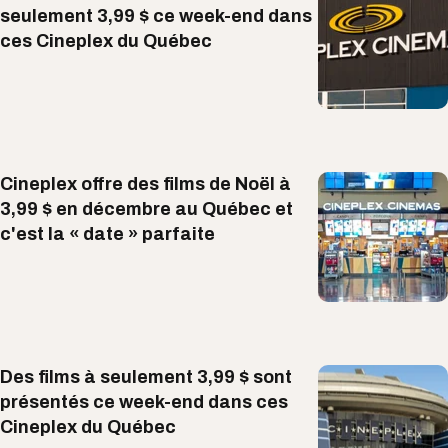
seulement 3,99 $ ce week-end dans
ces Cineplex du Québec
Cineplex offre des films de Noël à
3,99 $ en décembre au Québec et
c'est la « date » parfaite
Des films à seulement 3,99 $ sont
présentés ce week-end dans ces
Cineplex du Québec