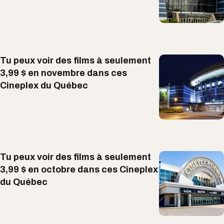
Tu peux voir des films à seulement
3,99 $ en novembre dans ces
Cineplex du Québec
Tu peux voir des films à seulement
3,99 $ en octobre dans ces Cineplex
du Québec