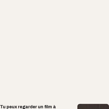
Tu peux regarder un film à