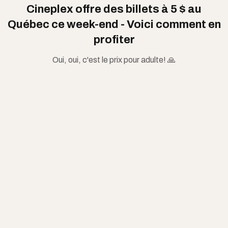
Cineplex offre des billets à 5 $ au
Québec ce week-end - Voici comment en
profiter
Oui, oui, c'est le prix pour adulte! 🙏