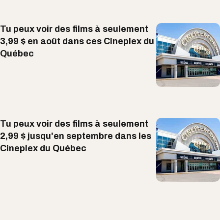
Tu peux voir des films à seulement
3,99 $ en août dans ces Cineplex du
Québec
Tu peux voir des films à seulement
2,99 $ jusqu'en septembre dans les
Cineplex du Québec