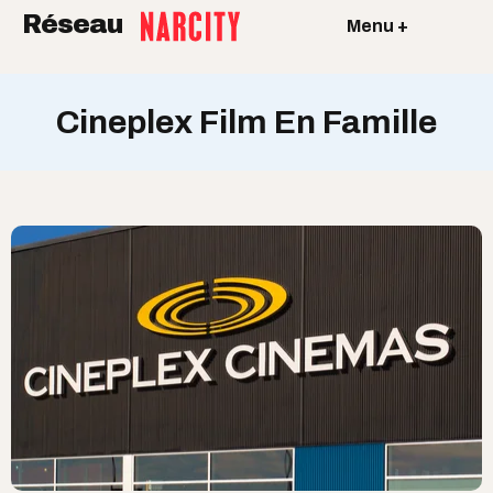
Réseau
Menu +
Cineplex Film En Famille