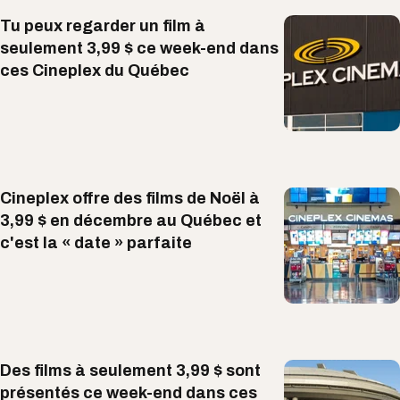
Tu peux regarder un film à
seulement 3,99 $ ce week-end dans
ces Cineplex du Québec
Cineplex offre des films de Noël à
3,99 $ en décembre au Québec et
c'est la « date » parfaite
Des films à seulement 3,99 $ sont
présentés ce week-end dans ces