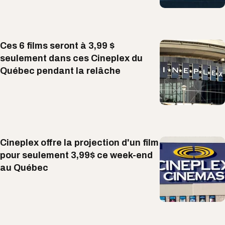
Ces 6 films seront à 3,99 $
seulement dans ces Cineplex du
Québec pendant la relâche
Cineplex offre la projection d'un film
pour seulement 3,99$ ce week-end
au Québec