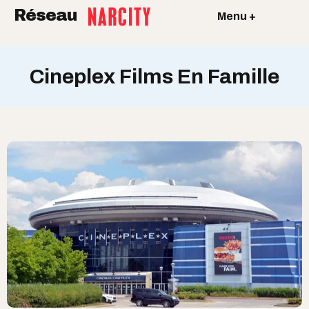
Réseau
Menu +
Cineplex Films En Famille