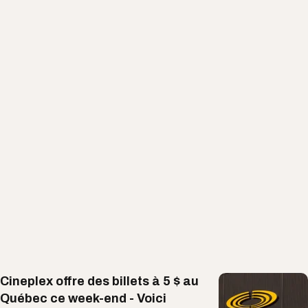
Cineplex offre des billets à 5 $ au
Québec ce week-end - Voici