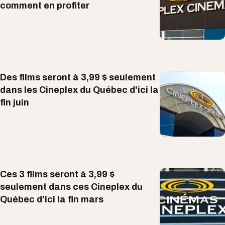
comment en profiter
Des films seront à 3,99 $ seulement
dans les Cineplex du Québec d'ici la
fin juin
Ces 3 films seront à 3,99 $
seulement dans ces Cineplex du
Québec d'ici la fin mars