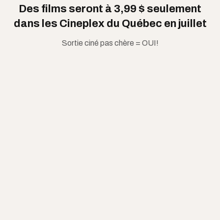
Des films seront à 3,99 $ seulement
dans les Cineplex du Québec en juillet
Sortie ciné pas chère = OUI!