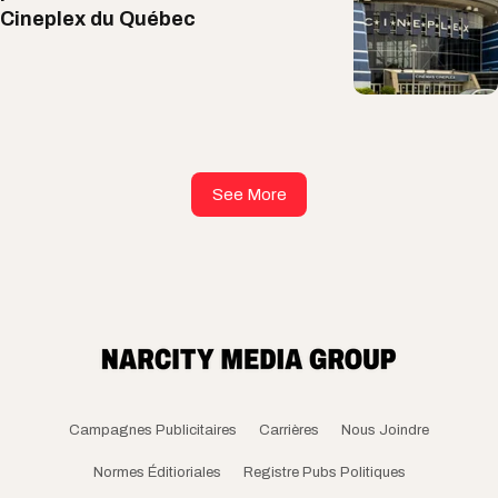
Cineplex du Québec
See More
Campagnes Publicitaires
Carrières
Nous Joindre
Normes Éditioriales
Registre Pubs Politiques