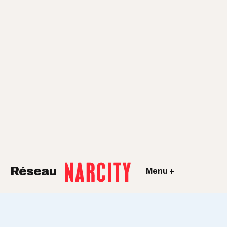
Réseau
Menu +