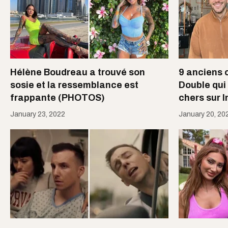
Hélène Boudreau a trouvé son
9 anciens 
sosie et la ressemblance est
Double qui
frappante (PHOTOS)
chers sur 
January 23, 2022
January 20, 20