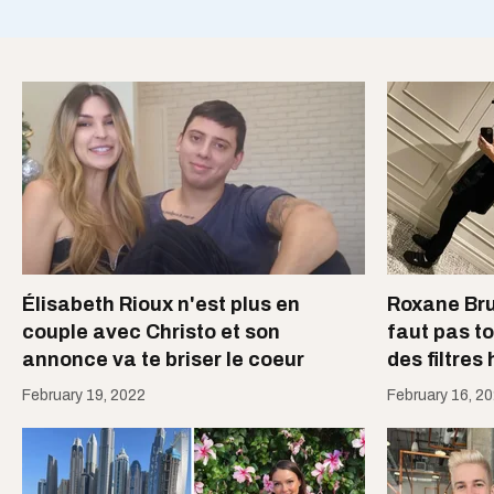
Élisabeth Rioux n'est plus en
Roxane Bru
couple avec Christo et son
faut pas to
annonce va te briser le coeur
des filtres
February 19, 2022
February 16, 2