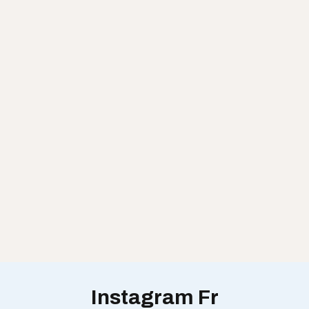
Instagram Fr