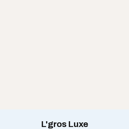
L'gros Luxe