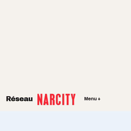
Réseau
Menu +