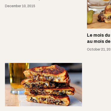
December 10, 2015
Le mois du
au mois de
October 21, 2