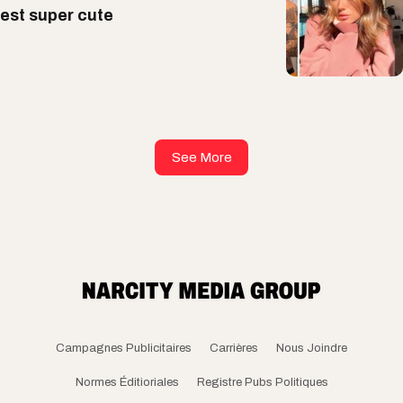
est super cute
See More
Campagnes Publicitaires
Carrières
Nous Joindre
Normes Éditioriales
Registre Pubs Politiques