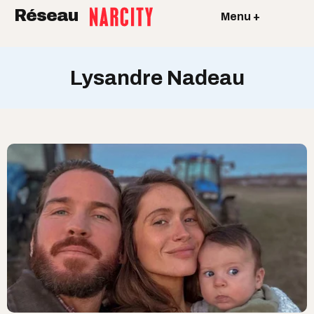
Réseau
Menu +
Lysandre Nadeau