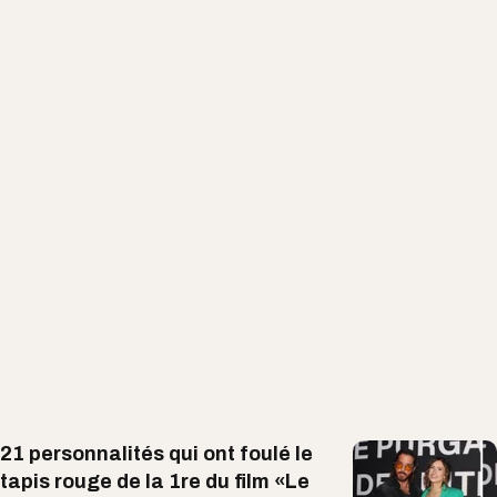
21 personnalités qui ont foulé le
tapis rouge de la 1re du film «Le