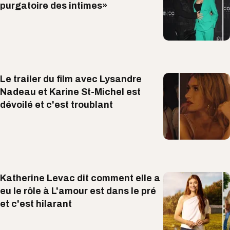
purgatoire des intimes»
Le trailer du film avec Lysandre
Nadeau et Karine St-Michel est
dévoilé et c'est troublant
Katherine Levac dit comment elle a
eu le rôle à L'amour est dans le pré
et c'est hilarant