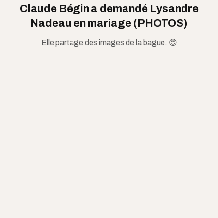
Claude Bégin a demandé Lysandre
Nadeau en mariage (PHOTOS)
Elle partage des images de la bague. 😍