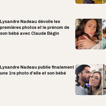
Lysandre Nadeau dévoile les
premières photos et le prénom de
son bébé avec Claude Bégin
Lysandre Nadeau publie finalement
une 1re photo d'elle et son bébé