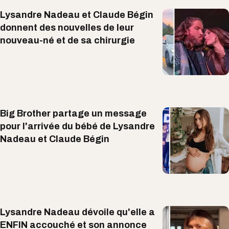
Lysandre Nadeau et Claude Bégin
donnent des nouvelles de leur
nouveau-né et de sa chirurgie
Big Brother partage un message
pour l'arrivée du bébé de Lysandre
Nadeau et Claude Bégin
Lysandre Nadeau dévoile qu'elle a
ENFIN accouché et son annonce