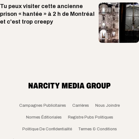
Tu peux visiter cette ancienne
prison « hantée » à 2 h de Montréal
et c'est trop creepy
Campagnes Publicitaires
Carrières
Nous Joindre
Normes Éditioriales
Registre Pubs Politiques
Politique De Confidentialité
Termes & Conditions