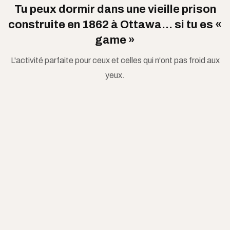
Tu peux dormir dans une vieille prison
construite en 1862 à Ottawa... si tu es «
game »
L'activité parfaite pour ceux et celles qui n'ont pas froid aux
yeux.