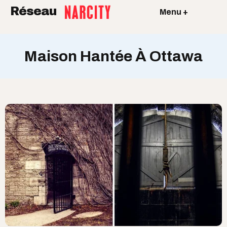
Réseau
Menu +
Maison Hantée À Ottawa