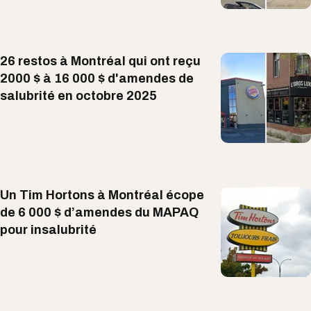
26 restos à Montréal qui ont reçu
2000 $ à 16 000 $ d'amendes de
salubrité en octobre 2025
Un Tim Hortons à Montréal écope
de 6 000 $ d’amendes du MAPAQ
pour insalubrité