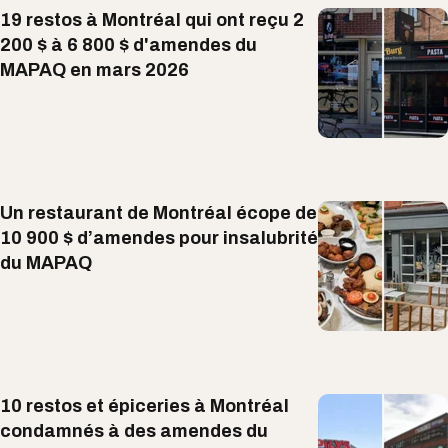
19 restos à Montréal qui ont reçu 2
200 $ à 6 800 $ d'amendes du
MAPAQ en mars 2026
Un restaurant de Montréal écope de
10 900 $ d’amendes pour insalubrité
du MAPAQ
10 restos et épiceries à Montréal
condamnés à des amendes du