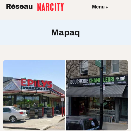
Réseau
Menu +
Mapaq