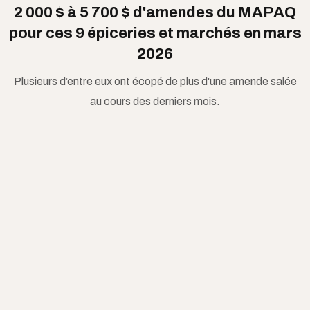
2 000 $ à 5 700 $ d'amendes du MAPAQ
pour ces 9 épiceries et marchés en mars
2026
Plusieurs d’entre eux ont écopé de plus d'une amende salée
au cours des derniers mois.