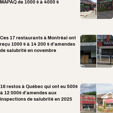
MAPAQ de 1000 $ à 4000 $
Ces 17 restaurants à Montréal ont
reçu 1000 $ à 14 200 $ d'amendes
de salubrité en novembre
16 restos à Québec qui ont eu 500$
à 12 000$ d'amendes aux
inspections de salubrité en 2025