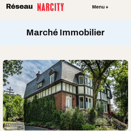
Réseau
Menu +
Marché Immobilier