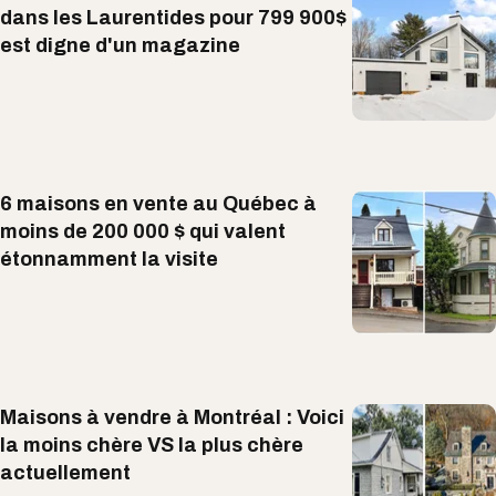
dans les Laurentides pour 799 900$
est digne d'un magazine
6 maisons en vente au Québec à
moins de 200 000 $ qui valent
étonnamment la visite
Maisons à vendre à Montréal : Voici
la moins chère VS la plus chère
actuellement