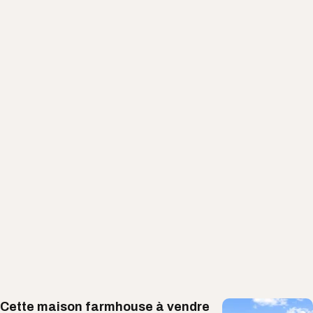
Cette maison farmhouse à vendre