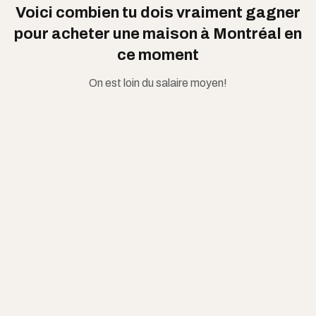
Voici combien tu dois vraiment gagner
pour acheter une maison à Montréal en
ce moment
On est loin du salaire moyen!