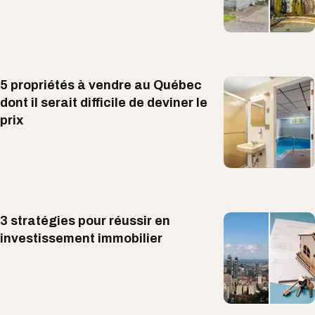
5 propriétés à vendre au Québec
dont il serait difficile de deviner le
prix
3 stratégies pour réussir en
investissement immobilier