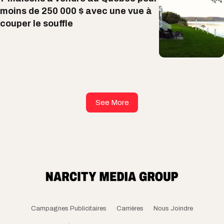
moins de 250 000 $ avec une vue à
couper le souffle
See More
Campagnes Publicitaires
Carrières
Nous Joindre