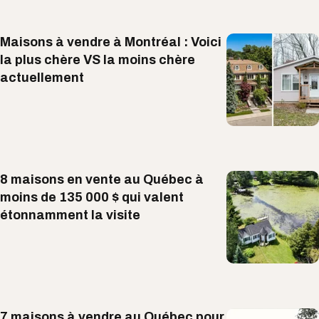
Maisons à vendre à Montréal : Voici
la plus chère VS la moins chère
actuellement
8 maisons en vente au Québec à
moins de 135 000 $ qui valent
étonnamment la visite
7 maisons à vendre au Québec pour