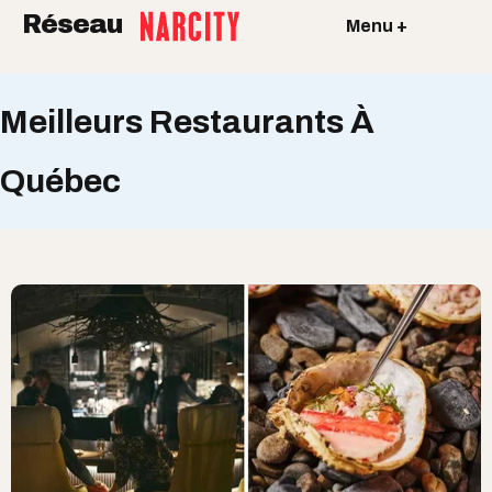
Réseau
Menu +
Meilleurs Restaurants À
Québec