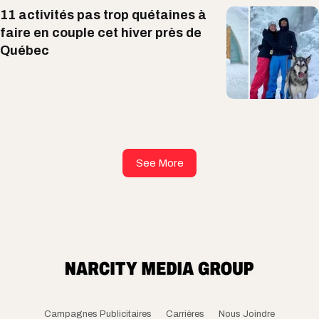
11 activités pas trop quétaines à
faire en couple cet hiver près de
Québec
See More
Campagnes Publicitaires
Carrières
Nous Joindre