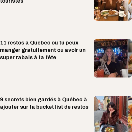
touristes
11 restos à Québec où tu peux
manger gratuitement ou avoir un
super rabais à ta fête
9 secrets bien gardés à Québec à
ajouter sur ta bucket list de restos