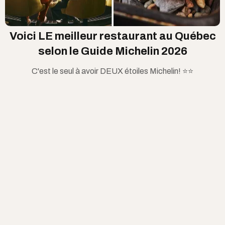
Voici LE meilleur restaurant au Québec
selon le Guide Michelin 2026
C'est le seul à avoir DEUX étoiles Michelin! ⭐️⭐️