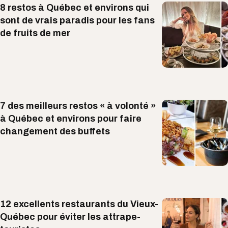
8 restos à Québec et environs qui
sont de vrais paradis pour les fans
de fruits de mer
7 des meilleurs restos « à volonté »
à Québec et environs pour faire
changement des buffets
12 excellents restaurants du Vieux-
Québec pour éviter les attrape-