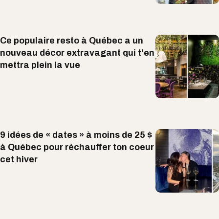
Ce populaire resto à Québec a un
nouveau décor extravagant qui t'en
mettra plein la vue
9 idées de « dates » à moins de 25 $
à Québec pour réchauffer ton coeur
cet hiver