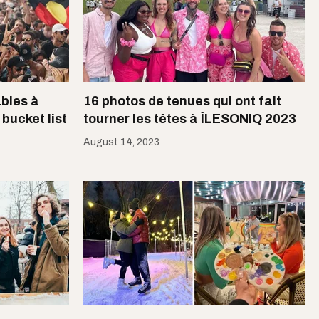
ables à
16 photos de tenues qui ont fait
bucket list
tourner les têtes à ÎLESONIQ 2023
August 14, 2023