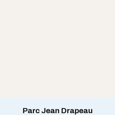
Parc Jean Drapeau