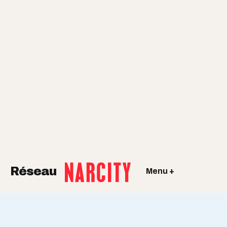
Réseau
Menu +