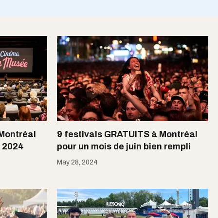
 Montréal
9 festivals GRATUITS à Montréal
n 2024
pour un mois de juin bien rempli
May 28, 2024