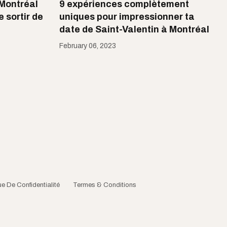
 Montréal
9 expériences complètement
 sortir de
uniques pour impressionner ta
date de Saint-Valentin à Montréal
February 06, 2023
ue De Confidentialité
Termes & Conditions