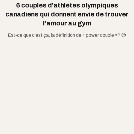
6 couples d'athlètes olympiques
canadiens qui donnent envie de trouver
l'amour au gym
Est-ce que c'est ça, la définition de « power couple »? 😍