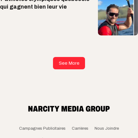
qui gagnent bien leur vie
See More
Campagnes Publicitaires
Carrières
Nous Joindre