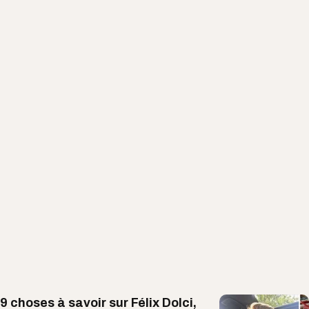
9 choses à savoir sur Félix Dolci,