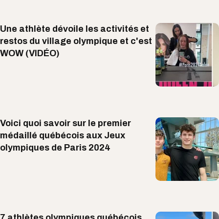
Une athlète dévoile les activités et
restos du village olympique et c'est
WOW (VIDÉO)
Voici quoi savoir sur le premier
médaillé québécois aux Jeux
olympiques de Paris 2024
7 athlètes olympiques québécois