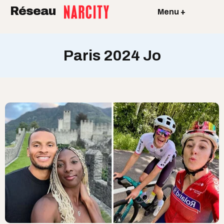
Réseau
Menu +
Paris 2024 Jo