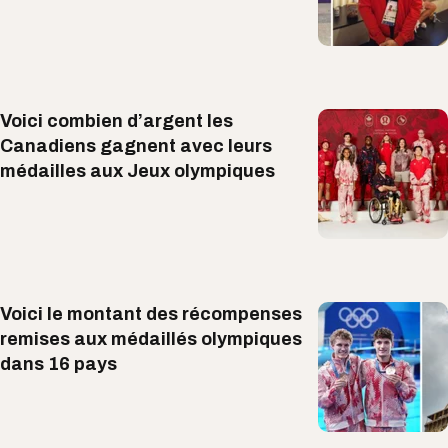
Voici combien d’argent les
Canadiens gagnent avec leurs
médailles aux Jeux olympiques
Voici le montant des récompenses
remises aux médaillés olympiques
dans 16 pays