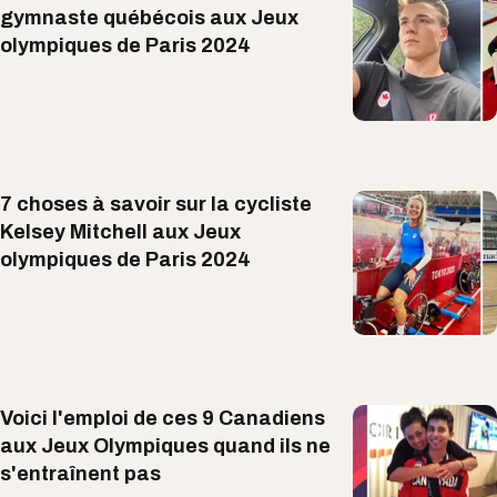
gymnaste québécois aux Jeux
olympiques de Paris 2024
7 choses à savoir sur la cycliste
Kelsey Mitchell aux Jeux
olympiques de Paris 2024
Voici l'emploi de ces 9 Canadiens
aux Jeux Olympiques quand ils ne
s'entraînent pas